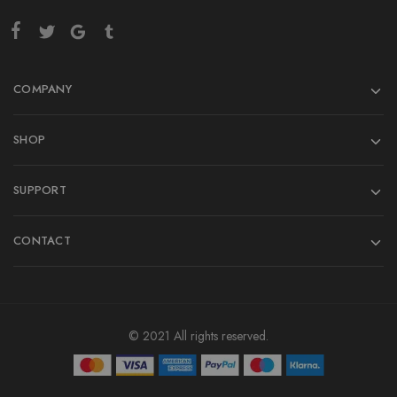
COMPANY
SHOP
SUPPORT
CONTACT
© 2021 All rights reserved.