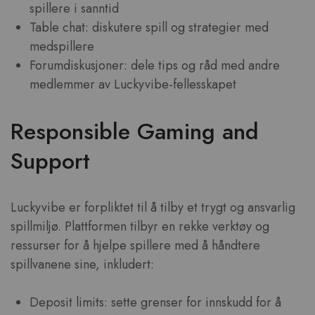
spillere i sanntid
Table chat: diskutere spill og strategier med
medspillere
Forumdiskusjoner: dele tips og råd med andre
medlemmer av Luckyvibe-fellesskapet
Responsible Gaming and
Support
Luckyvibe er forpliktet til å tilby et trygt og ansvarlig
spillmiljø. Plattformen tilbyr en rekke verktøy og
ressurser for å hjelpe spillere med å håndtere
spillvanene sine, inkludert:
Deposit limits: sette grenser for innskudd for å