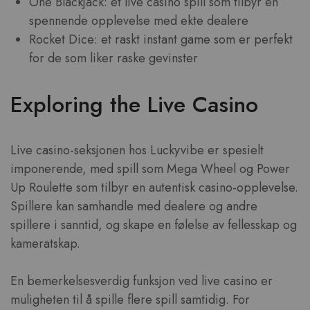
One Blackjack: et live casino spill som tilbyr en
spennende opplevelse med ekte dealere
Rocket Dice: et raskt instant game som er perfekt
for de som liker raske gevinster
Exploring the Live Casino
Live casino-seksjonen hos Luckyvibe er spesielt
imponerende, med spill som Mega Wheel og Power
Up Roulette som tilbyr en autentisk casino-opplevelse.
Spillere kan samhandle med dealere og andre
spillere i sanntid, og skape en følelse av fellesskap og
kameratskap.
En bemerkelsesverdig funksjon ved live casino er
muligheten til å spille flere spill samtidig. For