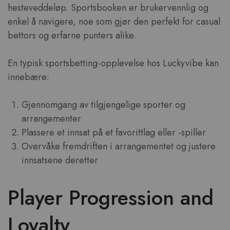
hesteveddeløp. Sportsbooken er brukervennlig og
enkel å navigere, noe som gjør den perfekt for casual
bettors og erfarne punters alike.
En typisk sportsbetting-opplevelse hos Luckyvibe kan
innebære:
Gjennomgang av tilgjengelige sporter og
arrangementer
Plassere et innsat på et favorittlag eller -spiller
Overvåke fremdriften i arrangementet og justere
innsatsene deretter
Player Progression and
Loyalty