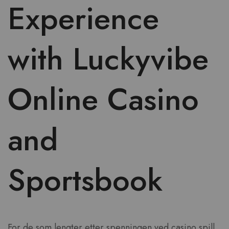
Experience
with Luckyvibe
Online Casino
and
Sportsbook
For de som lengter etter spenningen ved casino spill