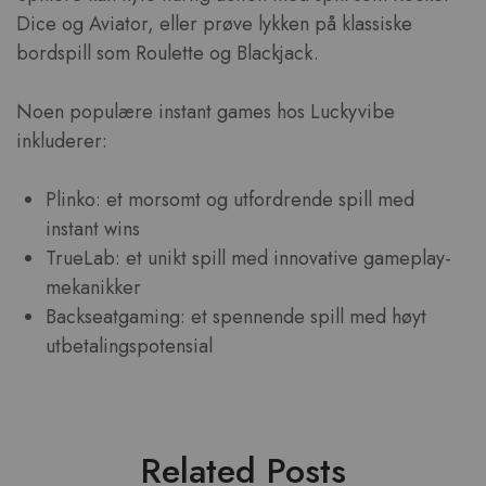
Dice og Aviator, eller prøve lykken på klassiske
bordspill som Roulette og Blackjack.
Noen populære instant games hos Luckyvibe
inkluderer:
Plinko: et morsomt og utfordrende spill med
instant wins
TrueLab: et unikt spill med innovative gameplay-
mekanikker
Backseatgaming: et spennende spill med høyt
utbetalingspotensial
Related Posts