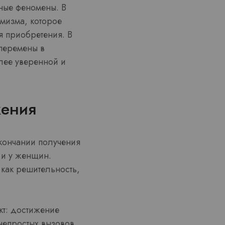
нные феномены. В
имизма, которое
я приобретения. В
перемены в
лее уверенной и
жения
окончании получения
 и у женщин.
 как решительность,
кт: достижение
непростых вызовов,