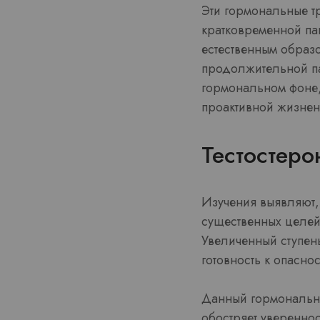
Эти гормональные т
кратковременной па
естественным образ
продолжительной па
гормональном фоне,
проактивной жизнен
Тестостеро
Изучения выявляют, 
существенных целей,
Увеличенный ступень
готовность к опасно
Данный гормональны
обостряет увереннос