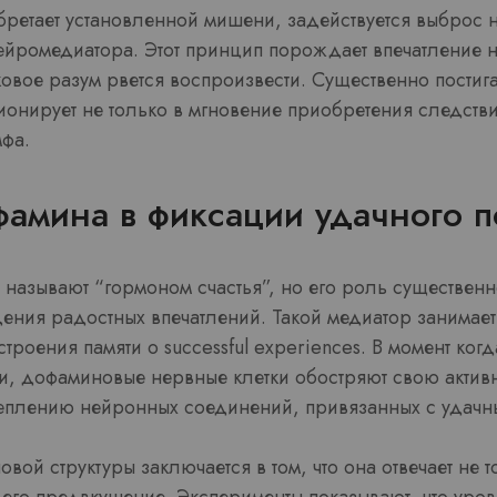
бретает установленной мишени, задействуется выброс 
ейромедиатора. Этот принцип порождает впечатление
овое разум рвется воспроизвести. Существенно постигат
онирует не только в мгновение приобретения следстви
фа.
фамина в фиксации удачного 
называют “гормоном счастья”, но его роль существен
ния радостных впечатлений. Такой медиатор занимает
троения памяти о successful experiences. В момент когд
, дофаминовые нервные клетки обостряют свою активно
реплению нейронных соединений, привязанных с удачн
ой структуры заключается в том, что она отвечает не т
 его предвкушение. Эксперименты показывают, что уро