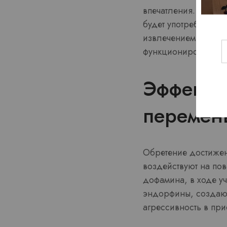
впечатления. Она sp
будет употребить в 
извлечением образц
функционирования.
Эффект 
перемен
Обретение достижен
воздействуют на пов
дофамина, в ходе уч
эндорфины, создающ
агрессивность в пр