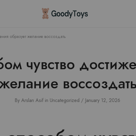
Children
Toys
Shop
ения образует желание воссоздать
бом чувство достиже
желание воссоздат
By
Arslan Asif
in
Uncategorized
January 12, 2026