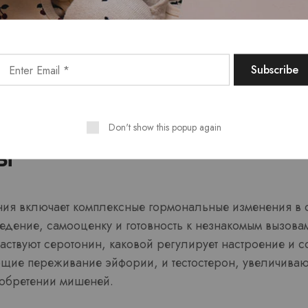
into casino выделяет основные составляющие стратеги
аналогичных обстоятельствах в предстоящем. Такой мех
ов и является фундаментом для построения экспертнос
триумфа и гормональные
Don't show this popup again
ы
ия включает комплексные гормональные изменения в 
едение, самооценку и готовность к незнакомым вызовам
аствуют серотонин, каковой регулирует настроение и с
ие переживание эйфории, и тестостерон, увеличива
иобретении мишеней.