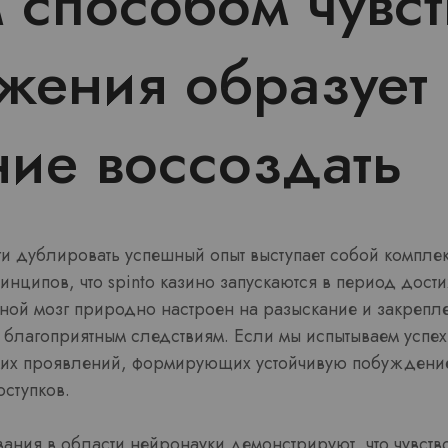
 способом чувст
жения образует
ие воссоздать
ги дублировать успешный опыт выступает собой комплек
нципов, что spinto казино запускаются в период дост
ной мозг природно настроен на разыскание и закрепл
 благоприятным следствиям. Если мы испытываем успех,
ких проявлений, формирующих устойчивую побуждени
ступков.
ния в области нейронауки демонстрируют, что чувств