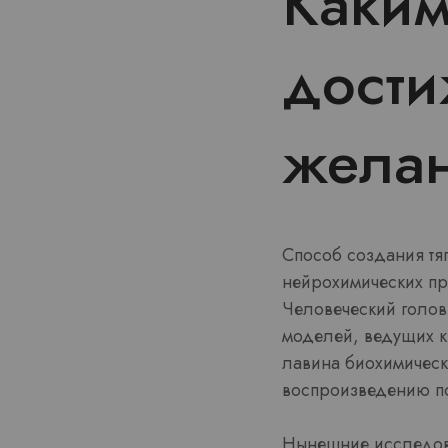
Каким
дости
желан
Способ создания тя
нейрохимических при
Человеческий голов
моделей, ведущих к
лавина биохимичес
воспроизведению по
Нынешние исследова