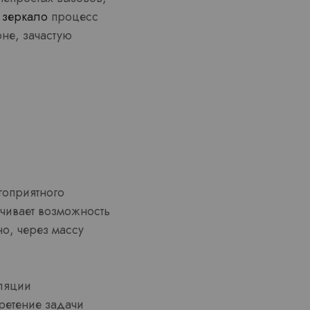
 зеркало
процесс
оне, зачастую
гоприятного
ичивает возможность
о, через массу
ляции
ретение задачи