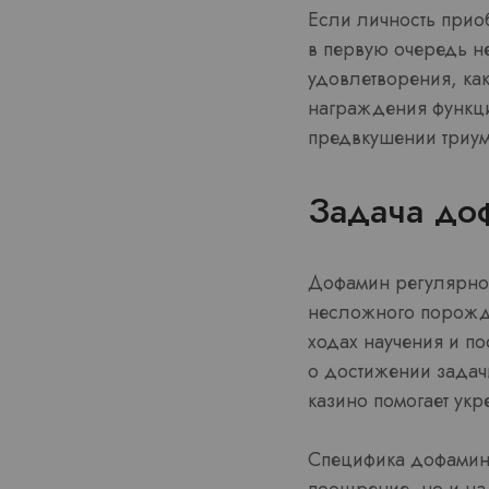
Если личность прио
в первую очередь н
удовлетворения, как
награждения функци
предвкушении триум
Задача до
Дофамин регулярно 
несложного порожде
ходах научения и пос
о достижении задачи
казино помогает ук
Специфика дофаминов
поощрение, но и на