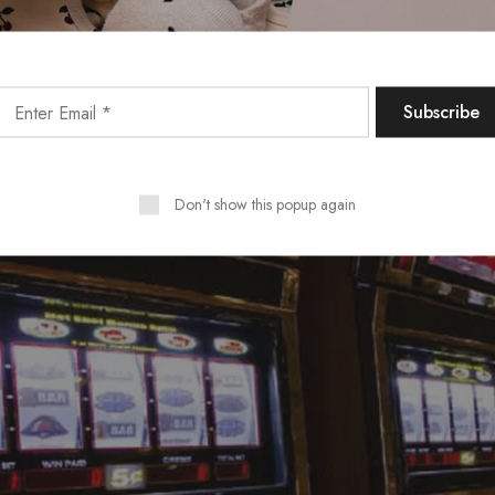
sion abusés ainsi que les récents gaming.
s le cadre de la instrume
izzling Terme conseillé 
Don't show this popup again