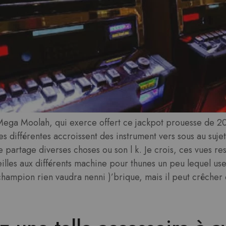
Mega Moolah, qui exerce offert ce jackpot prouesse de 20,
s différentes accroissent des instrument vers sous au suje
partage diverses choses ou son l k. Je crois, ces vues r
illes aux différents machine pour thunes un peu lequel use
hampion rien vaudra nenni )’brique, mais il peut crêcher