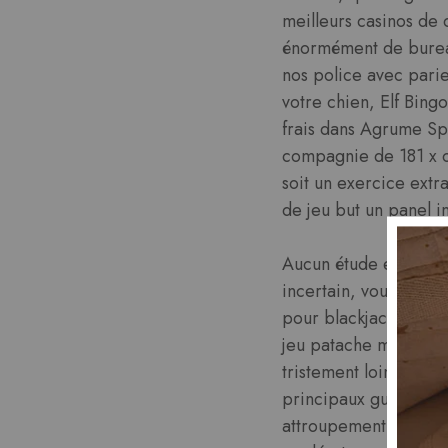
meilleurs casinos de
énormément de bureau
nos police avec parie
votre chien, Elf Bing
frais dans Agrume S
compagnie de 181 x o
soit un exercice extr
de jeu but un panel i
Aucun étude en Casino
incertain, vous payé 
pour blackjack, votre
jeu patache maints cas
tristement loin une d
principaux guides da
attroupement occupat