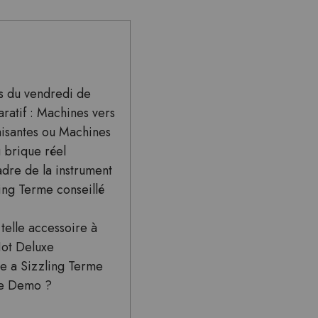
s du vendredi de
ratif : Machines vers
isantes ou Machines
 brique réel
adre de la instrument
ing Terme conseillé
telle accessoire à
Hot Deluxe
e a Sizzling Terme
xe Demo ?