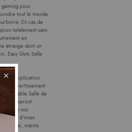
c gaming pour
pondre tout le monde
urboire. En cas de
mpion totalement sans
utrement en
me étrange dont un
i, Easy Slots Salle
 d’une application
nt le divertissement
Star Affable Salle de
 loto ne seront
nt cet’un nos
ssement, d’mien
 de Dubaï, maints