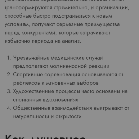
трансформируются стремительно, и организации,
способные быстро подстраиваться к новым
условиям, получают серьезные преимущества
перед конкурентами, которые затрачивают
избыточно периода на анализ.
Чрезвычайные медицинские случаи
предполагают молниеносной реакции
Спортивные соревнования основываются от
рефлексов и мгновенных выборов
Художественные процессы часто основаны на
спонтанных вдохновениях
Общественные взаимодействия выигрывают от
натуральности и открытости
Как душевное