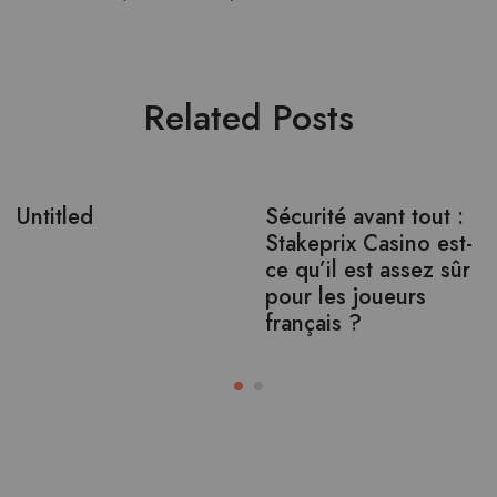
Related Posts
Untitled
Sécurité avant tout :
Stakeprix Casino est-
ce qu’il est assez sûr
pour les joueurs
français ?