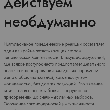
действуем
необдуманно
Импульсивное поведенческие реакции составляет
один из крайне захватывающих сторон
человеческой ментальности. В текущем окружении,
где всякое поступок часто предполагает детального
анализа и планирования, мы до сих пор имеем
дело с обстоятельствами, когда поступаем
молниеносно, без долгих раздумий. Это явление
влияет на все аспекты бытия – от рутинных
приобретений до значимых личных выборов.
Осознание закономерностей импульсивности