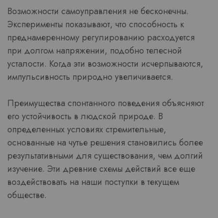
Возможности самоуправления не бесконечны.
Эксперименты показывают, что способность к
преднамеренному регулированию расходуется
при долгом напряжении, подобно телесной
усталости. Когда эти возможности исчерпываются,
импульсивность природно увеличивается.
Преимущества спонтанного поведения объясняют
его устойчивость в людской природе. В
определенных условиях стремительные,
основанные на чутье решения становились более
результативными для существования, чем долгий
изучение. Эти древние схемы действий все еще
воздействовать на наши поступки в текущем
обществе.