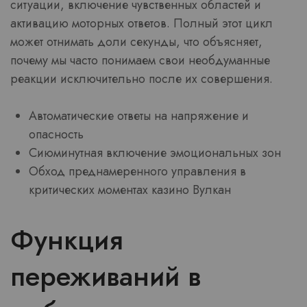
ситуации, включение чувственных областей и
активацию моторных ответов. Полный этот цикл
может отнимать доли секунды, что объясняет,
почему мы часто понимаем свои необдуманные
реакции исключительно после их совершения.
Автоматические ответы на напряжение и
опасность
Сиюминутная включение эмоциональных зон
Обход преднамеренного управления в
критических моментах казино Вулкан
Функция
переживаний в