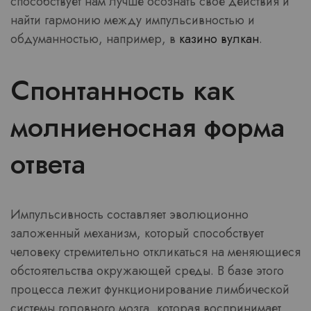
способствует нам лучше осознать свое действия и
найти гармонию между импульсивностью и
обдуманностью, например, в
казино вулкан
.
Спонтанность как
молниеносная форма
ответа
Импульсивность составляет эволюционно
заложенный механизм, который способствует
человеку стремительно откликаться на меняющиеся
обстоятельства окружающей среды. В базе этого
процесса лежит функционирование лимбической
системы головного мозга, которая воспринимает