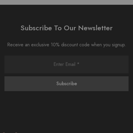
Subscribe To Our Newsletter
Receive an exclusive 10% discount code when you signup.