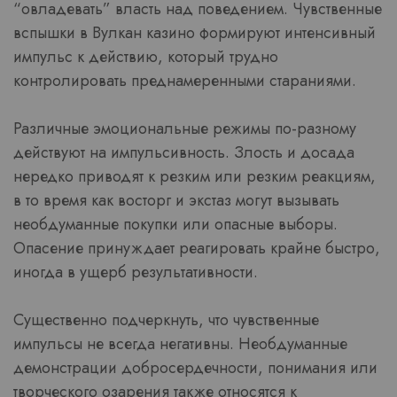
“овладевать” власть над поведением. Чувственные
вспышки в Вулкан казино формируют интенсивный
импульс к действию, который трудно
контролировать преднамеренными стараниями.
Различные эмоциональные режимы по-разному
действуют на импульсивность. Злость и досада
нередко приводят к резким или резким реакциям,
в то время как восторг и экстаз могут вызывать
необдуманные покупки или опасные выборы.
Опасение принуждает реагировать крайне быстро,
иногда в ущерб результативности.
Существенно подчеркнуть, что чувственные
импульсы не всегда негативны. Необдуманные
демонстрации добросердечности, понимания или
творческого озарения также относятся к