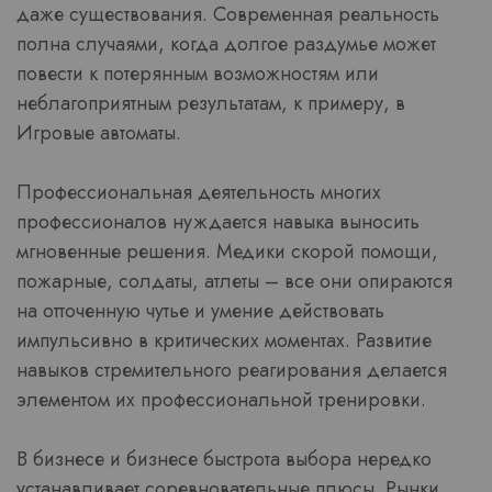
даже существования. Современная реальность
полна случаями, когда долгое раздумье может
повести к потерянным возможностям или
неблагоприятным результатам, к примеру, в
Игровые автоматы.
Профессиональная деятельность многих
профессионалов нуждается навыка выносить
мгновенные решения. Медики скорой помощи,
пожарные, солдаты, атлеты – все они опираются
на отточенную чутье и умение действовать
импульсивно в критических моментах. Развитие
навыков стремительного реагирования делается
элементом их профессиональной тренировки.
В бизнесе и бизнесе быстрота выбора нередко
устанавливает соревновательные плюсы. Рынки