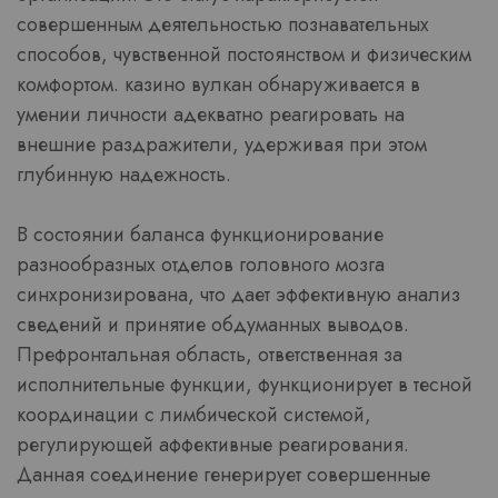
совершенным деятельностью познавательных
способов, чувственной постоянством и физическим
комфортом. казино вулкан обнаруживается в
умении личности адекватно реагировать на
внешние раздражители, удерживая при этом
глубинную надежность.
В состоянии баланса функционирование
разнообразных отделов головного мозга
синхронизирована, что дает эффективную анализ
сведений и принятие обдуманных выводов.
Префронтальная область, ответственная за
исполнительные функции, функционирует в тесной
координации с лимбической системой,
регулирующей аффективные реагирования.
Данная соединение генерирует совершенные