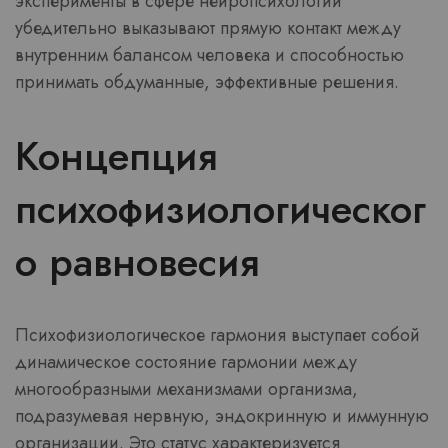
эксперименты в сфере нейропсихологии
убедительно выказывают прямую контакт между
внутренним балансом человека и способностью
принимать обдуманные, эффективные решения.
Концепция
психофизиологическог
о равновесия
Психофизиологическое гармония выступает собой
динамическое состояние гармонии между
многообразными механизмами организма,
подразумевая нервную, эндокринную и иммунную
организации. Это статус характеризуется