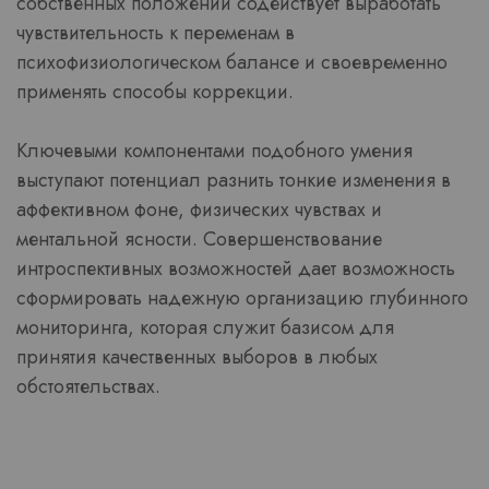
собственных положений содействует выработать
чувствительность к переменам в
психофизиологическом балансе и своевременно
применять способы коррекции.
Ключевыми компонентами подобного умения
выступают потенциал разнить тонкие изменения в
аффективном фоне, физических чувствах и
ментальной ясности. Совершенствование
интроспективных возможностей дает возможность
сформировать надежную организацию глубинного
мониторинга, которая служит базисом для
принятия качественных выборов в любых
обстоятельствах.