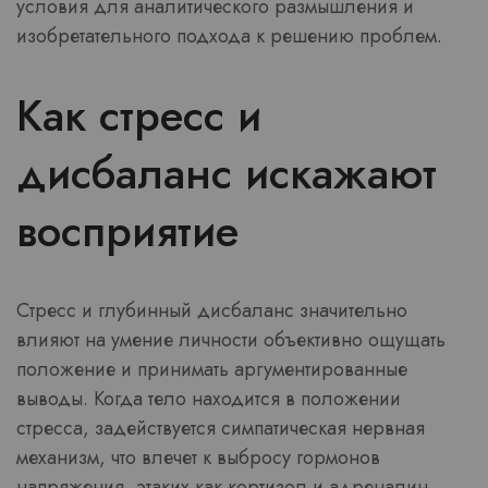
условия для аналитического размышления и
изобретательного подхода к решению проблем.
Как стресс и
дисбаланс искажают
восприятие
Стресс и глубинный дисбаланс значительно
влияют на умение личности объективно ощущать
положение и принимать аргументированные
выводы. Когда тело находится в положении
стресса, задействуется симпатическая нервная
механизм, что влечет к выбросу гормонов
напряжения, этаких как кортизол и адреналин.