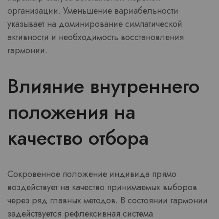
организации. Уменьшение вариабельности
указывает на доминирование симпатической
активности и необходимость восстановления
гармонии.
Влияние внутреннего
положения на
качество отбора
Сокровенное положение индивида прямо
воздействует на качество принимаемых выборов
через ряд главных методов. В состоянии гармонии
задействуется рефлексивная система