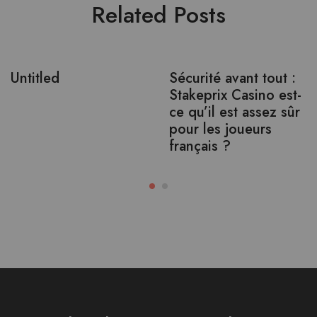
Related Posts
Untitled
Sécurité avant tout :
Stakeprix Casino est-
ce qu’il est assez sûr
pour les joueurs
français ?