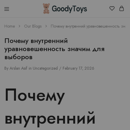
Children
Home
Our Blogs
Почему внутренний уравновешенность знач
Toys
Shop
Почему внутренний
уравновешенность значим для
выборов
By
Arslan Asif
in
Uncategorized
February 17, 2026
Почему
внутренний