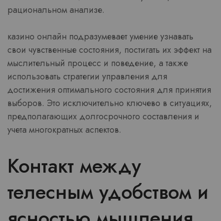
рациональном анализе.
казино онлайн подразумевает умение узнавать
свои чувственные состояния, постигать их эффект на
мыслительный процесс и поведение, а также
использовать стратегии управления для
достижения оптимального состояния для принятия
выборов. Это исключительно ключево в ситуациях,
предполагающих долгосрочного составления и
учета многократных аспектов.
Контакт между
телесным удобством и
ясностью мышления