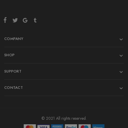
COMPANY
SHOP
SUPPORT
CONTACT
© 2021 All rights reserved.