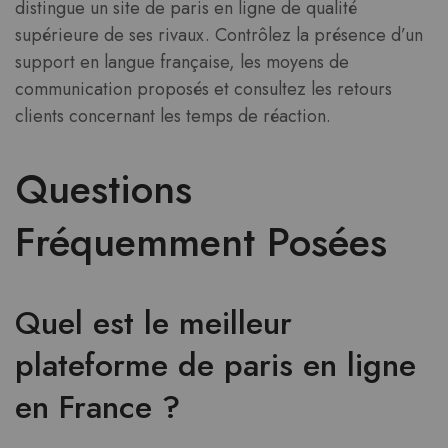
distingue un site de paris en ligne de qualité
supérieure de ses rivaux. Contrôlez la présence d’un
support en langue française, les moyens de
communication proposés et consultez les retours
clients concernant les temps de réaction.
Questions
Fréquemment Posées
Quel est le meilleur
plateforme de paris en ligne
en France ?