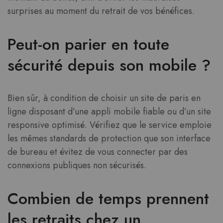
surprises au moment du retrait de vos bénéfices.
Peut-on parier en toute
sécurité depuis son mobile ?
Bien sûr, à condition de choisir un site de paris en
ligne disposant d’une appli mobile fiable ou d’un site
responsive optimisé. Vérifiez que le service emploie
les mêmes standards de protection que son interface
de bureau et évitez de vous connecter par des
connexions publiques non sécurisés.
Combien de temps prennent
les retraits chez un