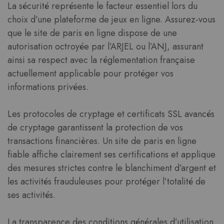
La sécurité représente le facteur essentiel lors du
choix d’une plateforme de jeux en ligne. Assurez-vous
que le site de paris en ligne dispose de une
autorisation octroyée par l’ARJEL ou l’ANJ, assurant
ainsi sa respect avec la réglementation française
actuellement applicable pour protéger vos
informations privées.
Les protocoles de cryptage et certificats SSL avancés
de cryptage garantissent la protection de vos
transactions financières. Un site de paris en ligne
fiable affiche clairement ses certifications et applique
des mesures strictes contre le blanchiment d’argent et
les activités frauduleuses pour protéger l’totalité de
ses activités.
La transparence des conditions générales d’utilisation