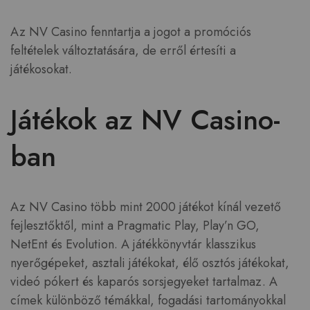
Az NV Casino fenntartja a jogot a promóciós
feltételek változtatására, de erről értesíti a
játékosokat.
Játékok az NV Casino-
ban
Az NV Casino több mint 2000 játékot kínál vezető
fejlesztőktől, mint a Pragmatic Play, Play’n GO,
NetEnt és Evolution. A játékkönyvtár klasszikus
nyerőgépeket, asztali játékokat, élő osztós játékokat,
videó pókert és kaparós sorsjegyeket tartalmaz. A
címek különböző témákkal, fogadási tartományokkal