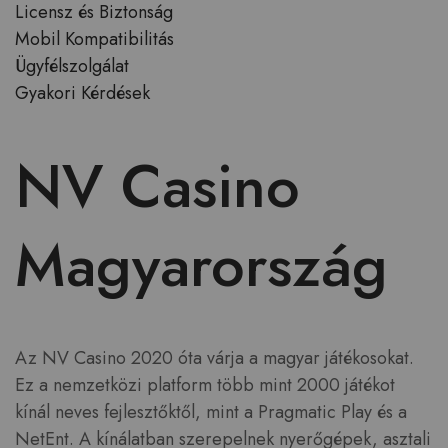
Licensz és Biztonság
Mobil Kompatibilitás
Ügyfélszolgálat
Gyakori Kérdések
NV Casino
Magyarország
Az NV Casino 2020 óta várja a magyar játékosokat.
Ez a nemzetközi platform több mint 2000 játékot
kínál neves fejlesztőktől, mint a Pragmatic Play és a
NetEnt. A kínálatban szerepelnek nyerőgépek, asztali