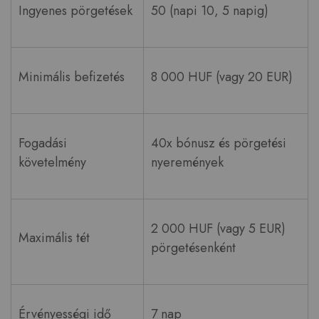
Ingyenes pörgetések
50 (napi 10, 5 napig)
Minimális befizetés
8 000 HUF (vagy 20 EUR)
Fogadási
40x bónusz és pörgetési
követelmény
nyeremények
2 000 HUF (vagy 5 EUR)
Maximális tét
pörgetésenként
Érvényességi idő
7 nap