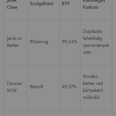
Játék
Különleges
Szolgáltató
RTP
Címe
Funkció
Duplázási
Jacks or
lehetőség
BGaming
99,54%
Better
nyeremények
után
Minden
Deuces
kettes vad
Betsoft
99,37%
Wild
kártyaként
működik