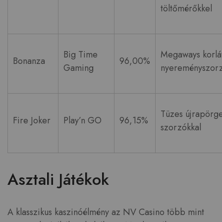
töltőmérőkkel
Big Time
Megaways korlá
Bonanza
96,00%
Gaming
nyereményszorz
Tüzes újrapörge
Fire Joker
Play’n GO
96,15%
szorzókkal
Asztali Játékok
A klasszikus kaszinóélmény az NV Casino több mint