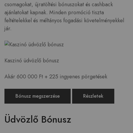
csomagokat, újratöltési bónuszokat és cashback
ajánlatokat kapnak. Minden promóció tiszta
feltételekkel és méltányos fogadási követelményekkel
jár.
Kaszinó üdvözlő bónusz
Akár 600 000 Ft + 225 ingyenes pörgetések
Bónusz megszerzése
Részletek
Üdvözlő Bónusz