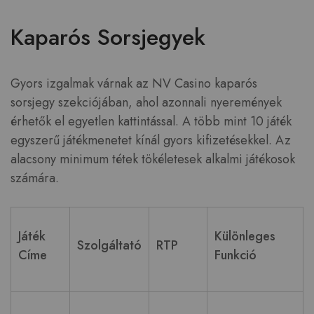
Kaparós Sorsjegyek
Gyors izgalmak várnak az NV Casino kaparós
sorsjegy szekciójában, ahol azonnali nyeremények
érhetők el egyetlen kattintással. A több mint 10 játék
egyszerű játékmenetet kínál gyors kifizetésekkel. Az
alacsony minimum tétek tökéletesek alkalmi játékosok
számára.
Játék
Különleges
Szolgáltató
RTP
Címe
Funkció