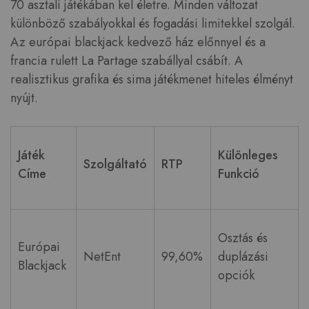
70 asztali játékában kel életre. Minden változat
különböző szabályokkal és fogadási limitekkel szolgál.
Az európai blackjack kedvező ház előnnyel és a
francia rulett La Partage szabállyal csábít. A
realisztikus grafika és sima játékmenet hiteles élményt
nyújt.
Játék
Különleges
Szolgáltató
RTP
Címe
Funkció
Osztás és
Európai
NetEnt
99,60%
duplázási
Blackjack
opciók