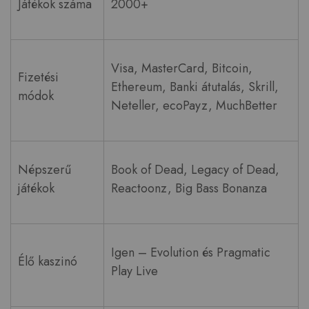
Játékok száma
2000+
Visa, MasterCard, Bitcoin,
Fizetési
Ethereum, Banki átutalás, Skrill,
módok
Neteller, ecoPayz, MuchBetter
Népszerű
Book of Dead, Legacy of Dead,
játékok
Reactoonz, Big Bass Bonanza
Igen – Evolution és Pragmatic
Élő kaszinó
Play Live