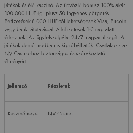
játékok és élő kaszinó. Az üdvözlő bónusz 100% akár
100 000 HUF-ig, plusz 50 ingyenes pörgetés.
Befizetések 8 000 HUF-tól lehetségesek Visa, Bitcoin
vagy banki átutalással. A kifizetések 1-3 nap alatt
érkeznek. Az ügyfélszolgálat 24/7 magyarul segít. A
játékok demó módban is kipróbálhatók. Csatlakozz az
NV Casino-hoz biztonságos és szórakoztató
élményért.
Jellemző
Részletek
Kaszinó neve
NV Casino