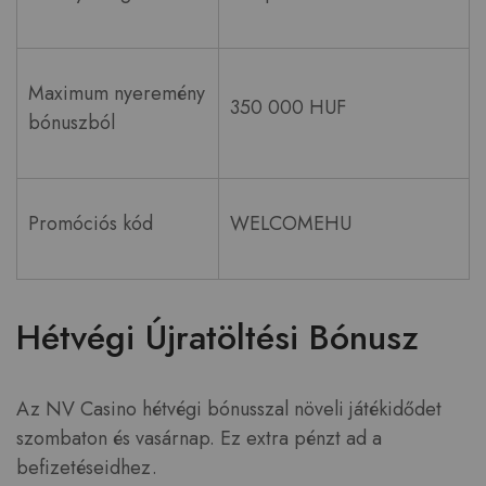
Maximum nyeremény
350 000 HUF
bónuszból
Promóciós kód
WELCOMEHU
Hétvégi Újratöltési Bónusz
Az NV Casino hétvégi bónusszal növeli játékidődet
szombaton és vasárnap. Ez extra pénzt ad a
befizetéseidhez.