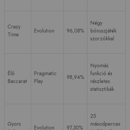
Négy
Crazy
Evolution
96,08%
bónuszjáték
Time
szorzókkal
Nyomás
Élő
Pragmatic
funkció és
98,94%
Baccarat
Play
részletes
statisztikák
25
Gyors
másodperces
Evolution
97,30%