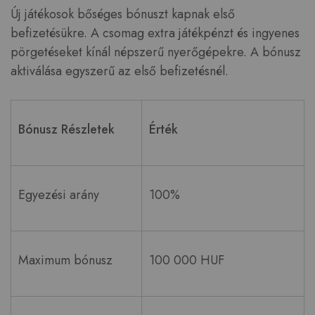
Új játékosok bőséges bónuszt kapnak első
befizetésükre. A csomag extra játékpénzt és ingyenes
pörgetéseket kínál népszerű nyerőgépekre. A bónusz
aktiválása egyszerű az első befizetésnél.
Bónusz Részletek
Érték
Egyezési arány
100%
Maximum bónusz
100 000 HUF