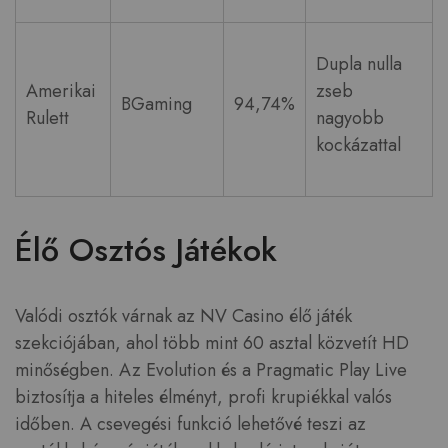
Dupla nulla
Amerikai
zseb
BGaming
94,74%
Rulett
nagyobb
kockázattal
Élő Osztós Játékok
Valódi osztók várnak az NV Casino élő játék
szekciójában, ahol több mint 60 asztal közvetít HD
minőségben. Az Evolution és a Pragmatic Play Live
biztosítja a hiteles élményt, profi krupiékkal valós
időben. A csevegési funkció lehetővé teszi az