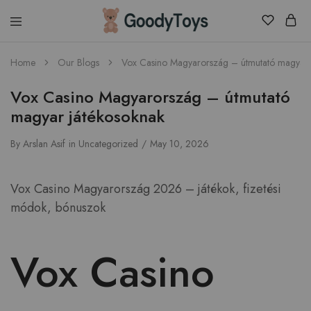
Children
Home
Our Blogs
Vox Casino Magyarország – útmutató magyar 
Toys
Shop
Vox Casino Magyarország – útmutató
magyar játékosoknak
By
Arslan Asif
in
Uncategorized
May 10, 2026
Vox Casino Magyarország 2026 – játékok, fizetési
módok, bónuszok
Vox Casino