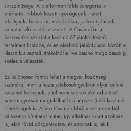
sokszínűsége. A platformon több kategória is
elérhető, többek között nyerőgépek, rulett,
blackjack, baccarat, videópóker, jackpot játékok,
valamint élő osztós asztalok. A Casino Guru
összesítése szerint a kaszinó 67 játékfejlesztő
tartalmait listázza, és az elérhető játéktípusok között a
klasszikus asztali játékoktól a live casino megoldásokig
széles a választék.
Ez különösen fontos lehet a magyar közönség
számára, mert a hazai játékosok gyakran olyan online
kaszinót keresnek, ahol nemcsak sok slot érhető el,
hanem gyorsan megtalálhatók a népszerű élő kaszinós
lehetőségek is. A Vox Casino ebből a szempontból
változatos kínálatot mutat, így alkalmas lehet azoknak
is, akik rövid pörgetésekre, és azoknak is, akik