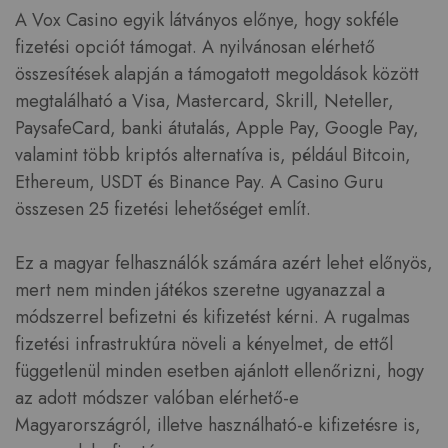
A Vox Casino egyik látványos előnye, hogy sokféle
fizetési opciót támogat. A nyilvánosan elérhető
összesítések alapján a támogatott megoldások között
megtalálható a Visa, Mastercard, Skrill, Neteller,
PaysafeCard, banki átutalás, Apple Pay, Google Pay,
valamint több kriptós alternatíva is, például Bitcoin,
Ethereum, USDT és Binance Pay. A Casino Guru
összesen 25 fizetési lehetőséget említ.
Ez a magyar felhasználók számára azért lehet előnyös,
mert nem minden játékos szeretne ugyanazzal a
módszerrel befizetni és kifizetést kérni. A rugalmas
fizetési infrastruktúra növeli a kényelmet, de ettől
függetlenül minden esetben ajánlott ellenőrizni, hogy
az adott módszer valóban elérhető-e
Magyarországról, illetve használható-e kifizetésre is,