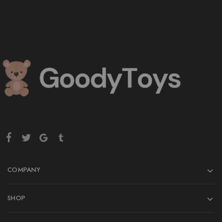
COMPANY
SHOP