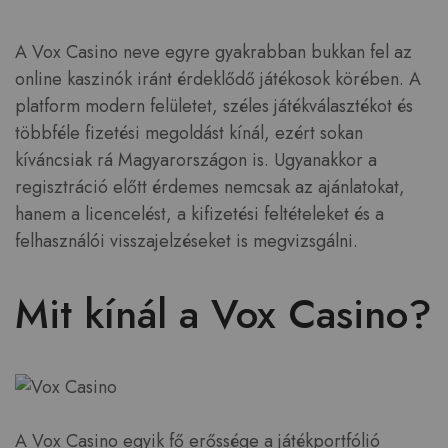
A Vox Casino neve egyre gyakrabban bukkan fel az
online kaszinók iránt érdeklődő játékosok körében. A
platform modern felületet, széles játékválasztékot és
többféle fizetési megoldást kínál, ezért sokan
kíváncsiak rá Magyarországon is. Ugyanakkor a
regisztráció előtt érdemes nemcsak az ajánlatokat,
hanem a licencelést, a kifizetési feltételeket és a
felhasználói visszajelzéseket is megvizsgálni.
Mit kínál a Vox Casino?
A Vox Casino egyik fő erőssége a játékportfólió