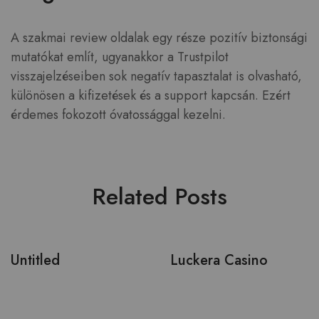
A szakmai review oldalak egy része pozitív biztonsági
mutatókat említ, ugyanakkor a Trustpilot
visszajelzéseiben sok negatív tapasztalat is olvasható,
különösen a kifizetések és a support kapcsán. Ezért
érdemes fokozott óvatossággal kezelni.
Related Posts
Untitled
Luckera Casino