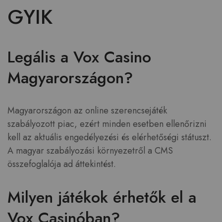
GYIK
Legális a Vox Casino
Magyarországon?
Magyarországon az online szerencsejáték
szabályozott piac, ezért minden esetben ellenőrizni
kell az aktuális engedélyezési és elérhetőségi státuszt.
A magyar szabályozási környezetről a CMS
összefoglalója ad áttekintést.
Milyen játékok érhetők el a
Vox Casinóban?