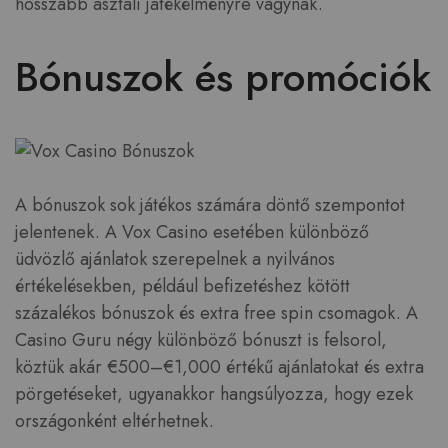
hosszabb asztali játékélményre vágynak.
Bónuszok és promóciók
A bónuszok sok játékos számára döntő szempontot
jelentenek. A Vox Casino esetében különböző
üdvözlő ajánlatok szerepelnek a nyilvános
értékelésekben, például befizetéshez kötött
százalékos bónuszok és extra free spin csomagok. A
Casino Guru négy különböző bónuszt is felsorol,
köztük akár €500–€1,000 értékű ajánlatokat és extra
pörgetéseket, ugyanakkor hangsúlyozza, hogy ezek
országonként eltérhetnek.