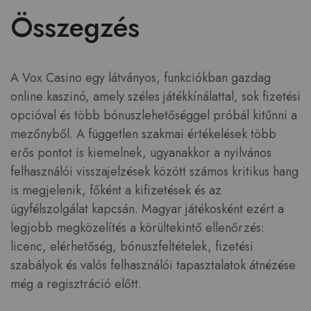
Összegzés
A Vox Casino egy látványos, funkciókban gazdag
online kaszinó, amely széles játékkínálattal, sok fizetési
opcióval és több bónuszlehetőséggel próbál kitűnni a
mezőnyből. A független szakmai értékelések több
erős pontot is kiemelnek, ugyanakkor a nyilvános
felhasználói visszajelzések között számos kritikus hang
is megjelenik, főként a kifizetések és az
ügyfélszolgálat kapcsán. Magyar játékosként ezért a
legjobb megközelítés a körültekintő ellenőrzés:
licenc, elérhetőség, bónuszfeltételek, fizetési
szabályok és valós felhasználói tapasztalatok átnézése
még a regisztráció előtt.