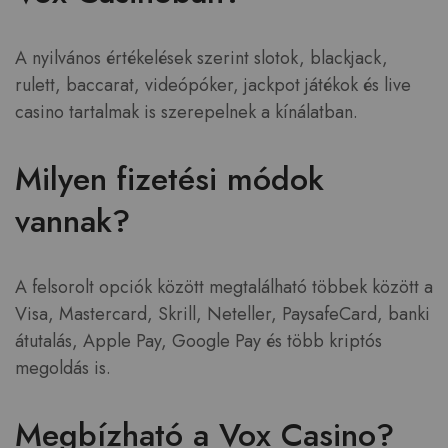
A nyilvános értékelések szerint slotok, blackjack,
rulett, baccarat, videópóker, jackpot játékok és live
casino tartalmak is szerepelnek a kínálatban.
Milyen fizetési módok
vannak?
A felsorolt opciók között megtalálható többek között a
Visa, Mastercard, Skrill, Neteller, PaysafeCard, banki
átutalás, Apple Pay, Google Pay és több kriptós
megoldás is.
Megbízható a Vox Casino?