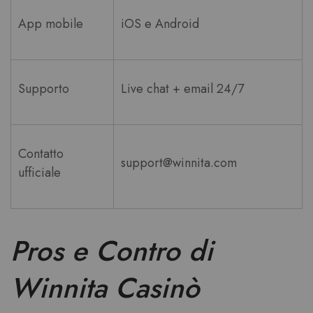
App mobile
iOS e Android
Supporto
Live chat + email 24/7
Contatto
support@winnita.com
ufficiale
Pros e Contro di
Winnita Casinò