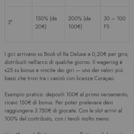
150% (da
200% (da
30 – 100
3°
20€)
100€)
FS
I giri arrivano su Book of Ra Deluxe a 0,20€ per giro,
distribuiti nell’arco di qualche giorno. Il wagering è
x25 su bonus e vincite dei giri — uno dei valori più
bassi che trovi tra i casinò con licenza Curaçao.
Esempio pratico: depositi 100€ al primo versamento,
ricevi 150€ di bonus. Per poter prelevare devi
raggiungere 3.750€ di giocate. Con le slot arrivi al
100% del contributo, con i tavoli molto meno.