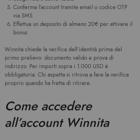
Conferma l’account tramite email o codice OTP
via SMS
Effettua un deposito di almeno 20€ per attivare il
bonus
Winnita chiede la verifica dell’identità prima del
primo prelievo: documento valido e prova di
indirizzo. Per importi sopra i 1.000 USD è
obbligatoria. Chi aspetta si ritrova a fare la verifica
proprio quando ha fretta di ritirare.
Come accedere
all’account Winnita