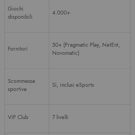
Giochi
4.000+
disponibili
50+ (Pragmatic Play, NetEnt,
Fornitori
Novomatic)
Scommesse
Sì, inclusi eSports
sportive
VIP Club
7 livelli