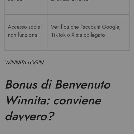
Accesso social
Verifica che l’account Google,
non funziona
TikTok o X sia collegato
WINNITA LOGIN
Bonus di Benvenuto
Winnita: conviene
davvero?