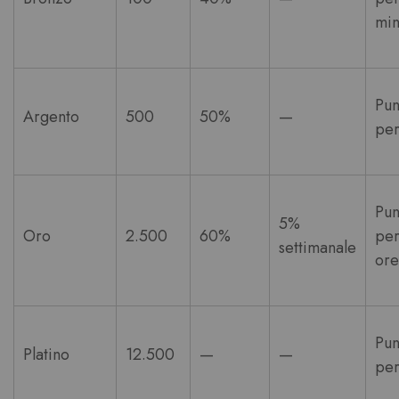
mi
Pun
Argento
500
50%
—
per
Pun
5%
Oro
2.500
60%
per
settimanale
ore
Pun
Platino
12.500
—
—
per