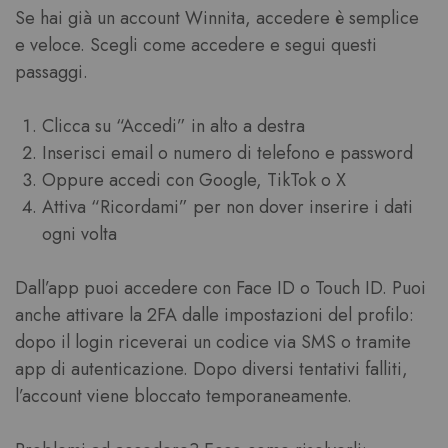
Se hai già un account Winnita, accedere è semplice
e veloce. Scegli come accedere e segui questi
passaggi.
Clicca su “Accedi” in alto a destra
Inserisci email o numero di telefono e password
Oppure accedi con Google, TikTok o X
Attiva “Ricordami” per non dover inserire i dati
ogni volta
Dall’app puoi accedere con Face ID o Touch ID. Puoi
anche attivare la 2FA dalle impostazioni del profilo:
dopo il login riceverai un codice via SMS o tramite
app di autenticazione. Dopo diversi tentativi falliti,
l’account viene bloccato temporaneamente.