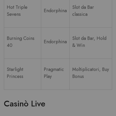
Hot Triple
Slot da Bar
Endorphina
Sevens
classica
Burning Coins
Slot da Bar, Hold
Endorphina
40
& Win
Starlight
Pragmatic
Moltiplicatori, Buy
Princess
Play
Bonus
Casinò Live