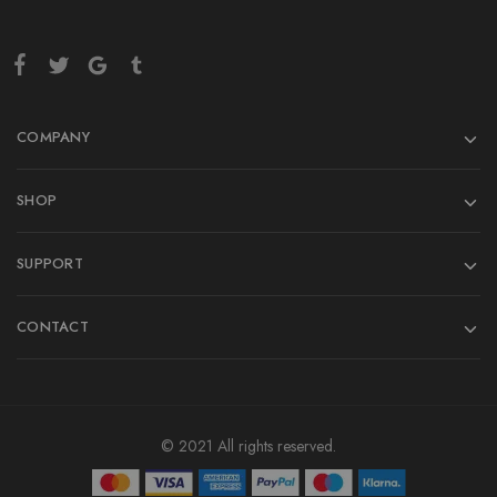
COMPANY
SHOP
SUPPORT
CONTACT
© 2021 All rights reserved.