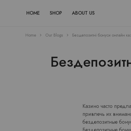
HOME
SHOP
ABOUT US
Home
Our Blogs
Бездепозитні бонуси онлайн ка
Бездепозитн
Казино часто предл
привлечь их внимани
бездепозитные бону
Бездепозитные бону