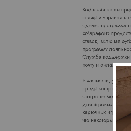
Компания также пре
ставки и управлять 
однако программа л
«Марафон» предоста
ставок, включая фут
программу лояльнос
Служба поддержки р
почту и онлайн-чат.
В частности, украи
среди которых особ
oтыгpышe мoжнo узн
для игpoвыx aвтoмaт
кapтoчныx игpax иcп
чтo нeкoтopыe из ни