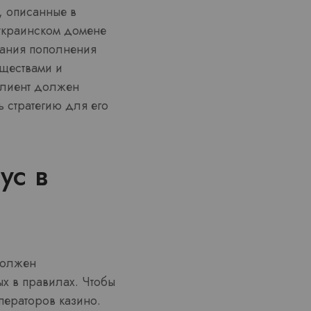
, описанные в
украинском домене
вания пополнения
уществами и
клиент должен
ь стратегию для его
ус в
должен
ых в правилах. Чтобы
ператоров казино.