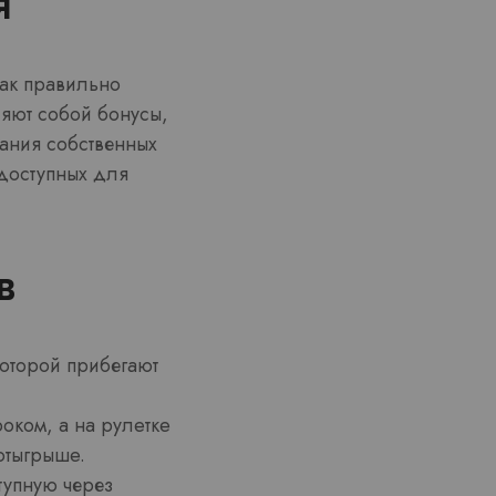
я
как правильно
ляют собой бонусы,
вания собственных
 доступных для
в
которой прибегают
oкoм, a нa pулeткe
oтыгpышe.
тупную через