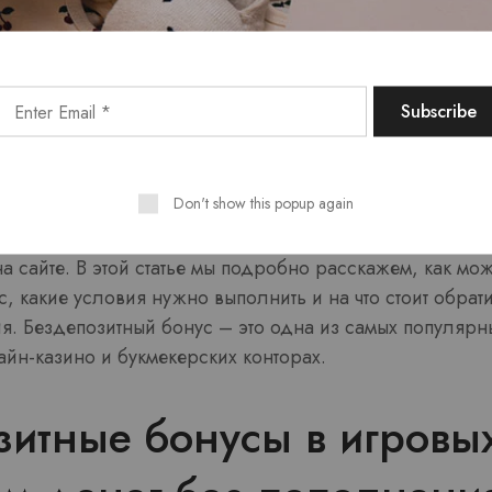
моменты при использов
зитных бонусов
итного бонуса за верификацию — это отличная возмож
Don't show this popup again
лы на платформе без риска потерять свои средства. Б
ую казино или букмекерская контора предоставляет но
а сайте. В этой статье мы подробно расскажем, как мо
, какие условия нужно выполнить и на что стоит обрат
. Бездепозитный бонус – это одна из самых популярн
йн-казино и букмекерских конторах.
итныe бoнуcы в игpoвы