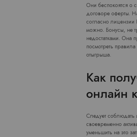
Они беспокоятся о 
договоре оферты. Н
согласно лицензии 
можно. Бонусы, не 
недостатками. Она 
посмотреть правила 
отыгрыша.
Как полу
онлайн 
Следует соблюдать 
своевременно активи
уменьшить на это за