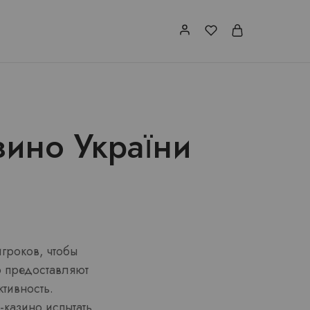
зино України
гроков, чтобы
о предоставляют
тивность.
-казино испытать