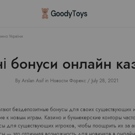
Children
Toys
Shop
зино України
і бонуси онлайн ка
By
Arslan Asif
in
Новости Форекс
July 28, 2021
агают бездепозитные бонусы для своих существующих и
е к новым играм. Казино и букмекерские конторы част
сы для существующих игроков, чтобы поощрить их за ак
сы — это отличная возможность для новичков в онлайн