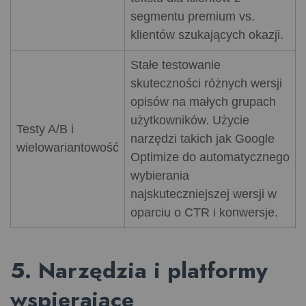
segmentu premium vs.
klientów szukających okazji.
Stałe testowanie
skuteczności różnych wersji
opisów na małych grupach
użytkowników. Użycie
Testy A/B i
narzędzi takich jak Google
wielowariantowość
Optimize do automatycznego
wybierania
najskuteczniejszej wersji w
oparciu o CTR i konwersje.
5. Narzędzia i platformy
wspierające