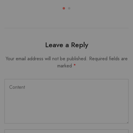
Leave a Reply
Your email address will not be published.
Required fields are
marked
*