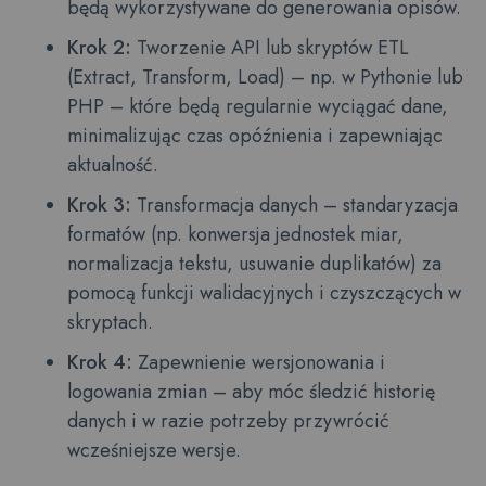
będą wykorzystywane do generowania opisów.
Krok 2:
Tworzenie API lub skryptów ETL
(Extract, Transform, Load) – np. w Pythonie lub
PHP – które będą regularnie wyciągać dane,
minimalizując czas opóźnienia i zapewniając
aktualność.
Krok 3:
Transformacja danych – standaryzacja
formatów (np. konwersja jednostek miar,
normalizacja tekstu, usuwanie duplikatów) za
pomocą funkcji walidacyjnych i czyszczących w
skryptach.
Krok 4:
Zapewnienie wersjonowania i
logowania zmian – aby móc śledzić historię
danych i w razie potrzeby przywrócić
wcześniejsze wersje.