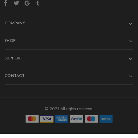
COMPANY
SHOP
SUPPORT
CONTACT
© 2021 All rights reserved.