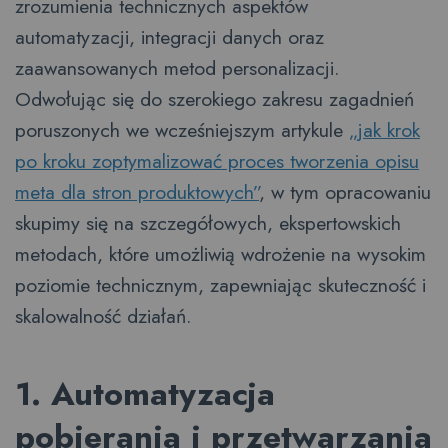
zrozumienia technicznych aspektów
automatyzacji, integracji danych oraz
zaawansowanych metod personalizacji.
Odwołując się do szerokiego zakresu zagadnień
poruszonych we wcześniejszym artykule
„jak krok
po kroku zoptymalizować proces tworzenia opisu
meta dla stron produktowych”
, w tym opracowaniu
skupimy się na szczegółowych, ekspertowskich
metodach, które umożliwią wdrożenie na wysokim
poziomie technicznym, zapewniając skuteczność i
skalowalność działań.
1. Automatyzacja
pobierania i przetwarzania