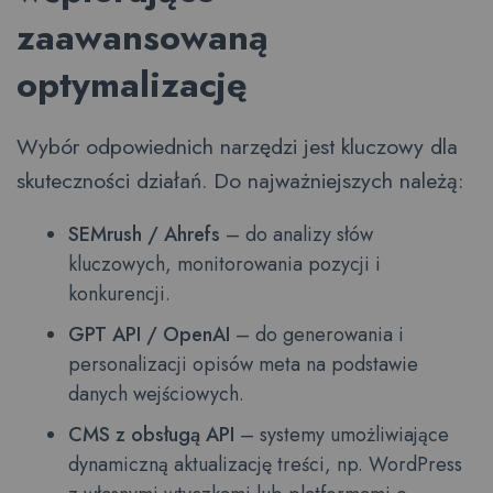
zaawansowaną
optymalizację
Wybór odpowiednich narzędzi jest kluczowy dla
skuteczności działań. Do najważniejszych należą:
SEMrush / Ahrefs
– do analizy słów
kluczowych, monitorowania pozycji i
konkurencji.
GPT API / OpenAI
– do generowania i
personalizacji opisów meta na podstawie
danych wejściowych.
CMS z obsługą API
– systemy umożliwiające
dynamiczną aktualizację treści, np. WordPress