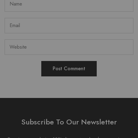
Subscribe To Our Newsletter