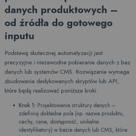
danych produktowych –
od źródła do gotowego
inputu
Podstawą skutecznej automatyzacji jest
precyzyjne i niezawodne pobieranie danych z baz
danych lub systemów CMS. Rozwiązanie wymaga
zbudowania dedykowanych skryptów lub API,
które będą realizować poniższe kroki:
Krok 1:
Projektowanie struktury danych –
zdefiniuj dokładne pola (np. nazwa produktu,
cechy, cena, dostępność, unikalne
identyfikatory) w bazie danych lub CMS, które