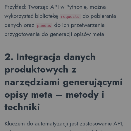
Przykład: Tworząc API w Pythonie, można
wykorzystać bibliotekę
do pobierania
requests
danych oraz
do ich przetwarzania i
pandas
przygotowania do generacji opisów meta.
2. Integracja danych
produktowych z
narzędziami generującymi
opisy meta – metody i
techniki
Kluczem do automatyzacji jest zastosowanie API,