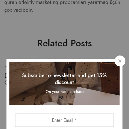
quran effektiv marketinq proqramları yaratmaq üçün
çox vacibdir.
Related Posts
The Rise of Live
The Evolution of
Subscribe to newsletter and get 15%
Dealer Games in
Casino Loyalty
discount
Online Casinos
Programs
On your next purchase