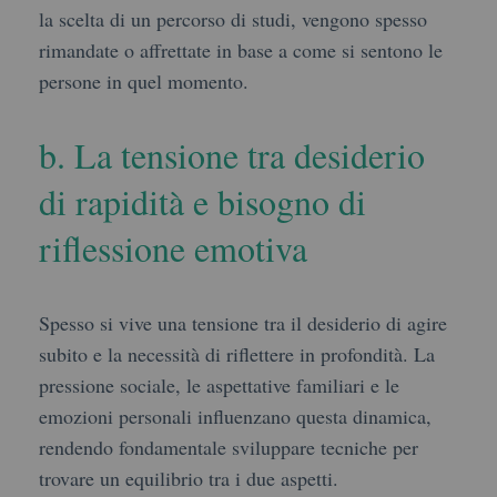
la scelta di un percorso di studi, vengono spesso
rimandate o affrettate in base a come si sentono le
persone in quel momento.
b. La tensione tra desiderio
di rapidità e bisogno di
riflessione emotiva
Spesso si vive una tensione tra il desiderio di agire
subito e la necessità di riflettere in profondità. La
pressione sociale, le aspettative familiari e le
emozioni personali influenzano questa dinamica,
rendendo fondamentale sviluppare tecniche per
trovare un equilibrio tra i due aspetti.