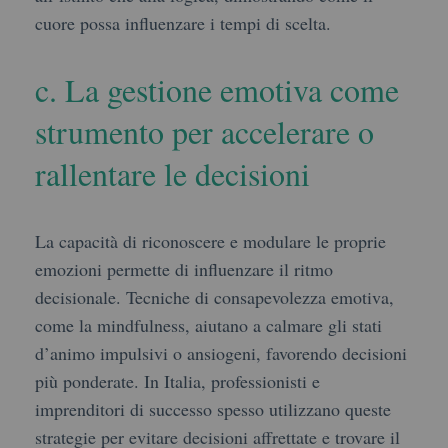
cuore possa influenzare i tempi di scelta.
c. La gestione emotiva come
strumento per accelerare o
rallentare le decisioni
La capacità di riconoscere e modulare le proprie
emozioni permette di influenzare il ritmo
decisionale. Tecniche di consapevolezza emotiva,
come la mindfulness, aiutano a calmare gli stati
d’animo impulsivi o ansiogeni, favorendo decisioni
più ponderate. In Italia, professionisti e
imprenditori di successo spesso utilizzano queste
strategie per evitare decisioni affrettate e trovare il