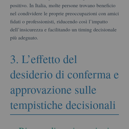
positivo. In Italia, molte persone trovano beneficio
nel condividere le proprie preoccupazioni con amici
fidati o professionisti, riducendo così l’impatto
dell’insicurezza e facilitando un timing decisionale
più adeguato.
3. L’effetto del
desiderio di conferma e
approvazione sulle
tempistiche decisionali