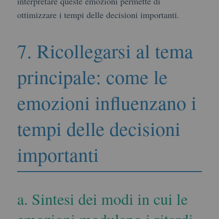
interpretare queste emozioni permette di
ottimizzare i tempi delle decisioni importanti.
7. Ricollegarsi al tema
principale: come le
emozioni influenzano i
tempi delle decisioni
importanti
a. Sintesi dei modi in cui le