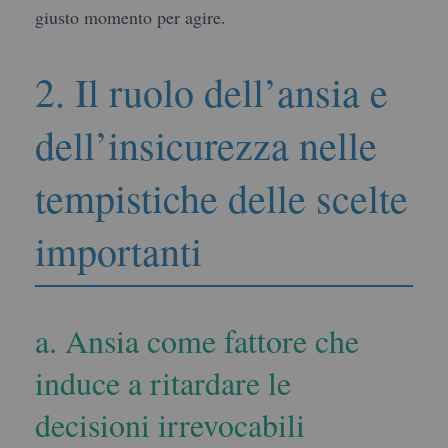
giusto momento per agire.
2. Il ruolo dell’ansia e
dell’insicurezza nelle
tempistiche delle scelte
importanti
a. Ansia come fattore che
induce a ritardare le
decisioni irrevocabili