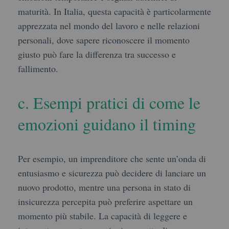
maturità. In Italia, questa capacità è particolarmente
apprezzata nel mondo del lavoro e nelle relazioni
personali, dove sapere riconoscere il momento
giusto può fare la differenza tra successo e
fallimento.
c. Esempi pratici di come le
emozioni guidano il timing
Per esempio, un imprenditore che sente un’onda di
entusiasmo e sicurezza può decidere di lanciare un
nuovo prodotto, mentre una persona in stato di
insicurezza percepita può preferire aspettare un
momento più stabile. La capacità di leggere e