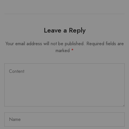
Leave a Reply
Your email address will not be published.
Required fields are
marked
*