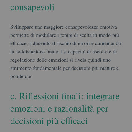
consapevoli
Sviluppare una maggiore consapevolezza emotiva
permette di modulare i tempi di scelta in modo più
efficace, riducendo il rischio di errori e aumentando
la soddisfazione finale. La capacità di ascolto e di
regolazione delle emozioni si rivela quindi uno
strumento fondamentale per decisioni più mature e
ponderate.
c. Riflessioni finali: integrare
emozioni e razionalità per
decisioni più efficaci