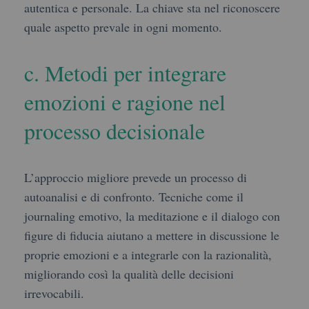
autentica e personale. La chiave sta nel riconoscere
quale aspetto prevale in ogni momento.
c. Metodi per integrare
emozioni e ragione nel
processo decisionale
L’approccio migliore prevede un processo di
autoanalisi e di confronto. Tecniche come il
journaling emotivo, la meditazione e il dialogo con
figure di fiducia aiutano a mettere in discussione le
proprie emozioni e a integrarle con la razionalità,
migliorando così la qualità delle decisioni
irrevocabili.