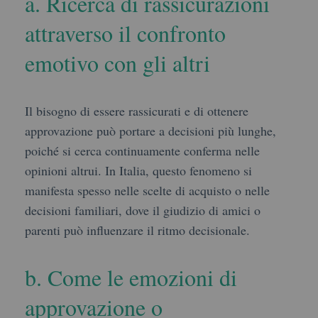
a. Ricerca di rassicurazioni
attraverso il confronto
emotivo con gli altri
Il bisogno di essere rassicurati e di ottenere
approvazione può portare a decisioni più lunghe,
poiché si cerca continuamente conferma nelle
opinioni altrui. In Italia, questo fenomeno si
manifesta spesso nelle scelte di acquisto o nelle
decisioni familiari, dove il giudizio di amici o
parenti può influenzare il ritmo decisionale.
b. Come le emozioni di
approvazione o