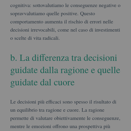
cognitiva: sottovalutiamo le conseguenze negative o
sopravvalutiamo quelle positive. Questo
comportamento aumenta il rischio di errori nelle
decisioni irrevocabili, come nel caso di investimenti
o scelte di vita radicali.
b. La differenza tra decisioni
guidate dalla ragione e quelle
guidate dal cuore
Le decisioni più efficaci sono spesso il risultato di
un equilibrio tra ragione e cuore. La ragione
permette di valutare obiettivamente le conseguenze,
mentre le emozioni offrono una prospettiva più