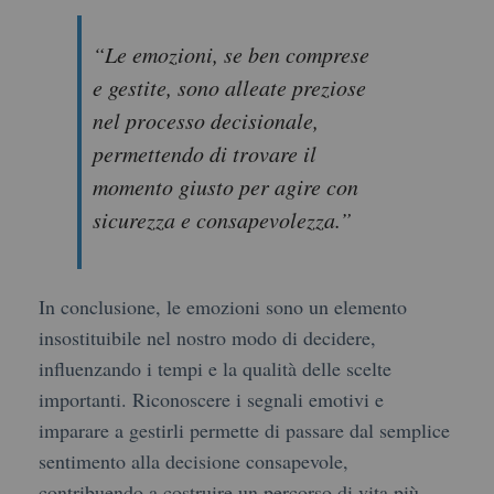
“Le emozioni, se ben comprese
e gestite, sono alleate preziose
nel processo decisionale,
permettendo di trovare il
momento giusto per agire con
sicurezza e consapevolezza.”
In conclusione, le emozioni sono un elemento
insostituibile nel nostro modo di decidere,
influenzando i tempi e la qualità delle scelte
importanti. Riconoscere i segnali emotivi e
imparare a gestirli permette di passare dal semplice
sentimento alla decisione consapevole,
contribuendo a costruire un percorso di vita più