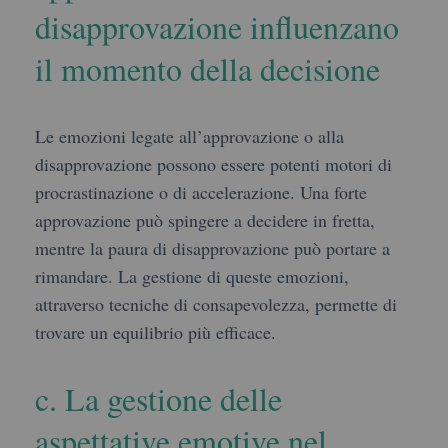
disapprovazione influenzano
il momento della decisione
Le emozioni legate all’approvazione o alla
disapprovazione possono essere potenti motori di
procrastinazione o di accelerazione. Una forte
approvazione può spingere a decidere in fretta,
mentre la paura di disapprovazione può portare a
rimandare. La gestione di queste emozioni,
attraverso tecniche di consapevolezza, permette di
trovare un equilibrio più efficace.
c. La gestione delle
aspettative emotive nel