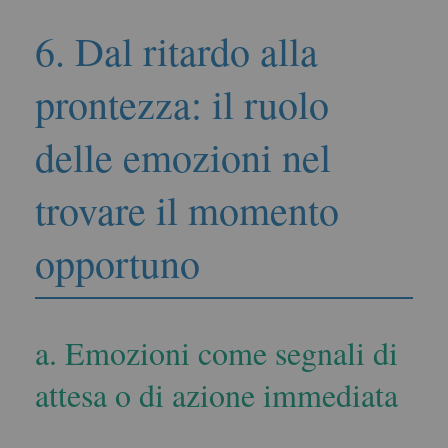
6. Dal ritardo alla
prontezza: il ruolo
delle emozioni nel
trovare il momento
opportuno
a. Emozioni come segnali di
attesa o di azione immediata