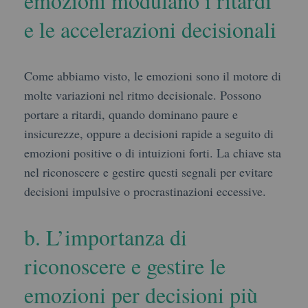
emozioni modulano i ritardi
e le accelerazioni decisionali
Come abbiamo visto, le emozioni sono il motore di
molte variazioni nel ritmo decisionale. Possono
portare a ritardi, quando dominano paure e
insicurezze, oppure a decisioni rapide a seguito di
emozioni positive o di intuizioni forti. La chiave sta
nel riconoscere e gestire questi segnali per evitare
decisioni impulsive o procrastinazioni eccessive.
b. L’importanza di
riconoscere e gestire le
emozioni per decisioni più