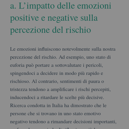
a. L’impatto delle emozioni
positive e negative sulla
percezione del rischio
Le emozioni influiscono notevolmente sulla nostra
percezione del rischio. Ad esempio, uno stato di
euforia può portare a sottovalutare i pericoli,
spingendoci a decidere in modo più rapido e
rischioso. Al contrario, sentimenti di paura o
tristezza tendono a amplificare i rischi percepiti,
inducendoci a ritardare le scelte più decisive.
Ricerca condotta in Italia ha dimostrato che le
persone che si trovano in uno stato emotivo
negativo tendono a rimandare decisioni importanti,