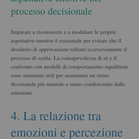
processo decisionale
Imparare a riconoscere e a modulare le proprie
aspettative emotive è essenziale per evitare che il
desiderio di approvazione rallenti eccessivamente il
processo di scelta. La consapevolezza di sé e il
confronto con modelli di comportamento equilibrati
sono strumenti utili per mantenere un ritmo
decisionale più naturale e meno condizionato dalle
emozioni.
4. La relazione tra
emozioni e percezione