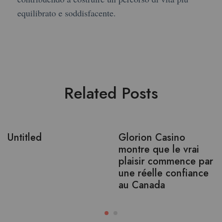
equilibrato e soddisfacente.
Related Posts
Untitled
Glorion Casino
montre que le vrai
plaisir commence par
une réelle confiance
au Canada