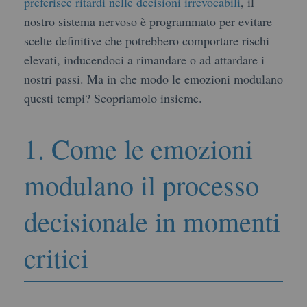
preferisce ritardi nelle decisioni irrevocabili
, il
nostro sistema nervoso è programmato per evitare
scelte definitive che potrebbero comportare rischi
elevati, inducendoci a rimandare o ad attardare i
nostri passi. Ma in che modo le emozioni modulano
questi tempi? Scopriamolo insieme.
1. Come le emozioni
modulano il processo
decisionale in momenti
critici