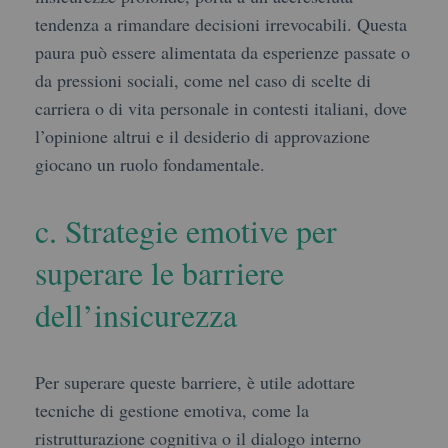
tendenza a rimandare decisioni irrevocabili. Questa
paura può essere alimentata da esperienze passate o
da pressioni sociali, come nel caso di scelte di
carriera o di vita personale in contesti italiani, dove
l’opinione altrui e il desiderio di approvazione
giocano un ruolo fondamentale.
c. Strategie emotive per
superare le barriere
dell’insicurezza
Per superare queste barriere, è utile adottare
tecniche di gestione emotiva, come la
ristrutturazione cognitiva o il dialogo interno