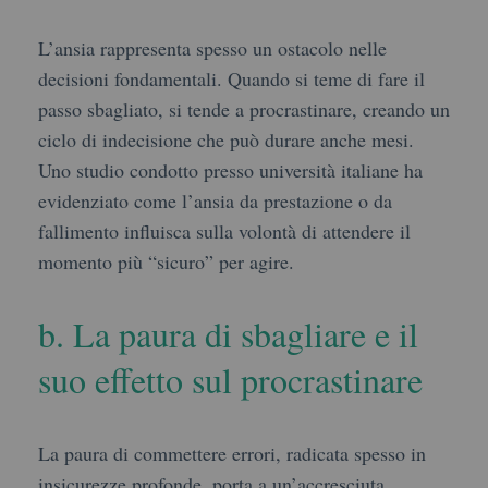
L’ansia rappresenta spesso un ostacolo nelle
decisioni fondamentali. Quando si teme di fare il
passo sbagliato, si tende a procrastinare, creando un
ciclo di indecisione che può durare anche mesi.
Uno studio condotto presso università italiane ha
evidenziato come l’ansia da prestazione o da
fallimento influisca sulla volontà di attendere il
momento più “sicuro” per agire.
b. La paura di sbagliare e il
suo effetto sul procrastinare
La paura di commettere errori, radicata spesso in
insicurezze profonde, porta a un’accresciuta