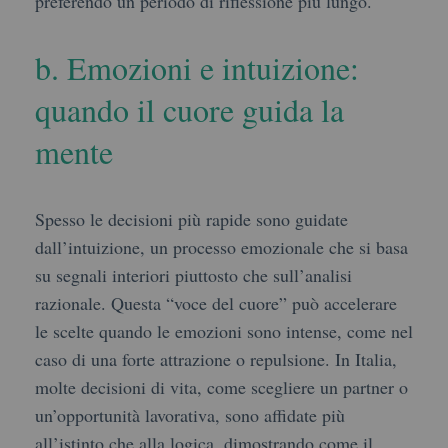
preferendo un periodo di riflessione più lungo.
b. Emozioni e intuizione:
quando il cuore guida la
mente
Spesso le decisioni più rapide sono guidate
dall’intuizione, un processo emozionale che si basa
su segnali interiori piuttosto che sull’analisi
razionale. Questa “voce del cuore” può accelerare
le scelte quando le emozioni sono intense, come nel
caso di una forte attrazione o repulsione. In Italia,
molte decisioni di vita, come scegliere un partner o
un’opportunità lavorativa, sono affidate più
all’istinto che alla logica, dimostrando come il