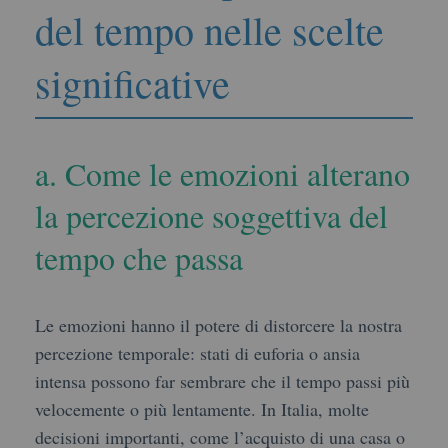
del tempo nelle scelte
significative
a. Come le emozioni alterano
la percezione soggettiva del
tempo che passa
Le emozioni hanno il potere di distorcere la nostra
percezione temporale: stati di euforia o ansia
intensa possono far sembrare che il tempo passi più
velocemente o più lentamente. In Italia, molte
decisioni importanti, come l’acquisto di una casa o