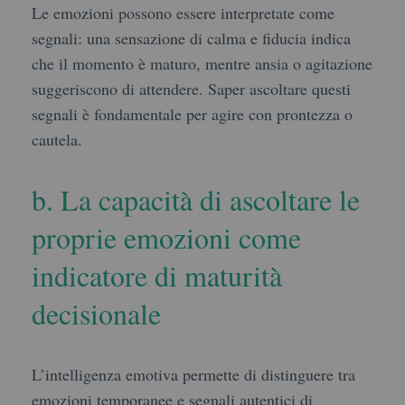
Le emozioni possono essere interpretate come
segnali: una sensazione di calma e fiducia indica
che il momento è maturo, mentre ansia o agitazione
suggeriscono di attendere. Saper ascoltare questi
segnali è fondamentale per agire con prontezza o
cautela.
b. La capacità di ascoltare le
proprie emozioni come
indicatore di maturità
decisionale
L’intelligenza emotiva permette di distinguere tra
emozioni temporanee e segnali autentici di