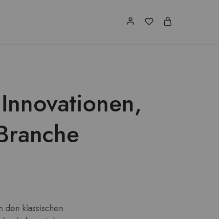
 Innovationen,
 Branche
n den klassischen