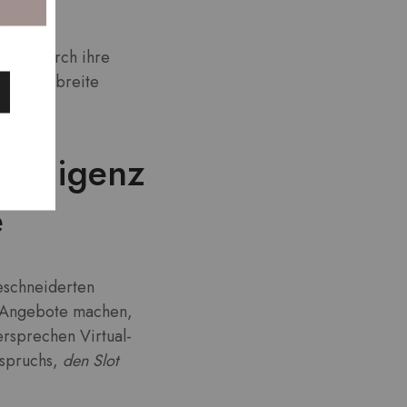
n.
einen durch ihre
et eine breite
ntelligenz
e
eschneiderten
le Angebote machen,
rsprechen Virtual-
nspruchs,
den Slot