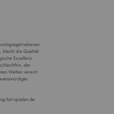
hnologiegetriebenen
 bleibt die Qualität
gische Exzellenz
 schlechthin, der
nen Welten vereint.
rauenswürdiger
ng-hot-spielen.de