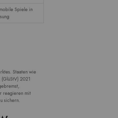
mobile Spiele in
sung
rktes. Staaten wie
s (GlüStV) 2021
gebremst,
r reagieren mit
u sichern.