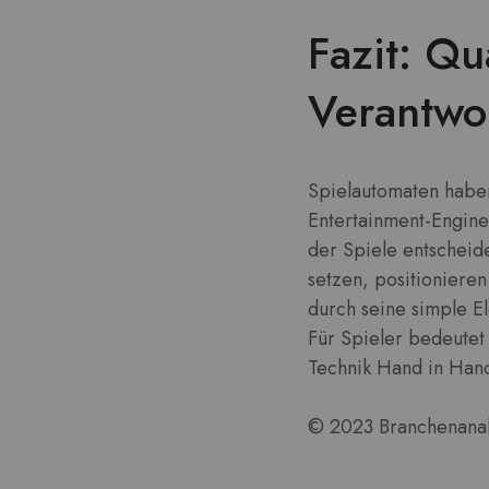
Fazit: Qu
Verantwo
Spielautomaten habe
Entertainment-Engine
der Spiele entscheid
setzen, positionieren
durch seine simple E
Für Spieler bedeutet
Technik Hand in Hand
© 2023 Branchenanaly