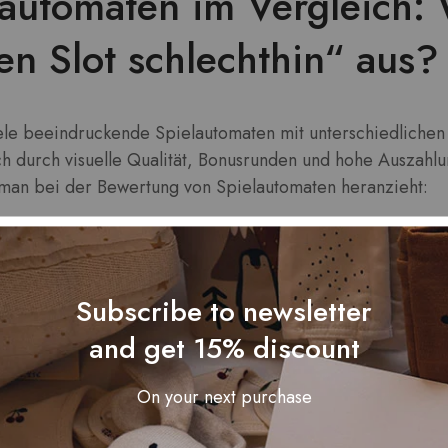
lautomaten im Vergleich:
n Slot schlechthin“ aus?
ele beeindruckende Spielautomaten mit unterschiedliche
ch durch visuelle Qualität, Bonusrunden und hohe Auszahl
e man bei der Bewertung von Spielautomaten heranzieht:
 (RTP)
: Mindestens 96%, um als fair zu gelten
nik
: Kreative Spielabläufe und Bonusfeatures
Hochwertige audiovisuelle Gestaltung
Subscribe to newsletter
pots
: Möglichkeit auf lebensverändernde Gewinne
and get 15% discount
ig als
der Slot schlechthin
bezeichnet wird, ist
Sizzling Ho
On your next purchase
verständliche Spielregeln mit klassischen Früchtesymbolen
nlichkeit. Die Authentizität und Nostalgie, verbunden mi