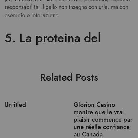
responsabilità. Il gallo non insegna con urla, ma con
esempio e interazione.
5. La proteina del
Related Posts
Untitled
Glorion Casino
montre que le vrai
plaisir commence par
une réelle confiance
au Canada