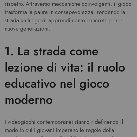
rispetto. Attraverso meccaniche coinvolgenti, il gioco
trasforma la paura in consapevolezza, rendendo la
strada un luogo di apprendimento concreto per le
nuove generazioni.
1. La strada come
lezione di vita: il ruolo
educativo nel gioco
moderno
I videogiochi contemporanei stanno ridefinendo il
modo in cui i giovani imparano le regole della