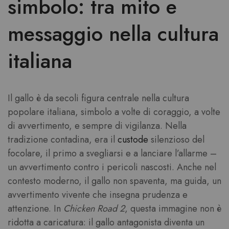
simbolo: tra mito e
messaggio nella cultura
italiana
Il gallo è da secoli figura centrale nella cultura
popolare italiana, simbolo a volte di coraggio, a volte
di avvertimento, e sempre di vigilanza. Nella
tradizione contadina, era il
custode
silenzioso del
focolare, il primo a svegliarsi e a lanciare l’allarme –
un avvertimento contro i pericoli nascosti. Anche nel
contesto moderno, il gallo non spaventa, ma guida, un
avvertimento vivente che insegna prudenza e
attenzione. In
Chicken Road 2
, questa immagine non è
ridotta a caricatura: il gallo antagonista diventa un