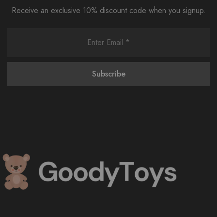
Receive an exclusive 10% discount code when you signup.