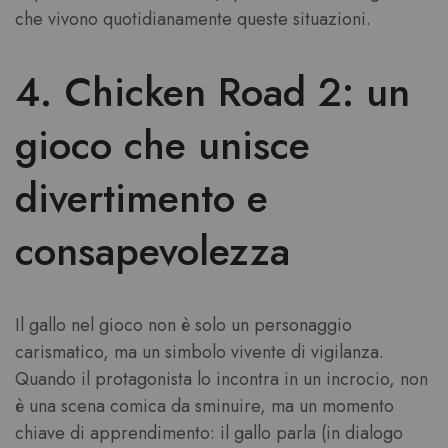
che vivono quotidianamente queste situazioni.
4. Chicken Road 2: un
gioco che unisce
divertimento e
consapevolezza
Il gallo nel gioco non è solo un personaggio
carismatico, ma un simbolo vivente di vigilanza.
Quando il protagonista lo incontra in un incrocio, non
è una scena comica da sminuire, ma un momento
chiave di apprendimento: il gallo parla (in dialogo