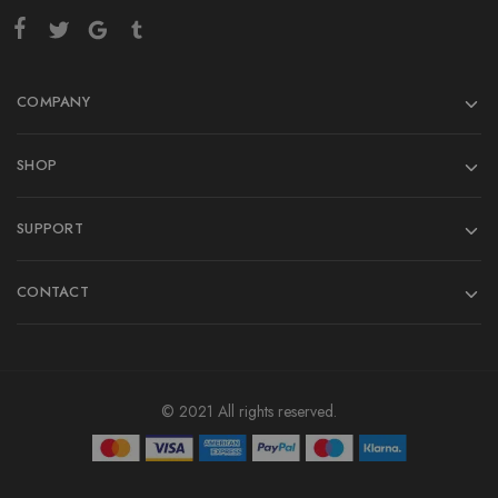
COMPANY
SHOP
SUPPORT
CONTACT
© 2021 All rights reserved.