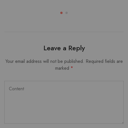
Leave a Reply
Your email address will not be published.
Required fields are
marked
*