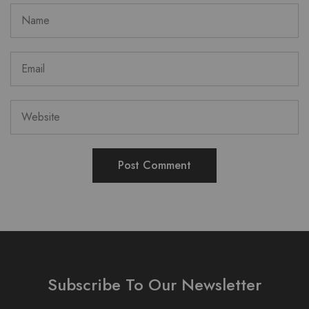
Subscribe To Our Newsletter