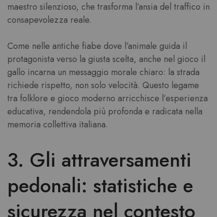
maestro silenzioso, che trasforma l’ansia del traffico in
consapevolezza reale.
Come nelle antiche fiabe dove l’animale guida il
protagonista verso la giusta scelta, anche nel gioco il
gallo incarna un messaggio morale chiaro: la strada
richiede rispetto, non solo velocità. Questo legame
tra folklore e gioco moderno arricchisce l’esperienza
educativa, rendendola più profonda e radicata nella
memoria collettiva italiana.
3. Gli attraversamenti
pedonali: statistiche e
sicurezza nel contesto