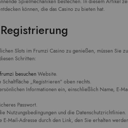
nnende Spielmechaniken bestechen. In diesem Artikel zei
entdecken können, die das Casino zu bieten hat.
: Registrierung
chen Slots im Frumzi Casino zu genießen, müssen Sie zu
diesen Schritten:
frumzi besuchen
Website.
e Schaltfläche „Registrieren“ oben rechts.
rsönlichen Informationen ein, einschließlich Name, E-Ma
sicheres Passwort.
die Nutzungsbedingungen und die Datenschutzrichtlinien.
re E-Mail-Adresse durch den Link, den Sie erhalten werde