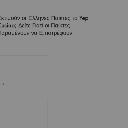
Εκτιμούν οι Έλληνες Παίκτες το Yep
asino; Δείτε Γιατί οι Παίκτες
Παραμένουν να Επιστρέφουν
d
*