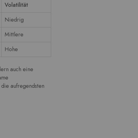
Volatilität
Niedrig
Mittlere
Hohe
dern auch eine
ame
 die aufregendsten