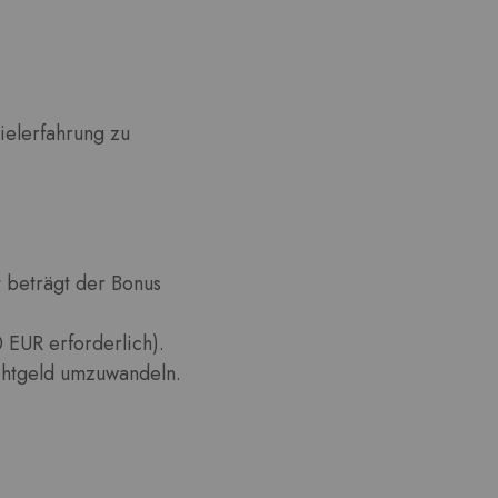
ielerfahrung zu
t beträgt der Bonus
 EUR erforderlich).
chtgeld umzuwandeln.