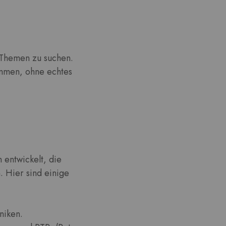
r Themen zu suchen.
ommen, ohne echtes
entwickelt, die
. Hier sind einige
niken.