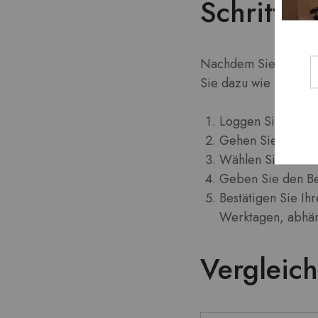
Schritt 4
Nachdem Sie einige 
Sie dazu wie folgt vor
Loggen Sie sich in
Gehen Sie zu „Ka
Wählen Sie Ihre b
Geben Sie den Be
Bestätigen Sie Ih
Werktagen, abhän
Vergleich