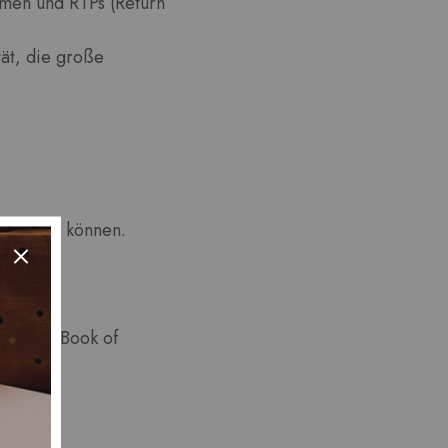
emen und RTPs (Return
tät, die große
 gewinnen können.
e (z.B. Book of