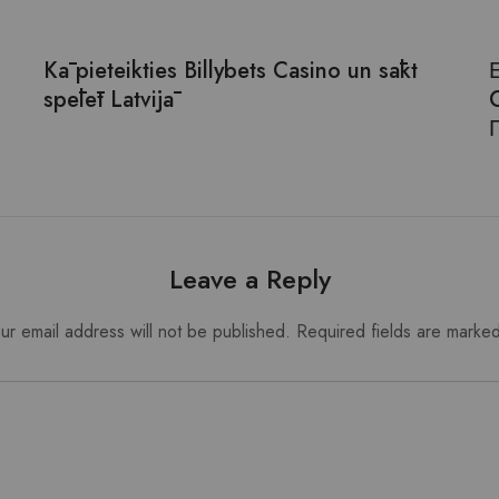
Kā pieteikties Billybets Casino un sākt
spēlēt Latvijā
C
Leave a Reply
ur email address will not be published.
Required fields are marke