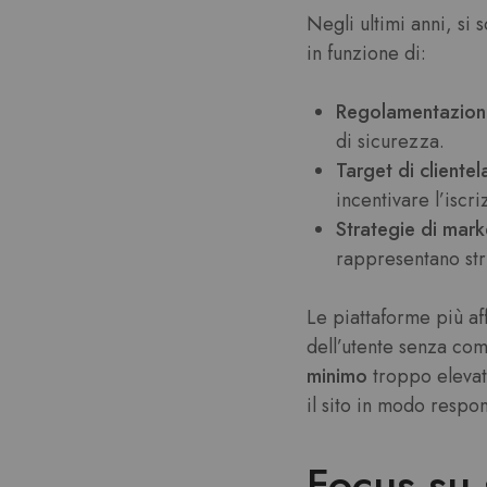
Negli ultimi anni, si
in funzione di:
Regolamentazioni
di sicurezza.
Target di clientel
incentivare l’iscri
Strategie di mark
rappresentano str
Le piattaforme più af
dell’utente senza co
minimo
troppo elevato
il sito in modo respon
Focus su 