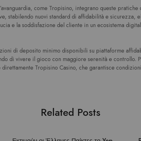
l’avanguardia, come Tropisino, integrano queste pratiche 
ve, stabilendo nuovi standard di affidabilità e sicurezza, 
ucia e la soddisfazione del cliente in un ecosistema digita
ioni di deposito minimo disponibili su piattaforme affidab
do di vivere il gioco con maggiore serenità e controllo. 
e direttamente Tropisino Casino, che garantisce condizioni
Related Posts
Εκτιμούν οι Έλληνες Παίκτες το Yep