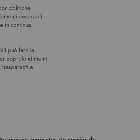
con politiche
elementi essenziali
le in continua
ili può fare la
Per approfondimenti,
 trasparenti e
Por que os lembretes de sessão do