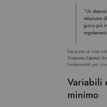
“Un deposit
relazione d
gioco più i
regolamenta
Dal punto di vista in
Tropisino Casino
) di
fondamentali per cons
Variabili
minimo