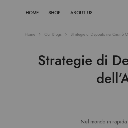
HOME
SHOP
ABOUT US
Home
Our Blogs
Strategie di Deposito nei Casinò On
Strategie di D
dell’
Nel mondo in rapida e