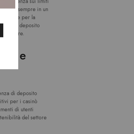
rasparenza sui limiti
 operare sempre in un
distingue per la
pzioni di deposito
el settore.
lità e
enza di deposito
tivi per i casinò
gmenti di utenti
enibilità del settore