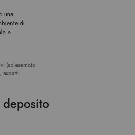
so una
mbiente di
ale e
tivi (ad esempio
, aspetti
l deposito