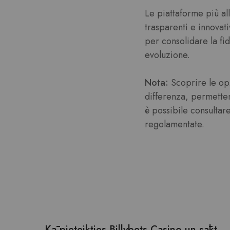
Le piattaforme più al
trasparenti e innovati
per consolidare la fid
evoluzione.
Nota:
Scoprire le opz
differenza, permetten
è possibile consultar
regolamentate.
Kā pieteikties Billybets Casino un sākt