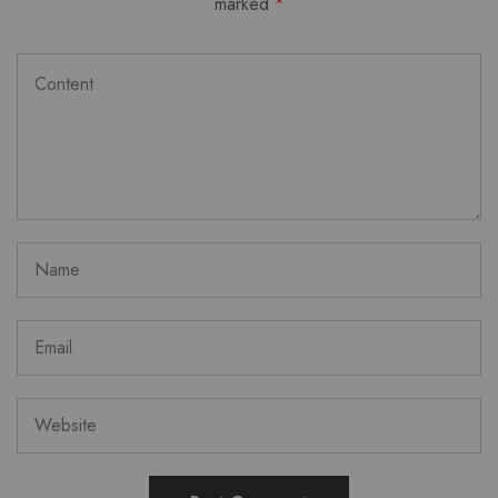
marked
*