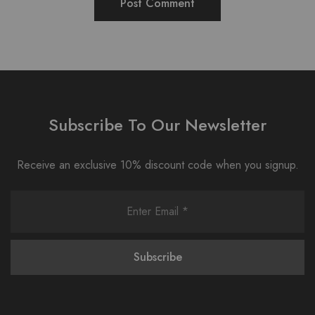
Subscribe To Our Newsletter
Receive an exclusive 10% discount code when you signup.