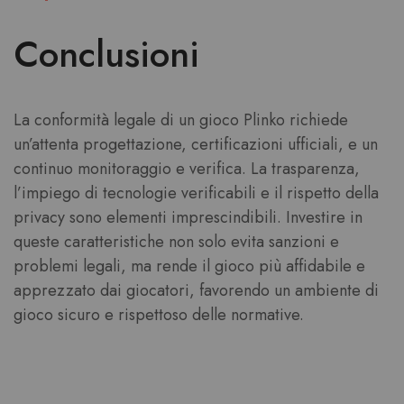
Conclusioni
La conformità legale di un gioco Plinko richiede
un’attenta progettazione, certificazioni ufficiali, e un
continuo monitoraggio e verifica. La trasparenza,
l’impiego di tecnologie verificabili e il rispetto della
privacy sono elementi imprescindibili. Investire in
queste caratteristiche non solo evita sanzioni e
problemi legali, ma rende il gioco più affidabile e
apprezzato dai giocatori, favorendo un ambiente di
gioco sicuro e rispettoso delle normative.