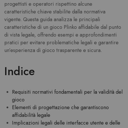
progettisti e operatori rispettino alcune
caratteristiche chiave stabilite dalla normativa
vigente. Questa guida analizza le principali
caratteristiche di un gioco Plinko affidabile dal punto
di vista legale, offrendo esempi e approfondimenti
pratici per evitare problematiche legali e garantire
un’esperienza di gioco trasparente e sicura.
Indice
Requisiti normativi fondamentali per la validità del
gioco
Elementi di progettazione che garantiscono
affidabilità legale
Implicazioni legali delle interfacce utente e delle