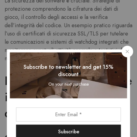
La sicurezza del software è cruciale. Strategie di
protezione comprendono la cifratura dei dati di
gioco, il controllo degli accessi e la verifica
dell’integrità del codice. Un esempio pratico riguarda
l’uso di certificati di sicurezza SSL/TLS per tutelare
le comunicazioni e sistemi di watchdog integrati che
monitorano eventuali attività anomale o tentativi di
manomissione.
Subscribe to newsletter and get 15%
discount
Implicazioni legali delle
On your next purchase
interfacce utente e
delle comunicazioni