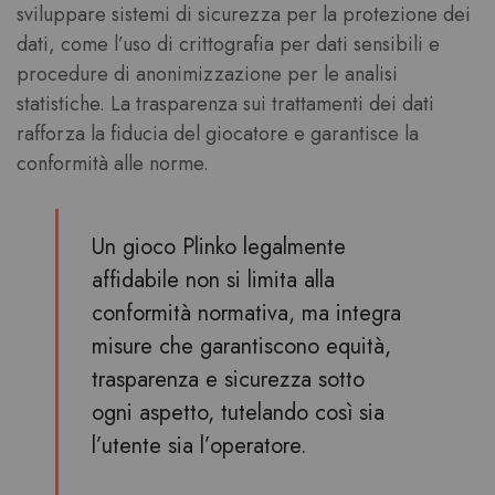
sviluppare sistemi di sicurezza per la protezione dei
dati, come l’uso di crittografia per dati sensibili e
procedure di anonimizzazione per le analisi
statistiche. La trasparenza sui trattamenti dei dati
rafforza la fiducia del giocatore e garantisce la
conformità alle norme.
Un gioco Plinko legalmente
affidabile non si limita alla
conformità normativa, ma integra
misure che garantiscono equità,
trasparenza e sicurezza sotto
ogni aspetto, tutelando così sia
l’utente sia l’operatore.