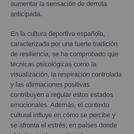
aumentar la sensación de derrota
anticipada.
En la cultura deportiva española,
caracterizada por una fuerte tradición
de resiliencia, se ha comprobado que
técnicas psicológicas como la
visualización, la respiración controlada
y las afirmaciones positivas
contribuyen a regular estos estados
emocionales. Además, el contexto
cultural influye en cómo se percibe y
se afronta el estrés; en países donde