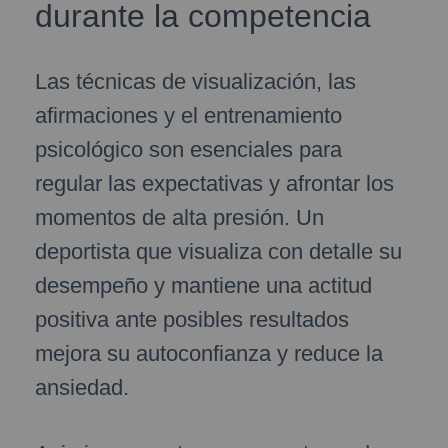
durante la competencia
Las técnicas de visualización, las
afirmaciones y el entrenamiento
psicológico son esenciales para
regular las expectativas y afrontar los
momentos de alta presión. Un
deportista que visualiza con detalle su
desempeño y mantiene una actitud
positiva ante posibles resultados
mejora su autoconfianza y reduce la
ansiedad.