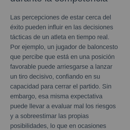
Las percepciones de estar cerca del
éxito pueden influir en las decisiones
tácticas de un atleta en tiempo real.
Por ejemplo, un jugador de baloncesto
que percibe que está en una posición
favorable puede arriesgarse a lanzar
un tiro decisivo, confiando en su
capacidad para cerrar el partido. Sin
embargo, esa misma expectativa
puede llevar a evaluar mal los riesgos
y a sobreestimar las propias
posibilidades, lo que en ocasiones