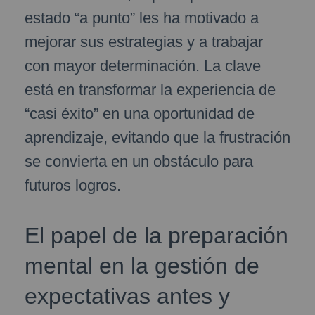
estado “a punto” les ha motivado a
mejorar sus estrategias y a trabajar
con mayor determinación. La clave
está en transformar la experiencia de
“casi éxito” en una oportunidad de
aprendizaje, evitando que la frustración
se convierta en un obstáculo para
futuros logros.
El papel de la preparación
mental en la gestión de
expectativas antes y