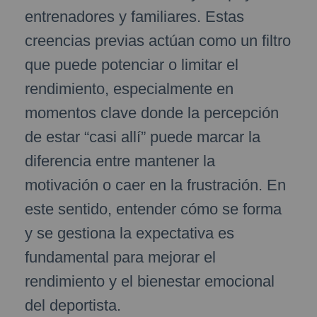
entrenadores y familiares. Estas
creencias previas actúan como un filtro
que puede potenciar o limitar el
rendimiento, especialmente en
momentos clave donde la percepción
de estar “casi allí” puede marcar la
diferencia entre mantener la
motivación o caer en la frustración. En
este sentido, entender cómo se forma
y se gestiona la expectativa es
fundamental para mejorar el
rendimiento y el bienestar emocional
del deportista.