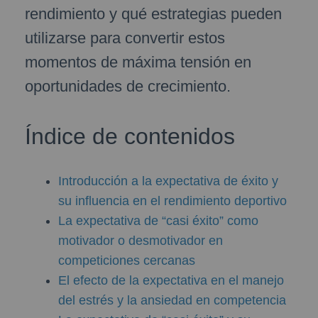
rendimiento y qué estrategias pueden
utilizarse para convertir estos
momentos de máxima tensión en
oportunidades de crecimiento.
Índice de contenidos
Introducción a la expectativa de éxito y
su influencia en el rendimiento deportivo
La expectativa de “casi éxito” como
motivador o desmotivador en
competiciones cercanas
El efecto de la expectativa en el manejo
del estrés y la ansiedad en competencia