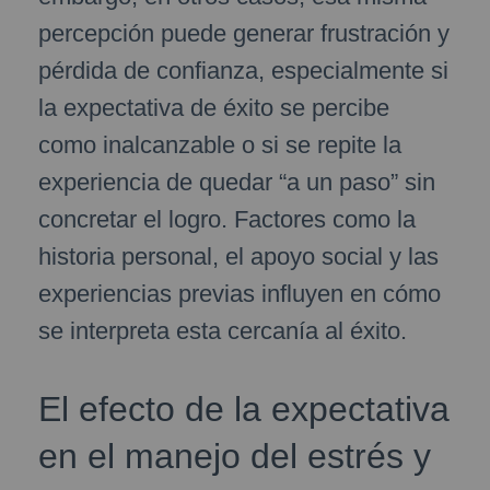
percepción puede generar frustración y
pérdida de confianza, especialmente si
la expectativa de éxito se percibe
como inalcanzable o si se repite la
experiencia de quedar “a un paso” sin
concretar el logro. Factores como la
historia personal, el apoyo social y las
experiencias previas influyen en cómo
se interpreta esta cercanía al éxito.
El efecto de la expectativa
en el manejo del estrés y