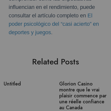
influencian en el rendimiento, puede
consultar el artículo completo en
El
poder psicológico del “casi acierto” en
deportes y juegos
.
Related Posts
Untitled
Glorion Casino
montre que le vrai
plaisir commence par
une réelle confiance
au Canada