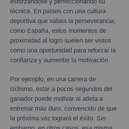
esforzándose y perfeccionando su
técnica. En países con una cultura
deportiva que valora la perseverancia,
como España, estos momentos de
proximidad al logro suelen ser vistos
como una oportunidad para reforzar la
confianza y aumentar la motivación.
Por ejemplo, en una carrera de
ciclismo, estar a pocos segundos del
ganador puede motivar al atleta a
entrenar más duro, convencido de que
la próxima vez logrará el éxito. Sin
embargo, en otros casos, esa misma