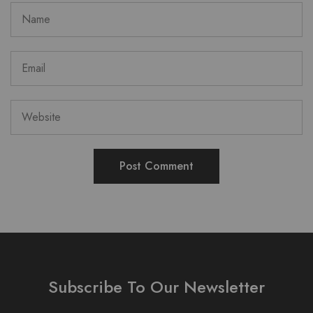
Subscribe To Our Newsletter