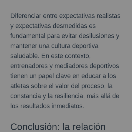
Diferenciar entre expectativas realistas
y expectativas desmedidas es
fundamental para evitar desilusiones y
mantener una cultura deportiva
saludable. En este contexto,
entrenadores y mediadores deportivos
tienen un papel clave en educar a los
atletas sobre el valor del proceso, la
constancia y la resiliencia, más allá de
los resultados inmediatos.
Conclusión: la relación