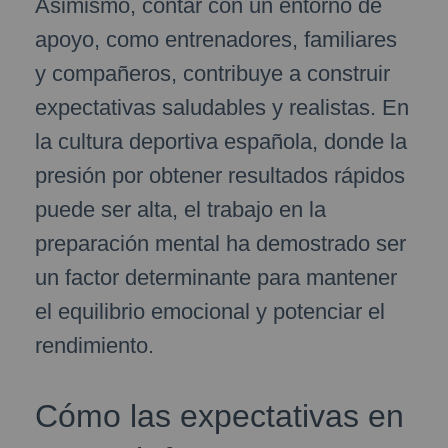
Asimismo, contar con un entorno de
apoyo, como entrenadores, familiares
y compañeros, contribuye a construir
expectativas saludables y realistas. En
la cultura deportiva española, donde la
presión por obtener resultados rápidos
puede ser alta, el trabajo en la
preparación mental ha demostrado ser
un factor determinante para mantener
el equilibrio emocional y potenciar el
rendimiento.
Cómo las expectativas en