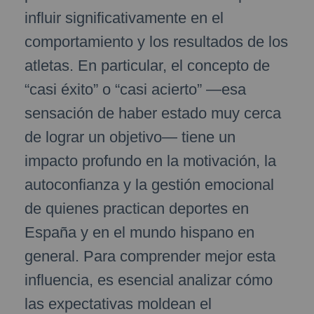
influir significativamente en el
comportamiento y los resultados de los
atletas. En particular, el concepto de
“casi éxito” o “casi acierto” —esa
sensación de haber estado muy cerca
de lograr un objetivo— tiene un
impacto profundo en la motivación, la
autoconfianza y la gestión emocional
de quienes practican deportes en
España y en el mundo hispano en
general. Para comprender mejor esta
influencia, es esencial analizar cómo
las expectativas moldean el