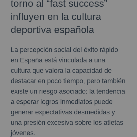
torno al “fast success”
influyen en la cultura
deportiva española
La percepción social del éxito rápido
en España está vinculada a una
cultura que valora la capacidad de
destacar en poco tiempo, pero también
existe un riesgo asociado: la tendencia
a esperar logros inmediatos puede
generar expectativas desmedidas y
una presión excesiva sobre los atletas
jóvenes.