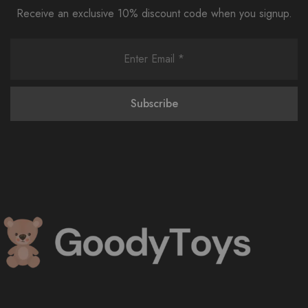
Receive an exclusive 10% discount code when you signup.