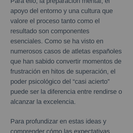
Para ello, la preparación mental, el
apoyo del entorno y una cultura que
valore el proceso tanto como el
resultado son componentes
esenciales. Como se ha visto en
numerosos casos de atletas españoles
que han sabido convertir momentos de
frustración en hitos de superación, el
poder psicológico del “casi acierto”
puede ser la diferencia entre rendirse o
alcanzar la excelencia.
Para profundizar en estas ideas y
comprender cómo las expectativas