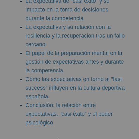
La expectativa de “casi éxito” y su
impacto en la toma de decisiones
durante la competencia
La expectativa y su relación con la
resiliencia y la recuperación tras un fallo
cercano
El papel de la preparación mental en la
gestión de expectativas antes y durante
la competencia
Cómo las expectativas en torno al “fast
success” influyen en la cultura deportiva
española
Conclusión: la relación entre
expectativas, “casi éxito” y el poder
psicológico