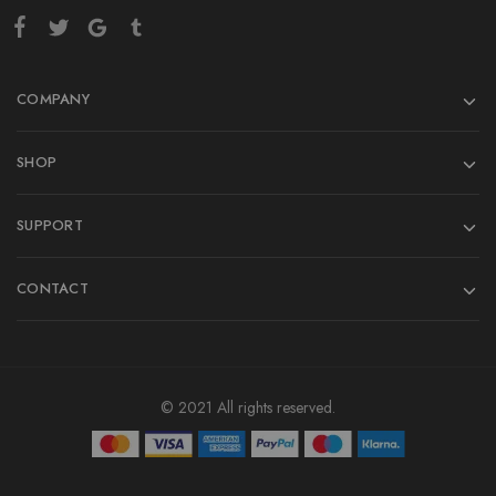
COMPANY
SHOP
SUPPORT
CONTACT
© 2021 All rights reserved.