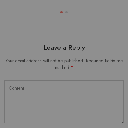
Leave a Reply
Your email address will not be published.
Required fields are
marked
*