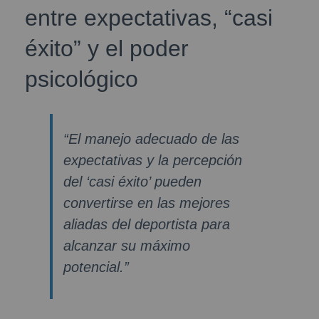
entre expectativas, “casi
éxito” y el poder
psicológico
“El manejo adecuado de las
expectativas y la percepción
del ‘casi éxito’ pueden
convertirse en las mejores
aliadas del deportista para
alcanzar su máximo
potencial.”