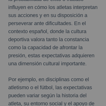
influyen en cómo los atletas interpretan
sus acciones y en su disposición a
perseverar ante dificultades. En el
contexto español, donde la cultura
deportiva valora tanto la constancia
como la capacidad de afrontar la
presión, estas expectativas adquieren
una dimensión cultural importante.
Por ejemplo, en disciplinas como el
atletismo o el fútbol, las expectativas
pueden variar según la historia del
atleta, su entorno social y el apoyo de