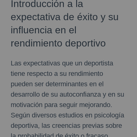
Introducción a la
expectativa de éxito y su
influencia en el
rendimiento deportivo
Las expectativas que un deportista
tiene respecto a su rendimiento
pueden ser determinantes en el
desarrollo de su autoconfianza y en su
motivación para seguir mejorando.
Según diversos estudios en psicología
deportiva, las creencias previas sobre
la probabilidad de éxito o fracaso