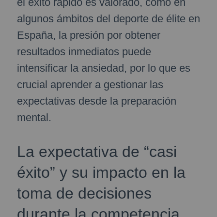
el éxito rápido es valorado, como en
algunos ámbitos del deporte de élite en
España, la presión por obtener
resultados inmediatos puede
intensificar la ansiedad, por lo que es
crucial aprender a gestionar las
expectativas desde la preparación
mental.
La expectativa de “casi
éxito” y su impacto en la
toma de decisiones
durante la competencia