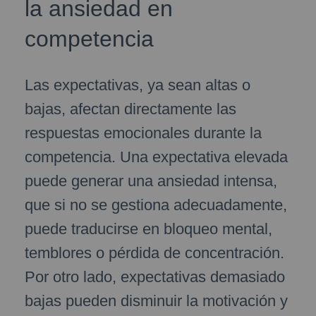
la ansiedad en
competencia
Las expectativas, ya sean altas o
bajas, afectan directamente las
respuestas emocionales durante la
competencia. Una expectativa elevada
puede generar una ansiedad intensa,
que si no se gestiona adecuadamente,
puede traducirse en bloqueo mental,
temblores o pérdida de concentración.
Por otro lado, expectativas demasiado
bajas pueden disminuir la motivación y