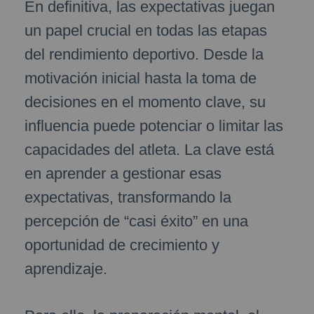
En definitiva, las expectativas juegan
un papel crucial en todas las etapas
del rendimiento deportivo. Desde la
motivación inicial hasta la toma de
decisiones en el momento clave, su
influencia puede potenciar o limitar las
capacidades del atleta. La clave está
en aprender a gestionar esas
expectativas, transformando la
percepción de “casi éxito” en una
oportunidad de crecimiento y
aprendizaje.