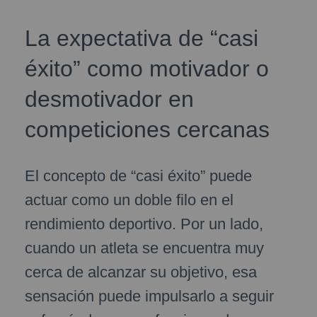
La expectativa de “casi
éxito” como motivador o
desmotivador en
competiciones cercanas
El concepto de “casi éxito” puede
actuar como un doble filo en el
rendimiento deportivo. Por un lado,
cuando un atleta se encuentra muy
cerca de alcanzar su objetivo, esa
sensación puede impulsarlo a seguir