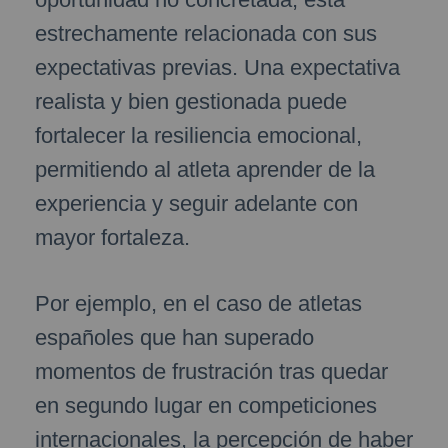
estrechamente relacionada con sus
expectativas previas. Una expectativa
realista y bien gestionada puede
fortalecer la resiliencia emocional,
permitiendo al atleta aprender de la
experiencia y seguir adelante con
mayor fortaleza.
Por ejemplo, en el caso de atletas
españoles que han superado
momentos de frustración tras quedar
en segundo lugar en competiciones
internacionales, la percepción de haber