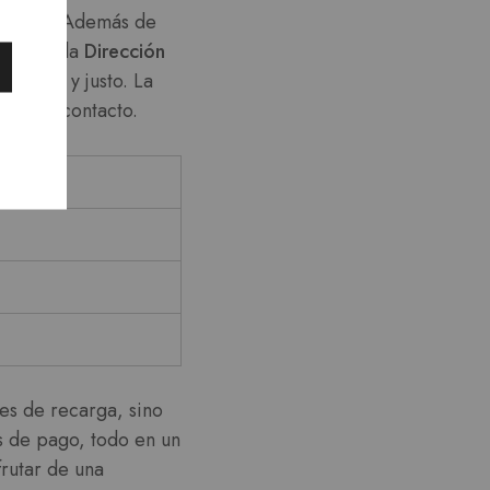
arencia. Además de
ones de la
Dirección
 seguro y justo. La
ales de contacto.
Apuesta
es de recarga, sino
s de pago, todo en un
frutar de una