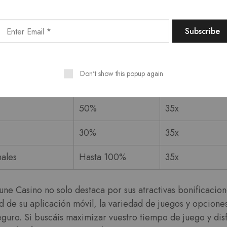
ne Casino por su compromiso con la calidad y la transp
caciones de recarga, la plataforma cumple con las regulaci
ón del Juego (DGOJ)
, lo que asegura un entorno de juego
ambién es notable, con disponibilidad 24/7 y múltiples can
Don't show this popup again
ón
Porcentaje
Requisitos de 
50%
35x
30%
35x
ales
Hasta 100%
35x
ne Casino no solo destaca por sus atractivas bonificacion
d de su aplicación móvil, la variedad de juegos y opcione
guro. Si buscáis maximizar vuestro tiempo de juego y dis