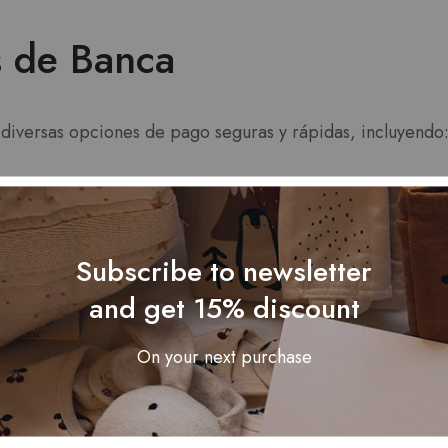
 de Banca
 diversas opciones de pago seguras y rápidas, incluyendo
o/débito (Visa, Mastercard).
icas (PayPal, Skrill, Neteller).
ncarias.
Subscribe to newsletter
tantáneos, mientras que los retiros pueden tardar entre 1 y
and get 15% discount
do utilizado.
On your next purchase
Recomiendo esta Marca