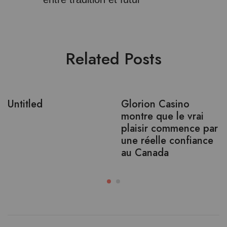
Related Posts
Untitled
Glorion Casino
montre que le vrai
plaisir commence par
une réelle confiance
au Canada