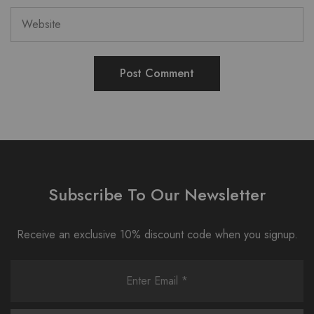
Subscribe To Our Newsletter
Receive an exclusive 10% discount code when you signup.