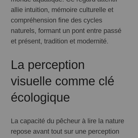
allie intuition, mémoire culturelle et
compréhension fine des cycles
naturels, formant un pont entre passé
et présent, tradition et modernité.
La perception
visuelle comme clé
écologique
La capacité du pêcheur à lire la nature
repose avant tout sur une perception