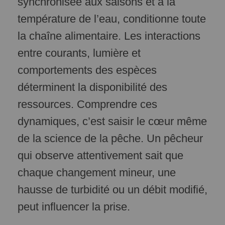
synchronisée aux saisons et à la
température de l’eau, conditionne toute
la chaîne alimentaire. Les interactions
entre courants, lumière et
comportements des espèces
déterminent la disponibilité des
ressources. Comprendre ces
dynamiques, c’est saisir le cœur même
de la science de la pêche. Un pêcheur
qui observe attentivement sait que
chaque changement mineur, une
hausse de turbidité ou un débit modifié,
peut influencer la prise.