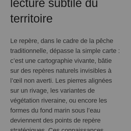
lecture subtile du
territoire
Le repère, dans le cadre de la pêche
traditionnelle, dépasse la simple carte :
c’est une cartographie vivante, bâtie
sur des repères naturels invisibles à
l’œil non averti. Les pierres alignées
sur un rivage, les variantes de
végétation riveraine, ou encore les
formes du fond marin sous l’eau
deviennent des points de repère
stratégiques. Ces connaissances,