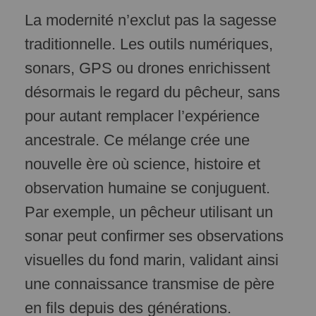
La modernité n’exclut pas la sagesse
traditionnelle. Les outils numériques,
sonars, GPS ou drones enrichissent
désormais le regard du pêcheur, sans
pour autant remplacer l’expérience
ancestrale. Ce mélange crée une
nouvelle ère où science, histoire et
observation humaine se conjuguent.
Par exemple, un pêcheur utilisant un
sonar peut confirmer ses observations
visuelles du fond marin, validant ainsi
une connaissance transmise de père
en fils depuis des générations.