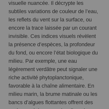
visuelle nuancée. Il décrypte les
subtiles variations de couleur de l’eau,
les reflets du vent sur la surface, ou
encore la trace laissée par un courant
invisible. Ces indices visuels révèlent
la présence d’espèces, la profondeur
du fond, ou encore l’état biologique du
milieu. Par exemple, une eau
légèrement verdâtre peut signaler une
riche activité phytoplanctonique,
favorable à la chaîne alimentaire. En
milieu marin, la brume matinale ou les
bancs d’algues flottantes offrent des