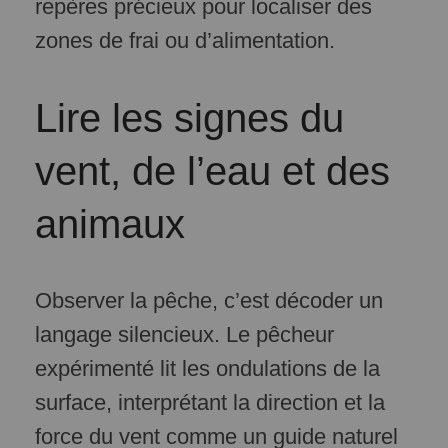
repères précieux pour localiser des
zones de frai ou d’alimentation.
Lire les signes du
vent, de l’eau et des
animaux
Observer la pêche, c’est décoder un
langage silencieux. Le pêcheur
expérimenté lit les ondulations de la
surface, interprétant la direction et la
force du vent comme un guide naturel