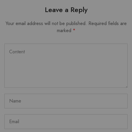
Leave a Reply
Your email address will not be published.
Required fields are
marked
*