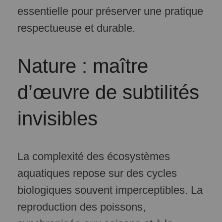
essentielle pour préserver une pratique
respectueuse et durable.
Nature : maître
d’œuvre de subtilités
invisibles
La complexité des écosystèmes
aquatiques repose sur des cycles
biologiques souvent imperceptibles. La
reproduction des poissons,