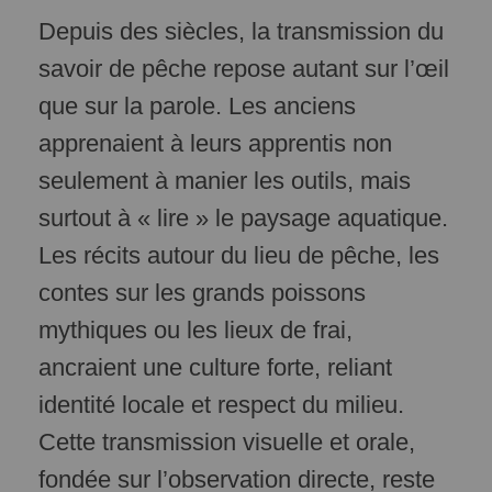
Depuis des siècles, la transmission du
savoir de pêche repose autant sur l’œil
que sur la parole. Les anciens
apprenaient à leurs apprentis non
seulement à manier les outils, mais
surtout à « lire » le paysage aquatique.
Les récits autour du lieu de pêche, les
contes sur les grands poissons
mythiques ou les lieux de frai,
ancraient une culture forte, reliant
identité locale et respect du milieu.
Cette transmission visuelle et orale,
fondée sur l’observation directe, reste