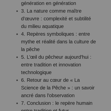
génération en génération
3. La nature comme maître
d’œuvre : complexité et subtilité
du milieu aquatique
4. Repères symboliques : entre
mythe et réalité dans la culture de
la pêche
5. L’œil du pêcheur aujourd’hui :
entre tradition et innovation
technologique
6. Retour au cœur de « La
Science de la Pêche » : un savoir
ancré dans l’observation
7. Conclusion : le repère humain
entre tradition et futur