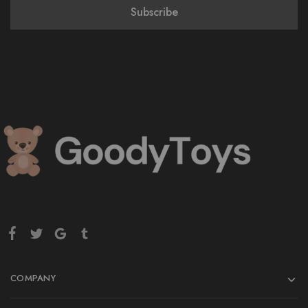
COMPANY