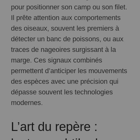
pour positionner son camp ou son filet.
Il prête attention aux comportements
des oiseaux, souvent les premiers à
détecter un banc de poissons, ou aux
traces de nageoires surgissant à la
marge. Ces signaux combinés
permettent d’anticiper les mouvements
des espèces avec une précision qui
dépasse souvent les technologies
modernes.
L’art du repère :