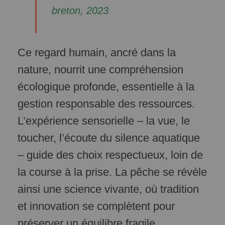
breton, 2023
Ce regard humain, ancré dans la
nature, nourrit une compréhension
écologique profonde, essentielle à la
gestion responsable des ressources.
L’expérience sensorielle – la vue, le
toucher, l’écoute du silence aquatique
– guide des choix respectueux, loin de
la course à la prise. La pêche se révèle
ainsi une science vivante, où tradition
et innovation se complètent pour
préserver un équilibre fragile.