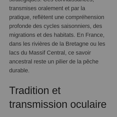
transmises oralement et par la
pratique, reflètent une compréhension
profonde des cycles saisonniers, des
migrations et des habitats. En France,
dans les rivières de la Bretagne ou les
lacs du Massif Central, ce savoir
ancestral reste un pilier de la pêche
durable.
Tradition et
transmission oculaire