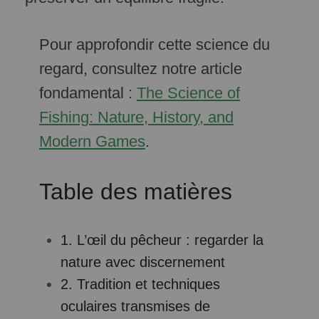
Pour approfondir cette science du
regard, consultez notre article
fondamental :
The Science of
Fishing: Nature, History, and
Modern Games
.
Table des matières
1. L’œil du pêcheur : regarder la
nature avec discernement
2. Tradition et techniques
oculaires transmises de