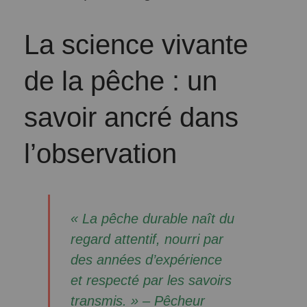
La science vivante
de la pêche : un
savoir ancré dans
l’observation
« La pêche durable naît du
regard attentif, nourri par
des années d’expérience
et respecté par les savoirs
transmis. » – Pêcheur