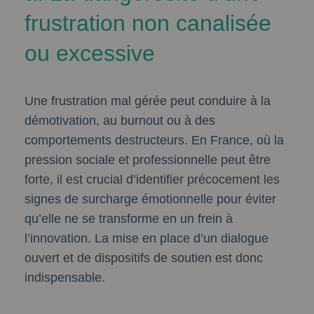
frustration non canalisée
ou excessive
Une frustration mal gérée peut conduire à la
démotivation, au burnout ou à des
comportements destructeurs. En France, où la
pression sociale et professionnelle peut être
forte, il est crucial d’identifier précocement les
signes de surcharge émotionnelle pour éviter
qu’elle ne se transforme en un frein à
l’innovation. La mise en place d’un dialogue
ouvert et de dispositifs de soutien est donc
indispensable.