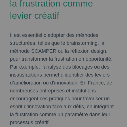
la frustration comme
levier créatif
Il est essentiel d’adopter des méthodes
structurées, telles que le brainstorming, la
méthode SCAMPER ou la réflexion design,
pour transformer la frustration en opportunité.
Par exemple, l’analyse des blocages ou des
insatisfactions permet d’identifier des leviers
d’amélioration ou d’innovation. En France, de
nombreuses entreprises et institutions
encouragent ces pratiques pour favoriser un
esprit d’innovation face aux défis, en intégrant
la frustration comme un paramètre dans leur
processus créatif.