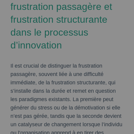
frustration passagère et
frustration structurante
dans le processus
d’innovation
Il est crucial de distinguer la frustration
passagère, souvent liée à une difficulté
immédiate, de la frustration structurante, qui
s’installe dans la durée et remet en question
les paradigmes existants. La première peut
générer du stress ou de la démotivation si elle
n’est pas gérée, tandis que la seconde devient
un catalyseur de changement lorsque l’individu
ou l’organisation apprend à en tirer des