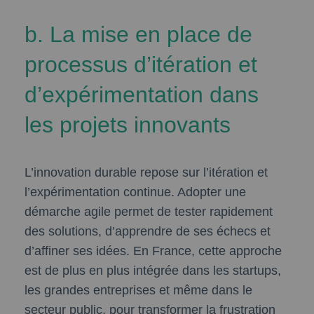
b. La mise en place de
processus d’itération et
d’expérimentation dans
les projets innovants
L’innovation durable repose sur l’itération et
l’expérimentation continue. Adopter une
démarche agile permet de tester rapidement
des solutions, d’apprendre de ses échecs et
d’affiner ses idées. En France, cette approche
est de plus en plus intégrée dans les startups,
les grandes entreprises et même dans le
secteur public, pour transformer la frustration