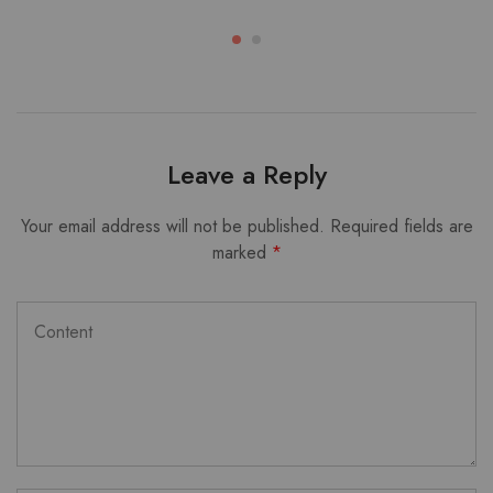
Leave a Reply
Your email address will not be published.
Required fields are
marked
*