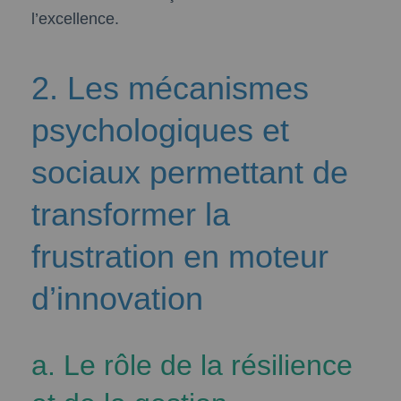
l’excellence.
2. Les mécanismes
psychologiques et
sociaux permettant de
transformer la
frustration en moteur
d’innovation
a. Le rôle de la résilience