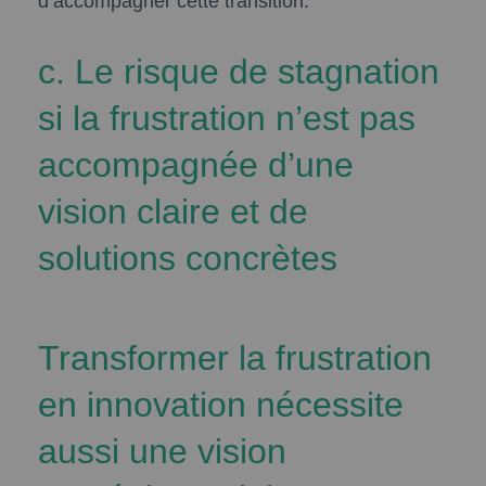
d’accompagner cette transition.
c. Le risque de stagnation
si la frustration n’est pas
accompagnée d’une
vision claire et de
solutions concrètes
Transformer la frustration
en innovation nécessite
aussi une vision