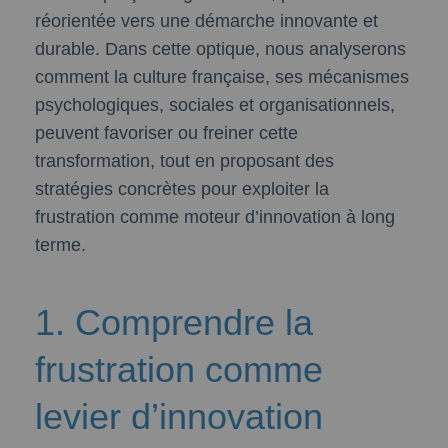
réorientée vers une démarche innovante et
durable. Dans cette optique, nous analyserons
comment la culture française, ses mécanismes
psychologiques, sociales et organisationnels,
peuvent favoriser ou freiner cette
transformation, tout en proposant des
stratégies concrètes pour exploiter la
frustration comme moteur d’innovation à long
terme.
1. Comprendre la
frustration comme
levier d’innovation