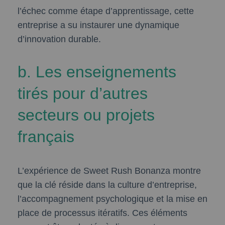
l’échec comme étape d’apprentissage, cette
entreprise a su instaurer une dynamique
d’innovation durable.
b. Les enseignements
tirés pour d’autres
secteurs ou projets
français
L’expérience de Sweet Rush Bonanza montre
que la clé réside dans la culture d’entreprise,
l’accompagnement psychologique et la mise en
place de processus itératifs. Ces éléments