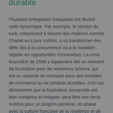
durable
Plusieurs entreprises françaises ont illustré
cette dynamique. Par exemple, le secteur du
luxe, notamment à travers des maisons comme
Chanel ou Louis Vuitton, a su transformer des
défis liés à la concurrence ou à la mutation
digitale en opportunités d’innovation. La crise
financière de 2008 a également été un moment
de frustration pour de nombreux acteurs, qui
ont su rebondir en innovant dans des modèles
de commerce ou de produits durables. Ces cas
démontrent que la frustration, lorsqu’elle est
bien comprise et intégrée, peut être une force
motrice pour un progrès pérenne, en phase
avec la culture française de la résilience et de