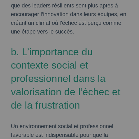
que des leaders résilients sont plus aptes à
encourager l’innovation dans leurs équipes, en
créant un climat où l’échec est perçu comme
une étape vers le succès.
b. L’importance du
contexte social et
professionnel dans la
valorisation de l’échec et
de la frustration
Un environnement social et professionnel
favorable est indispensable pour que la