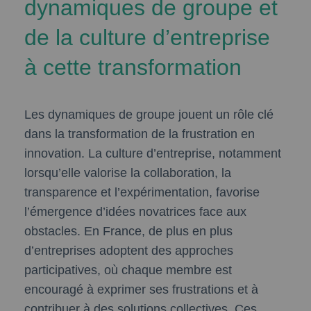
dynamiques de groupe et
de la culture d’entreprise
à cette transformation
Les dynamiques de groupe jouent un rôle clé
dans la transformation de la frustration en
innovation. La culture d’entreprise, notamment
lorsqu’elle valorise la collaboration, la
transparence et l’expérimentation, favorise
l’émergence d’idées novatrices face aux
obstacles. En France, de plus en plus
d’entreprises adoptent des approches
participatives, où chaque membre est
encouragé à exprimer ses frustrations et à
contribuer à des solutions collectives. Ces