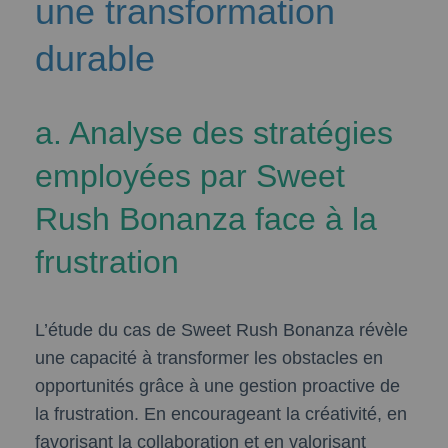
une transformation
durable
a. Analyse des stratégies
employées par Sweet
Rush Bonanza face à la
frustration
L’étude du cas de Sweet Rush Bonanza révèle
une capacité à transformer les obstacles en
opportunités grâce à une gestion proactive de
la frustration. En encourageant la créativité, en
favorisant la collaboration et en valorisant