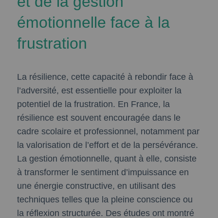
et de la gestion
émotionnelle face à la
frustration
La résilience, cette capacité à rebondir face à
l’adversité, est essentielle pour exploiter la
potentiel de la frustration. En France, la
résilience est souvent encouragée dans le
cadre scolaire et professionnel, notamment par
la valorisation de l’effort et de la persévérance.
La gestion émotionnelle, quant à elle, consiste
à transformer le sentiment d’impuissance en
une énergie constructive, en utilisant des
techniques telles que la pleine conscience ou
la réflexion structurée. Des études ont montré