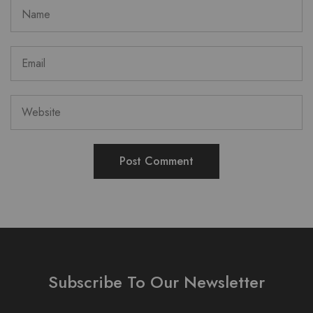
Subscribe To Our Newsletter