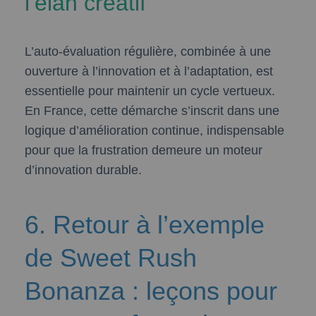
l’élan créatif
L’auto-évaluation régulière, combinée à une
ouverture à l’innovation et à l’adaptation, est
essentielle pour maintenir un cycle vertueux.
En France, cette démarche s’inscrit dans une
logique d’amélioration continue, indispensable
pour que la frustration demeure un moteur
d’innovation durable.
6. Retour à l’exemple
de Sweet Rush
Bonanza : leçons pour