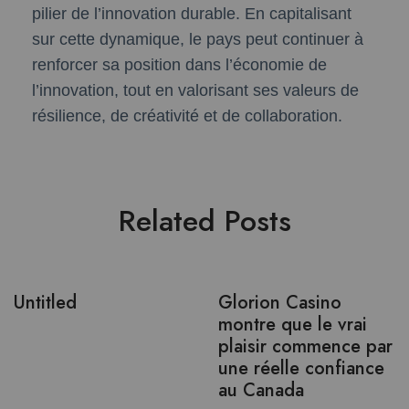
pilier de l’innovation durable. En capitalisant
sur cette dynamique, le pays peut continuer à
renforcer sa position dans l’économie de
l’innovation, tout en valorisant ses valeurs de
résilience, de créativité et de collaboration.
Related Posts
Untitled
Glorion Casino
montre que le vrai
plaisir commence par
une réelle confiance
au Canada