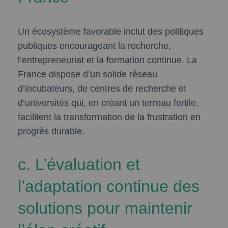
Un écosystème favorable inclut des politiques
publiques encourageant la recherche,
l’entrepreneuriat et la formation continue. La
France dispose d’un solide réseau
d’incubateurs, de centres de recherche et
d’universités qui, en créant un terreau fertile,
facilitent la transformation de la frustration en
progrès durable.
c. L’évaluation et
l’adaptation continue des
solutions pour maintenir