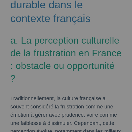
durable dans le
contexte français
a. La perception culturelle
de la frustration en France
: obstacle ou opportunité
?
Traditionnellement, la culture française a
souvent considéré la frustration comme une
émotion à gérer avec prudence, voire comme
une faiblesse à dissimuler. Cependant, cette
perception évolue, notamment dans les milieux