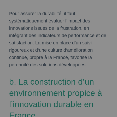
Pour assurer la durabilité, il faut
systématiquement évaluer l’impact des
innovations issues de la frustration, en
intégrant des indicateurs de performance et de
satisfaction. La mise en place d’un suivi
rigoureux et d’une culture d’amélioration
continue, propre à la France, favorise la
pérennité des solutions développées.
b. La construction d’un
environnement propice à
l’innovation durable en
France