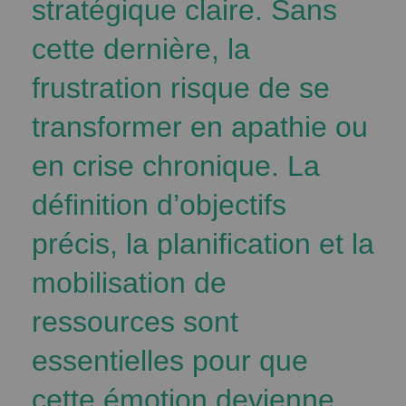
stratégique claire. Sans
cette dernière, la
frustration risque de se
transformer en apathie ou
en crise chronique. La
définition d’objectifs
précis, la planification et la
mobilisation de
ressources sont
essentielles pour que
cette émotion devienne