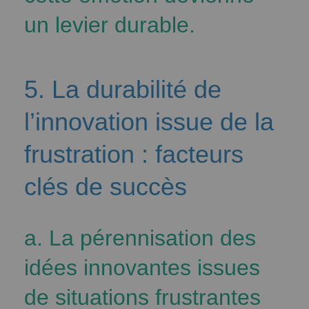
un levier durable.
5. La durabilité de
l’innovation issue de la
frustration : facteurs
clés de succès
a. La pérennisation des
idées innovantes issues
de situations frustrantes