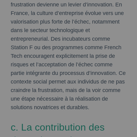
frustration devienne un levier d’innovation. En
France, la culture d’entreprise évolue vers une
valorisation plus forte de l’échec, notamment
dans le secteur technologique et
entrepreneurial. Des incubateurs comme
Station F ou des programmes comme French
Tech encouragent explicitement la prise de
risques et l’acceptation de l’échec comme
partie intégrante du processus d’innovation. Ce
contexte social permet aux individus de ne pas
craindre la frustration, mais de la voir comme
une étape nécessaire à la réalisation de
solutions novatrices et durables.
c. La contribution des