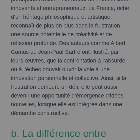
innovants et entrepreneuriaux. La France, riche
d’un héritage philosophique et artistique,
reconnaît de plus en plus dans la frustration
une source potentielle de créativité et de
réflexion profonde. Des auteurs comme Albert
Camus ou Jean-Paul Sartre ont illustré, par
leurs œuvres, que la confrontation à l’absurde
ou à l’échec pouvait ouvrir la voie à une
innovation personnelle et collective. Ainsi, si la
frustration demeure un défi, elle peut aussi
devenir une opportunité d’émergence d’idées
nouvelles, lorsque elle est intégrée dans une
démarche constructive.
b. La différence entre