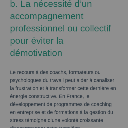
b. La nécessité d’un
accompagnement
professionnel ou collectif
pour éviter la
démotivation
Le recours à des coachs, formateurs ou
psychologues du travail peut aider à canaliser
la frustration et à transformer cette dernière en
énergie constructive. En France, le
développement de programmes de coaching
en entreprise et de formations à la gestion du
stress témoigne d’une volonté croissante