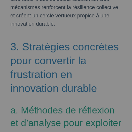
mécanismes renforcent la résilience collective
et créent un cercle vertueux propice à une
innovation durable.
3. Stratégies concrètes
pour convertir la
frustration en
innovation durable
a. Méthodes de réflexion
et d’analyse pour exploiter