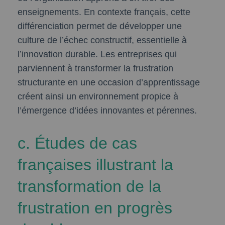
enseignements. En contexte français, cette
différenciation permet de développer une
culture de l’échec constructif, essentielle à
l’innovation durable. Les entreprises qui
parviennent à transformer la frustration
structurante en une occasion d’apprentissage
créent ainsi un environnement propice à
l’émergence d’idées innovantes et pérennes.
c. Études de cas
françaises illustrant la
transformation de la
frustration en progrès