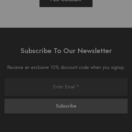
Subscribe To Our Newsletter
Receive an exclusive 10% discount code when you signup.