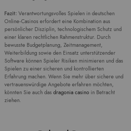
Fazit:
Verantwortungsvolles Spielen in deutschen
Online-Casinos erfordert eine Kombination aus
persönlicher Disziplin, technologischem Schutz und
einer klaren rechtlichen Rahmenstruktur. Durch
bewusste Budgetplanung, Zeitmanagement,
Weiterbildung sowie den Einsatz unterstützender
Software können Spieler Risiken minimieren und das
Spielen zu einer sicheren und kontrollierten
Erfahrung machen. Wenn Sie mehr über sichere und
vertrauenswürdige Angebote erfahren möchten,
könnten Sie auch das
dragonia casino
in Betracht
ziehen.