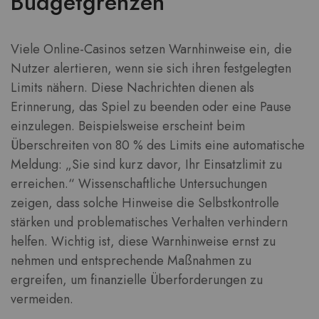
Budgetgrenzen
Viele Online-Casinos setzen Warnhinweise ein, die
Nutzer alertieren, wenn sie sich ihren festgelegten
Limits nähern. Diese Nachrichten dienen als
Erinnerung, das Spiel zu beenden oder eine Pause
einzulegen. Beispielsweise erscheint beim
Überschreiten von 80 % des Limits eine automatische
Meldung: „Sie sind kurz davor, Ihr Einsatzlimit zu
erreichen.“ Wissenschaftliche Untersuchungen
zeigen, dass solche Hinweise die Selbstkontrolle
stärken und problematisches Verhalten verhindern
helfen. Wichtig ist, diese Warnhinweise ernst zu
nehmen und entsprechende Maßnahmen zu
ergreifen, um finanzielle Überforderungen zu
vermeiden.