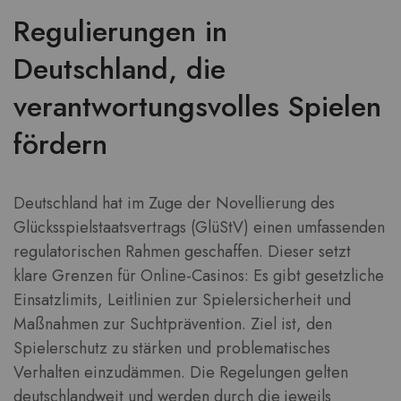
Regulierungen in
Deutschland, die
verantwortungsvolles Spielen
fördern
Deutschland hat im Zuge der Novellierung des
Glücksspielstaatsvertrags (GlüStV) einen umfassenden
regulatorischen Rahmen geschaffen. Dieser setzt
klare Grenzen für Online-Casinos: Es gibt gesetzliche
Einsatzlimits, Leitlinien zur Spielersicherheit und
Maßnahmen zur Suchtprävention. Ziel ist, den
Spielerschutz zu stärken und problematisches
Verhalten einzudämmen. Die Regelungen gelten
deutschlandweit und werden durch die jeweils