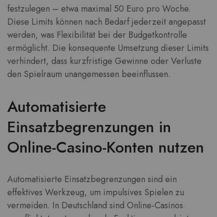
festzulegen – etwa maximal 50 Euro pro Woche.
Diese Limits können nach Bedarf jederzeit angepasst
werden, was Flexibilität bei der Budgetkontrolle
ermöglicht. Die konsequente Umsetzung dieser Limits
verhindert, dass kurzfristige Gewinne oder Verluste
den Spielraum unangemessen beeinflussen.
Automatisierte
Einsatzbegrenzungen in
Online-Casino-Konten nutzen
Automatisierte Einsatzbegrenzungen sind ein
effektives Werkzeug, um impulsives Spielen zu
vermeiden. In Deutschland sind Online-Casinos