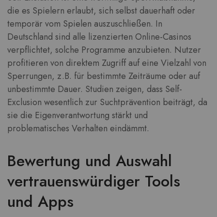
die es Spielern erlaubt, sich selbst dauerhaft oder
temporär vom Spielen auszuschließen. In
Deutschland sind alle lizenzierten Online-Casinos
verpflichtet, solche Programme anzubieten. Nutzer
profitieren von direktem Zugriff auf eine Vielzahl von
Sperrungen, z.B. für bestimmte Zeiträume oder auf
unbestimmte Dauer. Studien zeigen, dass Self-
Exclusion wesentlich zur Suchtprävention beiträgt, da
sie die Eigenverantwortung stärkt und
problematisches Verhalten eindämmt.
Bewertung und Auswahl
vertrauenswürdiger Tools
und Apps