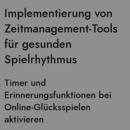
Implementierung von
Zeitmanagement-Tools
für gesunden
Spielrhythmus
Timer und
Erinnerungsfunktionen bei
Online-Glücksspielen
aktivieren