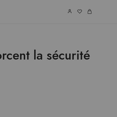
cent la sécurité