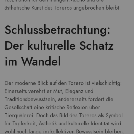
ästhetische Kunst des Toreros ungebrochen bleibt.
Schlussbetrachtung:
Der kulturelle Schatz
im Wandel
Der moderne Blick auf den Torero ist vielschichtig:
Einerseits verehrt er Mut, Eleganz und
Traditionsbewusstsein, andererseits fordert die
Gesellschaft eine kritische Reflexion über
Tierquälerei. Doch das Bild des Toreros als Symbol
für Tapferkeit, Ästhetik und kulturelle Identität wird
wohl noch lange im kollektiven Bewusstsein bleiben.