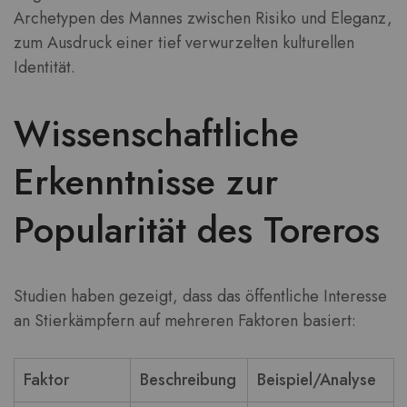
Archetypen des Mannes zwischen Risiko und Eleganz,
zum Ausdruck einer tief verwurzelten kulturellen
Identität.
Wissenschaftliche
Erkenntnisse zur
Popularität des Toreros
Studien haben gezeigt, dass das öffentliche Interesse
an Stierkämpfern auf mehreren Faktoren basiert:
Faktor
Beschreibung
Beispiel/Analyse