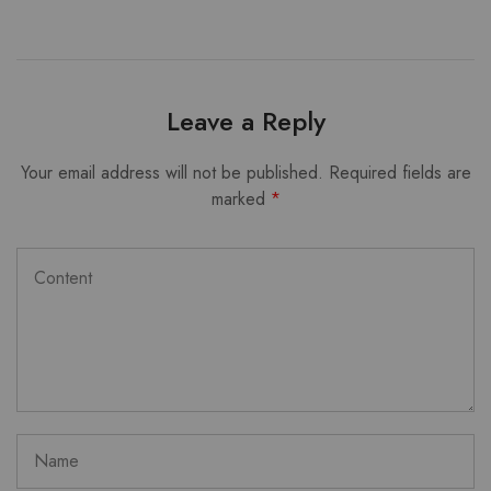
Leave a Reply
Your email address will not be published.
Required fields are
marked
*