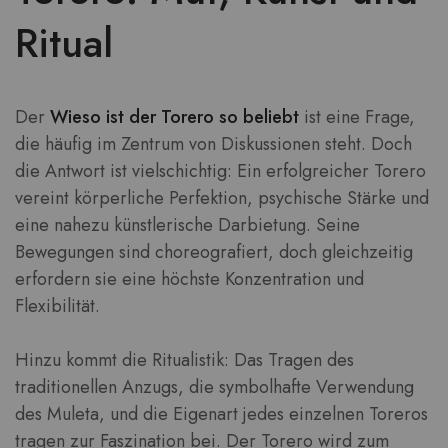
Ritual
Der
Wieso ist der Torero so beliebt
ist eine Frage,
die häufig im Zentrum von Diskussionen steht. Doch
die Antwort ist vielschichtig: Ein erfolgreicher Torero
vereint körperliche Perfektion, psychische Stärke und
eine nahezu künstlerische Darbietung. Seine
Bewegungen sind choreografiert, doch gleichzeitig
erfordern sie eine höchste Konzentration und
Flexibilität.
Hinzu kommt die Ritualistik: Das Tragen des
traditionellen Anzugs, die symbolhafte Verwendung
des Muleta, und die Eigenart jedes einzelnen Toreros
tragen zur Faszination bei. Der Torero wird zum