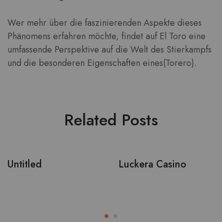
Wer mehr über die faszinierenden Aspekte dieses
Phänomens erfahren möchte, findet auf El Toro eine
umfassende Perspektive auf die Welt des Stierkampfs
und die besonderen Eigenschaften eines(Torero).
Related Posts
Untitled
Luckera Casino