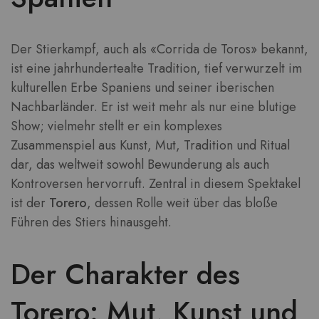
Der Stierkampf, auch als «Corrida de Toros» bekannt,
ist eine jahrhundertealte Tradition, tief verwurzelt im
kulturellen Erbe Spaniens und seiner iberischen
Nachbarländer. Er ist weit mehr als nur eine blutige
Show; vielmehr stellt er ein komplexes
Zusammenspiel aus Kunst, Mut, Tradition und Ritual
dar, das weltweit sowohl Bewunderung als auch
Kontroversen hervorruft. Zentral in diesem Spektakel
ist der
Torero
, dessen Rolle weit über das bloße
Führen des Stiers hinausgeht.
Der Charakter des
Torero: Mut, Kunst und