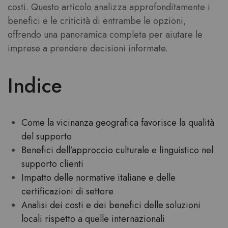
costi. Questo articolo analizza approfonditamente i
benefici e le criticità di entrambe le opzioni,
offrendo una panoramica completa per aiutare le
imprese a prendere decisioni informate.
Indice
Come la vicinanza geografica favorisce la qualità
del supporto
Benefici dell’approccio culturale e linguistico nel
supporto clienti
Impatto delle normative italiane e delle
certificazioni di settore
Analisi dei costi e dei benefici delle soluzioni
locali rispetto a quelle internazionali