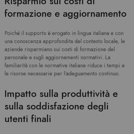
Risparmio sui costi di
formazione e aggiornamento
Poiché il supporto è erogato in lingua italiana e con
una conoscenza approfondita del contesto locale, le
aziende risparmiano sui costi di formazione del
personale e sugli aggiornamenti normativi. La
familiarità con le normative italiane riduce i tempi e
le risorse necessarie per l’adeguamento continuo.
Impatto sulla produttività e
sulla soddisfazione degli
utenti finali