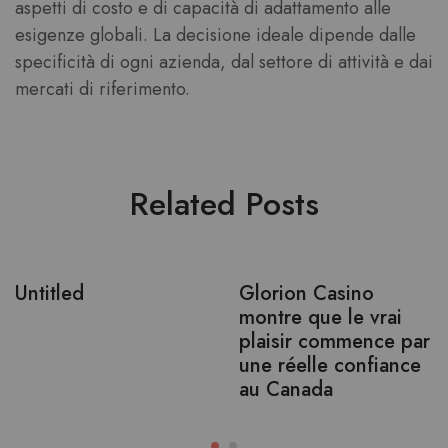
aspetti di costo e di capacità di adattamento alle
esigenze globali. La decisione ideale dipende dalle
specificità di ogni azienda, dal settore di attività e dai
mercati di riferimento.
Related Posts
Untitled
Glorion Casino
montre que le vrai
plaisir commence par
une réelle confiance
au Canada