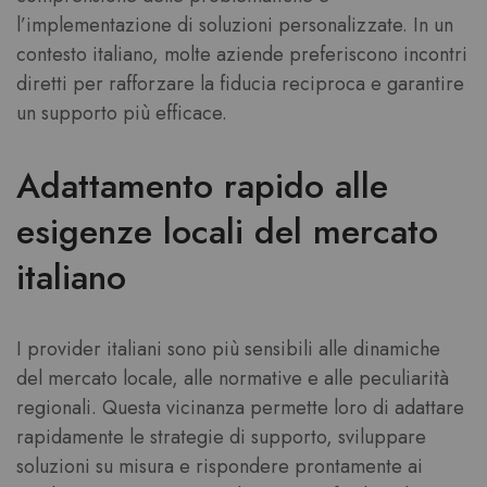
l’implementazione di soluzioni personalizzate. In un
contesto italiano, molte aziende preferiscono incontri
diretti per rafforzare la fiducia reciproca e garantire
un supporto più efficace.
Adattamento rapido alle
esigenze locali del mercato
italiano
I provider italiani sono più sensibili alle dinamiche
del mercato locale, alle normative e alle peculiarità
regionali. Questa vicinanza permette loro di adattare
rapidamente le strategie di supporto, sviluppare
soluzioni su misura e rispondere prontamente ai