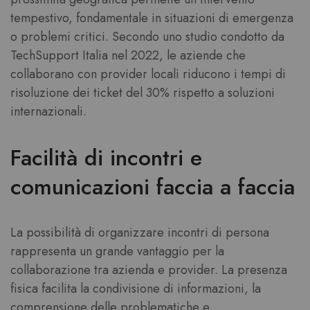
tempestivo, fondamentale in situazioni di emergenza
o problemi critici. Secondo uno studio condotto da
TechSupport Italia nel 2022, le aziende che
collaborano con provider locali riducono i tempi di
risoluzione dei ticket del 30% rispetto a soluzioni
internazionali.
Facilità di incontri e
comunicazioni faccia a faccia
La possibilità di organizzare incontri di persona
rappresenta un grande vantaggio per la
collaborazione tra azienda e provider. La presenza
fisica facilita la condivisione di informazioni, la
comprensione delle problematiche e