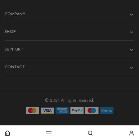
COMPANY
SHOP
SUPPORT
CONTACT
© 2021 All rights reserved.