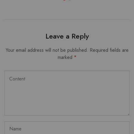
Leave a Reply
Your email address will not be published.
Required fields are
marked
*