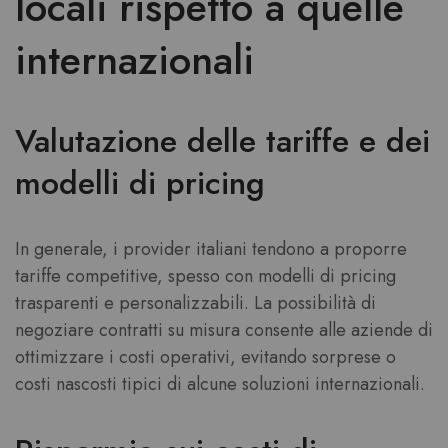
locali rispetto a quelle
internazionali
Valutazione delle tariffe e dei
modelli di pricing
In generale, i provider italiani tendono a proporre
tariffe competitive, spesso con modelli di pricing
trasparenti e personalizzabili. La possibilità di
negoziare contratti su misura consente alle aziende di
ottimizzare i costi operativi, evitando sorprese o
costi nascosti tipici di alcune soluzioni internazionali.