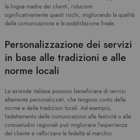
la lingua madre dei clienti, riducono
significativamente questi rischi, migliorando la qualità
della comunicazione e la soddisfazione finale.
Personalizzazione dei servizi
in base alle tradizioni e alle
norme locali
Le aziende italiane possono beneficiare di servizi
altamente personalizzati, che tengono conto delle
norme e delle tradizioni locali. Ad esempio,
l’adattamento delle comunicazioni alle festività o alle
consuetudini regionali può migliorare l’esperienza
del cliente e rafforzare la fedeltà al marchio.