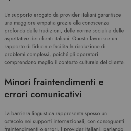
Un supporto erogato da provider italiani garantisce
una maggiore empatia grazie alla conoscenza
profonda delle tradizioni, delle norme sociali e delle
aspettative dei clienti italiani. Questo favorisce un
rapporto di fiducia e facilita la risoluzione di
problemi complessi, poiché gli operatori
comprendono meglio il contesto culturale del cliente.
Minori fraintendimenti e
errori comunicativi
La barriera linguistica rappresenta spesso un
ostacolo nei supporti internazionali, con conseguenti
fraintendimenti o errori. I provider italiani, parlando