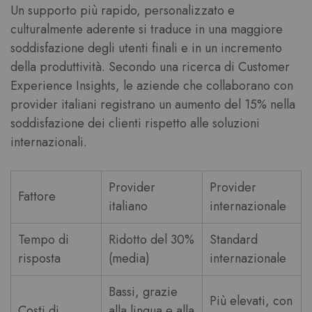
Un supporto più rapido, personalizzato e
culturalmente aderente si traduce in una maggiore
soddisfazione degli utenti finali e in un incremento
della produttività. Secondo una ricerca di Customer
Experience Insights, le aziende che collaborano con
provider italiani registrano un aumento del 15% nella
soddisfazione dei clienti rispetto alle soluzioni
internazionali.
Provider
Provider
Fattore
italiano
internazionale
Tempo di
Ridotto del 30%
Standard
risposta
(media)
internazionale
Bassi, grazie
Più elevati, con
Costi di
alla lingua e alla