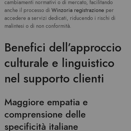
cambiamenti normativi o di mercato, facilitando
anche il processo di
Winzoria registrazione
per
accedere a servizi dedicati, riducendo i rischi di
malintesi o di non conformità.
Benefici dell’approccio
culturale e linguistico
nel supporto clienti
Maggiore empatia e
comprensione delle
specificità italiane