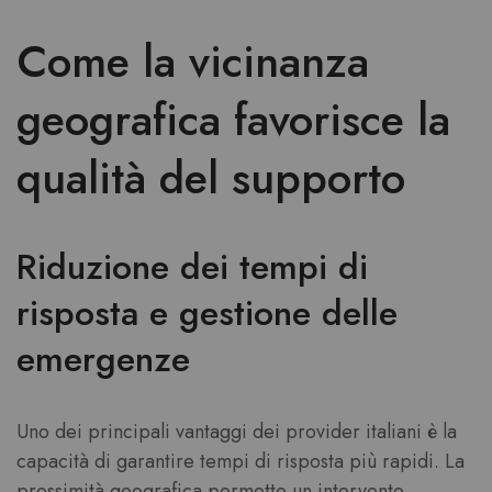
Come la vicinanza
geografica favorisce la
qualità del supporto
Riduzione dei tempi di
risposta e gestione delle
emergenze
Uno dei principali vantaggi dei provider italiani è la
capacità di garantire tempi di risposta più rapidi. La
prossimità geografica permette un intervento