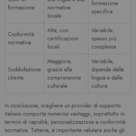
formazione
formazione
normativa
specifica
locale
Alta, con
Variabile,
Conformità
certificazioni
spesso più
normativa
locali
complessa
Maggiore,
Variabile,
Soddisfazione
grazie alla
dipende dalla
cliente
comprensione
lingua e dalla
culturale
cultura
In conclusione, scegliere un provider di supporto
italiano comporta numerosi vantaggi, soprattutto in
termini di rapidità, personalizzazione e conformità
normativa. Tuttavia, è importante valutare anche gli