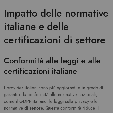
Impatto delle normative
italiane e delle
certificazioni di settore
Conformità alle leggi e alle
certificazioni italiane
I provider italiani sono più aggiornati e in grado di
garantire la conformità alle normative nazionali,
come il GDPR italiano, le leggi sulla privacy e le
normative di settore. Questa conformità riduce il