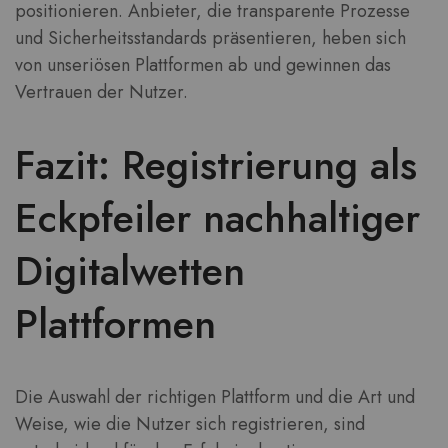
positionieren. Anbieter, die transparente Prozesse
und Sicherheitsstandards präsentieren, heben sich
von unseriösen Plattformen ab und gewinnen das
Vertrauen der Nutzer.
Fazit: Registrierung als
Eckpfeiler nachhaltiger
Digitalwetten
Plattformen
Die Auswahl der richtigen Plattform und die Art und
Weise, wie die Nutzer sich registrieren, sind