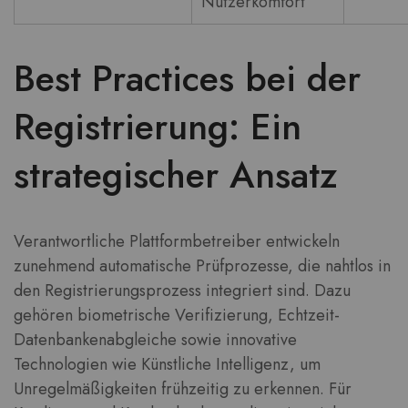
Nutzerkomfort
Best Practices bei der
Registrierung: Ein
strategischer Ansatz
Verantwortliche Plattformbetreiber entwickeln
zunehmend automatische Prüfprozesse, die nahtlos in
den Registrierungsprozess integriert sind. Dazu
gehören biometrische Verifizierung, Echtzeit-
Datenbankenabgleiche sowie innovative
Technologien wie Künstliche Intelligenz, um
Unregelmäßigkeiten frühzeitig zu erkennen. Für