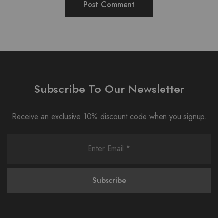
Subscribe To Our Newsletter
Receive an exclusive 10% discount code when you signup.