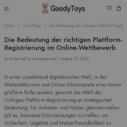
Children
Home
Our Blogs
Die Bedeutung der richtigen Plattform-Registr
Toys
Shop
Die Bedeutung der richtigen Plattform-
Registrierung im Online-Wettbewerb
By
Arslan Asif
in
Uncategorized
August 15, 2025
In einer zunehmend digitalisierten Welt, in der
Wettplattformen und Online-Glücksspiele eine immer
größere Rolle spielen, gewinnt die Wahl der
richtigen Plattform-Registrierung an strategischer
Bedeutung. Für Anbieter und Nutzer gleichermaßen
gilt es, bewusste Entscheidungen zu treffen, um
Sicherheit, Legalität und Nutzerfreundlichkeit zu