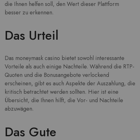
die Ihnen helfen soll, den Wert dieser Plattform
besser zu erkennen.
Das Urteil
Das moneymask casino bietet sowohl interessante
Vorteile als auch einige Nachteile. Während die RTP-
Quoten und die Bonusangebote verlockend
erscheinen, gibt es auch Aspekte der Auszahlung, die
kritisch betrachtet werden sollten. Hier ist eine
Übersicht, die Ihnen hilft, die Vor- und Nachteile
abzuwägen.
Das Gute