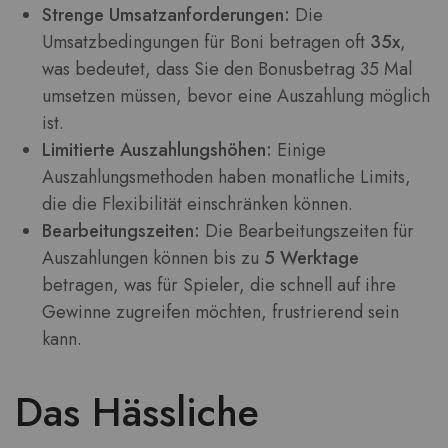
Strenge Umsatzanforderungen:
Die
Umsatzbedingungen für Boni betragen oft
35x
,
was bedeutet, dass Sie den Bonusbetrag 35 Mal
umsetzen müssen, bevor eine Auszahlung möglich
ist.
Limitierte Auszahlungshöhen:
Einige
Auszahlungsmethoden haben monatliche Limits,
die die Flexibilität einschränken können.
Bearbeitungszeiten:
Die Bearbeitungszeiten für
Auszahlungen können bis zu
5 Werktage
betragen, was für Spieler, die schnell auf ihre
Gewinne zugreifen möchten, frustrierend sein
kann.
Das Hässliche