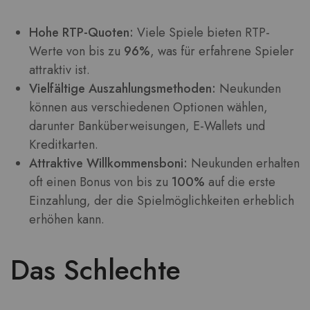
Hohe RTP-Quoten:
Viele Spiele bieten RTP-
Werte von bis zu
96%
, was für erfahrene Spieler
attraktiv ist.
Vielfältige Auszahlungsmethoden:
Neukunden
können aus verschiedenen Optionen wählen,
darunter Banküberweisungen, E-Wallets und
Kreditkarten.
Attraktive Willkommensboni:
Neukunden erhalten
oft einen Bonus von bis zu
100%
auf die erste
Einzahlung, der die Spielmöglichkeiten erheblich
erhöhen kann.
Das Schlechte