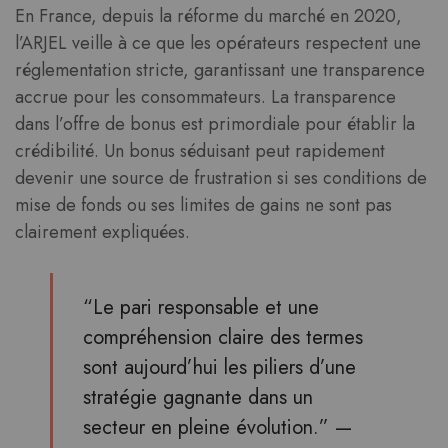
En France, depuis la réforme du marché en 2020,
l’ARJEL veille à ce que les opérateurs respectent une
réglementation stricte, garantissant une transparence
accrue pour les consommateurs. La transparence
dans l’offre de bonus est primordiale pour établir la
crédibilité. Un bonus séduisant peut rapidement
devenir une source de frustration si ses conditions de
mise de fonds ou ses limites de gains ne sont pas
clairement expliquées.
“Le pari responsable et une
compréhension claire des termes
sont aujourd’hui les piliers d’une
stratégie gagnante dans un
secteur en pleine évolution.” —