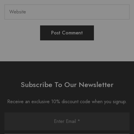
Subscribe To Our Newsletter
Receive an exclusive 10% discount code when you signup.