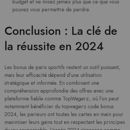
budget et ne misez jamais plus que ce que vous
pouvez vous permettre de perdre.
Conclusion : La clé de
la réussite en 2024
Les bonus de paris sportifs restent un outil puissant,
mais leur efficacité dépend d’une utilisation
stratégique et informée. En combinant une
compréhension approfondie des offres avec une
plateforme fiable comme TopWagerz, où l’on peut
notamment bénéficier du topwagerz code bonus
2024, les parieurs ont toutes les cartes en main pour
maximiser leurs gains tout en respectant les principes