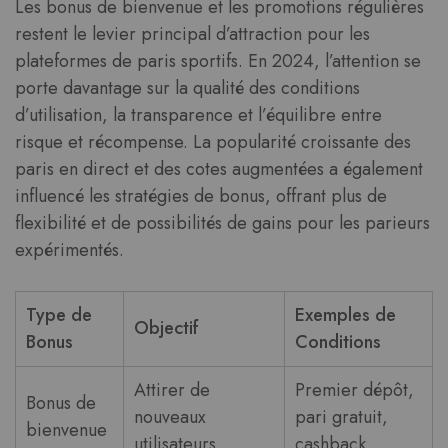
Les bonus de bienvenue et les promotions régulières
restent le levier principal d’attraction pour les
plateformes de paris sportifs. En 2024, l’attention se
porte davantage sur la qualité des conditions
d’utilisation, la transparence et l’équilibre entre
risque et récompense. La popularité croissante des
paris en direct et des cotes augmentées a également
influencé les stratégies de bonus, offrant plus de
flexibilité et de possibilités de gains pour les parieurs
expérimentés.
Type de
Exemples de
Objectif
Bonus
Conditions
Attirer de
Premier dépôt,
Bonus de
nouveaux
pari gratuit,
bienvenue
utilisateurs
cashback