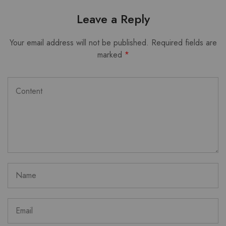
Leave a Reply
Your email address will not be published.
Required fields are
marked
*