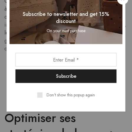
Ce site s’est établi comme une référence fiable grâce
à sa transparence, ses analyses approfondies et ses
Subscribe to newsletter and get 15%
offres centrées sur le bénéfice du parieur. En
discount
intégrant notamment le topwagerz code bonus 2024,
On your next purchase
les utilisateurs bénéficient d’incitations exclusives
garantissant des conditions optimisées. La réputation
de TopWagerz repose sur :
Une évaluation rigoureuse des promotions
Une mise à jour constante des offres conformes à
la réglementation
Une plateforme éducative pour comprendre les
Don't show this popup again
subtilités des bonus
Optimiser ses