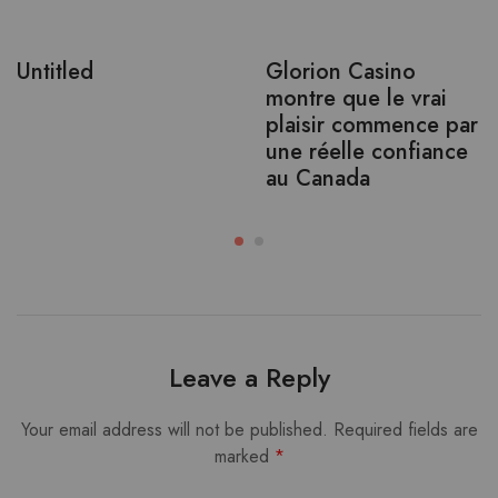
Untitled
Glorion Casino
montre que le vrai
plaisir commence par
une réelle confiance
au Canada
Leave a Reply
Your email address will not be published.
Required fields are
marked
*