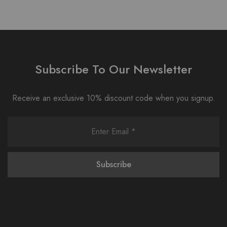
Subscribe To Our Newsletter
Receive an exclusive 10% discount code when you signup.