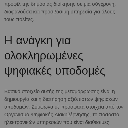
προφίλ της δημόσιας διοίκησης σε μια σύγχρονη,
διαφανούσα και προσβάσιμη υπηρεσία για όλους
τους πολίτες.
Η ανάγκη για
ολοκληρωμένες
ψηφιακές υποδομές
Βασικό στοιχείο αυτής της μεταμόρφωσης είναι η
δημιουργία και η διατήρηση αξιόπιστων ψηφιακών
υποδομών. Σύμφωνα με πρόσφατα στοιχεία από τον
Οργανισμό Ψηφιακής Διακυβέρνησης, το ποσοστό
ηλεκτρονικών υπηρεσιών που είναι διαθέσιμες