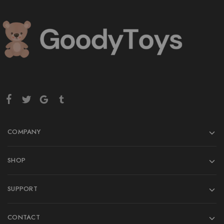
COMPANY
SHOP
SUPPORT
CONTACT