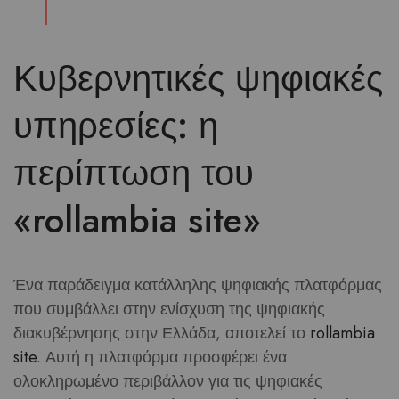
Κυβερνητικές ψηφιακές
υπηρεσίες: η
περίπτωση του
«rollambia site»
Ένα παράδειγμα κατάλληλης ψηφιακής πλατφόρμας
που συμβάλλει στην ενίσχυση της ψηφιακής
διακυβέρνησης στην Ελλάδα, αποτελεί το
rollambia
site
. Αυτή η πλατφόρμα προσφέρει ένα
ολοκληρωμένο περιβάλλον για τις ψηφιακές