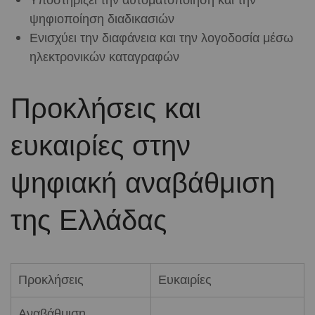
Υποστηρίζει την αυτοματοποίηση και την
ψηφιοποίηση διαδικασιών
Ενισχύει την διαφάνεια και την λογοδοσία μέσω
ηλεκτρονικών καταγραφών
Προκλήσεις και
ευκαιρίες στην
ψηφιακή αναβάθμιση
της Ελλάδας
Προκλήσεις
Ευκαιρίες
Αναβάθμιση