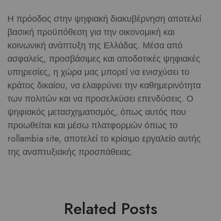
Η πρόοδος στην ψηφιακή διακυβέρνηση αποτελεί
βασική προϋπόθεση για την οικονομική και
κοινωνική ανάπτυξη της Ελλάδας. Μέσα από
ασφαλείς, προσβάσιμες και αποδοτικές ψηφιακές
υπηρεσίες, η χώρα μας μπορεί να ενισχύσει το
κράτος δικαίου, να ελαφρύνει την καθημερινότητα
των πολιτών και να προσελκύσει επενδύσεις. Ο
ψηφιακός μετασχηματισμός, όπως αυτός που
προωθείται και μέσω πλατφορμών όπως το
rollambia site, αποτελεί το κρίσιμο εργαλείο αυτής
της αναπτυξιακής προσπάθειας.
Related Posts