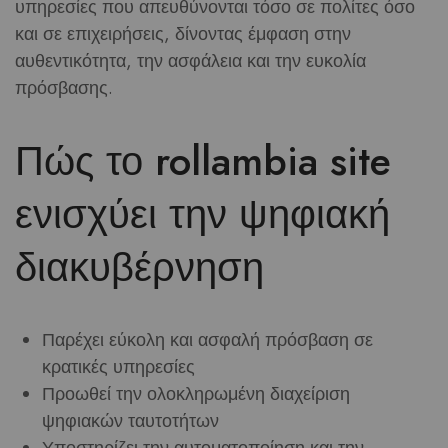
υπηρεσίες που απευθύνονται τόσο σε πολίτες όσο
και σε επιχειρήσεις, δίνοντας έμφαση στην
αυθεντικότητα, την ασφάλεια και την ευκολία
πρόσβασης.
Πώς το rollambia site
ενισχύει την ψηφιακή
διακυβέρνηση
Παρέχει εύκολη και ασφαλή πρόσβαση σε
κρατικές υπηρεσίες
Προωθεί την ολοκληρωμένη διαχείριση
ψηφιακών ταυτοτήτων