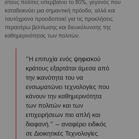
στους πολίτες υπερβαίνει το
80%
, γεγονός που
καταδεικνύει μια σημαντική πρόοδο, αλλά και
ταυτόχρονα προειδοποιεί για τις προκλήσεις
περαιτέρω βελτίωσης και διευκόλυνσης της
καθημερινότητας των πολιτών.
“Η επιτυχία ενός ψηφιακού
κράτους εξαρτάται άμεσα από
την ικανότητα του να
ενσωματώνει τεχνολογίες που
κάνουν την καθημερινότητα
των πολιτών και των
επιχειρήσεων πιο απλή και
διαφανή.” – αναφέρει ειδικός
σε Διοικητικές Τεχνολογίες.