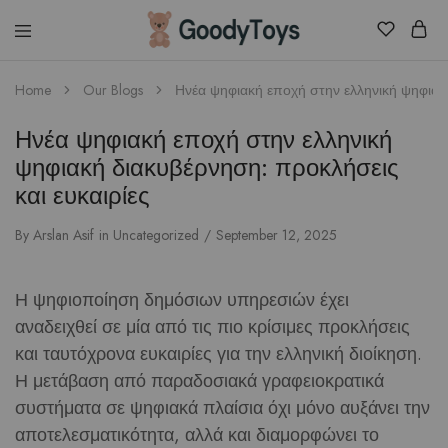
Children
Home
Our Blogs
Ηνέα ψηφιακή εποχή στην ελληνική ψηφιακή
Toys
Shop
Ηνέα ψηφιακή εποχή στην ελληνική
ψηφιακή διακυβέρνηση: προκλήσεις
και ευκαιρίες
By
Arslan Asif
in
Uncategorized
September 12, 2025
Η ψηφιοποίηση δημόσιων υπηρεσιών έχει
αναδειχθεί σε μία από τις πιο κρίσιμες προκλήσεις
και ταυτόχρονα ευκαιρίες για την ελληνική διοίκηση.
Η μετάβαση από παραδοσιακά γραφειοκρατικά
συστήματα σε ψηφιακά πλαίσια όχι μόνο αυξάνει την
αποτελεσματικότητα, αλλά και διαμορφώνει το