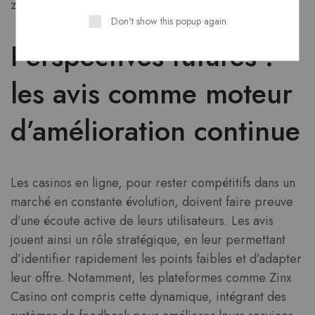
zinx avis joueurs.
Don't show this popup again
Perspectives futures :
les avis comme moteur
d’amélioration continue
Les casinos en ligne, pour rester compétitifs dans un
marché en constante évolution, doivent faire preuve
d’une écoute active de leurs utilisateurs. Les avis
jouent ainsi un rôle stratégique, en leur permettant
d’identifier rapidement les points faibles et d’adapter
leur offre. Notamment, les plateformes comme Zinx
Casino ont compris cette dynamique, intégrant des