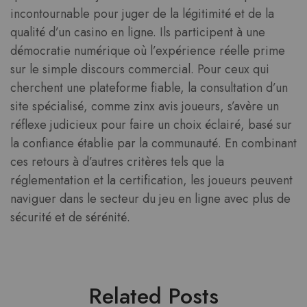
incontournable pour juger de la légitimité et de la
qualité d’un casino en ligne. Ils participent à une
démocratie numérique où l’expérience réelle prime
sur le simple discours commercial. Pour ceux qui
cherchent une plateforme fiable, la consultation d’un
site spécialisé, comme zinx avis joueurs, s’avère un
réflexe judicieux pour faire un choix éclairé, basé sur
la confiance établie par la communauté. En combinant
ces retours à d’autres critères tels que la
réglementation et la certification, les joueurs peuvent
naviguer dans le secteur du jeu en ligne avec plus de
sécurité et de sérénité.
Related Posts