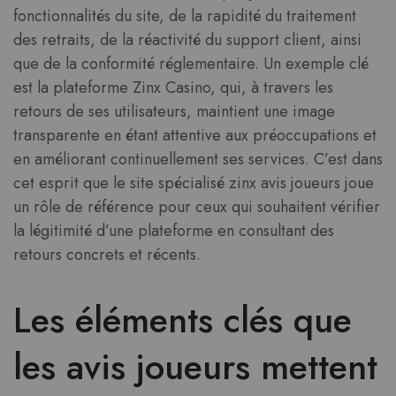
fonctionnalités du site, de la rapidité du traitement
des retraits, de la réactivité du support client, ainsi
que de la conformité réglementaire. Un exemple clé
est la plateforme Zinx Casino, qui, à travers les
retours de ses utilisateurs, maintient une image
transparente en étant attentive aux préoccupations et
en améliorant continuellement ses services. C’est dans
cet esprit que le site spécialisé zinx avis joueurs joue
un rôle de référence pour ceux qui souhaitent vérifier
la légitimité d’une plateforme en consultant des
retours concrets et récents.
Les éléments clés que
les avis joueurs mettent