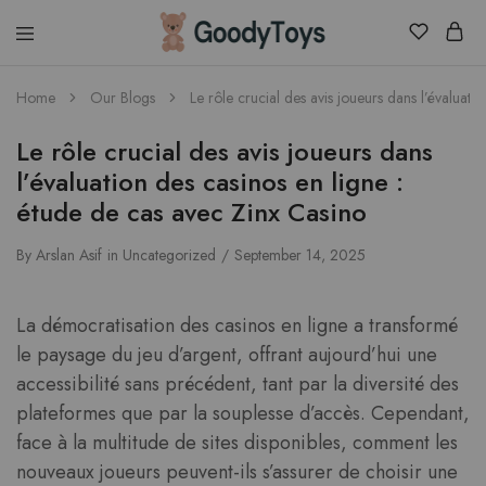
Children
Home
Our Blogs
Le rôle crucial des avis joueurs dans l’évaluati
Toys
Shop
Le rôle crucial des avis joueurs dans
l’évaluation des casinos en ligne :
étude de cas avec Zinx Casino
By
Arslan Asif
in
Uncategorized
September 14, 2025
La démocratisation des casinos en ligne a transformé
le paysage du jeu d’argent, offrant aujourd’hui une
accessibilité sans précédent, tant par la diversité des
plateformes que par la souplesse d’accès. Cependant,
face à la multitude de sites disponibles, comment les
nouveaux joueurs peuvent-ils s’assurer de choisir une