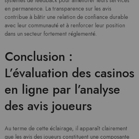
systèmes de feedback pour améliorer leurs services
en permanence. La transparence sur les avis
contribue à bâtir une relation de confiance durable
avec leur communauté et à renforcer leur position
dans un secteur fortement réglementé.
Conclusion :
L’évaluation des casinos
en ligne par l’analyse
des avis joueurs
Au terme de cette éclairage, il apparaît clairement
que les avis des joueurs constituent une composante