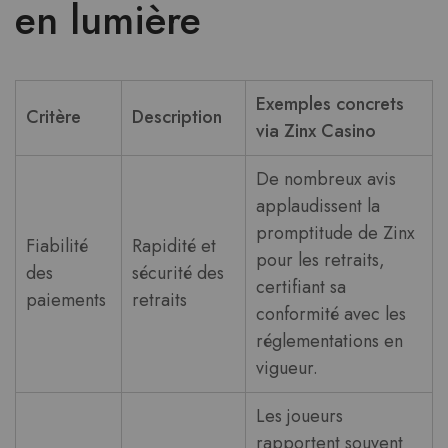
en lumière
Exemples concrets
Critère
Description
via Zinx Casino
De nombreux avis
applaudissent la
promptitude de Zinx
Fiabilité
Rapidité et
pour les retraits,
des
sécurité des
certifiant sa
paiements
retraits
conformité avec les
réglementations en
vigueur.
Les joueurs
rapportent souvent