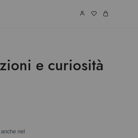
zioni e curiosità
 anche nel