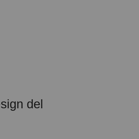
esign del