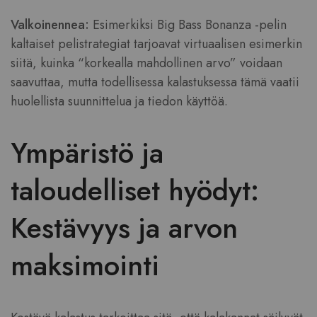
Valkoinennea:
Esimerkiksi Big Bass Bonanza -pelin
kaltaiset pelistrategiat tarjoavat virtuaalisen esimerkin
siitä, kuinka “korkealla mahdollinen arvo” voidaan
saavuttaa, mutta todellisessa kalastuksessa tämä vaatii
huolellista suunnittelua ja tiedon käyttöä.
Ympäristö ja
taloudelliset hyödyt:
Kestävyys ja arvon
maksimointi