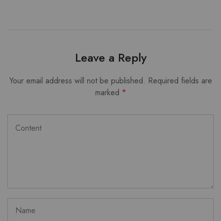
Leave a Reply
Your email address will not be published.
Required fields are
marked
*