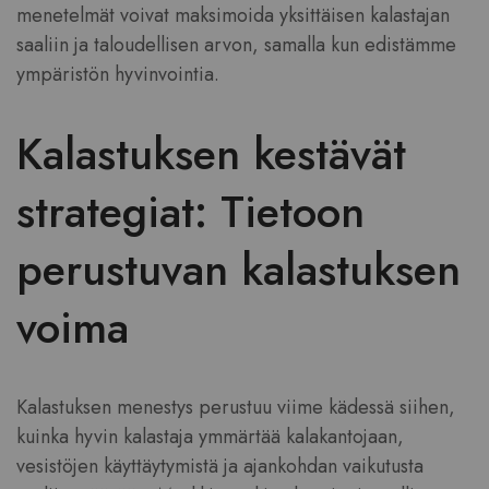
menetelmät voivat maksimoida yksittäisen kalastajan
saaliin ja taloudellisen arvon, samalla kun edistämme
ympäristön hyvinvointia.
Kalastuksen kestävät
strategiat: Tietoon
perustuvan kalastuksen
voima
Kalastuksen menestys perustuu viime kädessä siihen,
kuinka hyvin kalastaja ymmärtää kalakantojaan,
vesistöjen käyttäytymistä ja ajankohdan vaikutusta