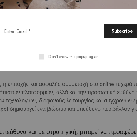
αι ότι η πλατφόρμα αυτή εστιάζει στη διαφάνεια όσον α
 τις προκλήσεις, διασφαλίζοντας έτσι τη βιωσιμότητα και 
ρο. Οι εμπειρογνώμονες τονίζουν ότι η στρατηγική επιλ
ί μέρος μίας ολοκληρωμένης προσέγγισης για υπεύθυνο
ματα και πρακτικές συμ
Don't show this popup again
η επιτυχής και ασφαλής συμμετοχή στα online τυχερά παι
ιόπιστων πλατφορμών, αλλά και την προσωπική ευθύνη τ
τεχνολογιών, διαφανούς λειτουργίας και σύγχρονων ερ
kpot δημιουργεί ένα βιώσιμο και υπεύθυνο περιβάλλον γι
υπεύθυνα και με στρατηγική, μπορεί να προσφέρε