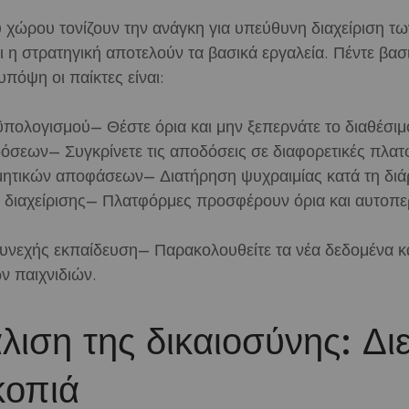
υ χώρου τονίζουν την ανάγκη για υπεύθυνη διαχείριση τ
ι η στρατηγική αποτελούν τα βασικά εργαλεία. Πέντε βασ
υπόψη οι παίκτες είναι:
ϋπολογισμού
– Θέστε όρια και μην ξεπερνάτε το διαθέσιμ
δόσεων
– Συγκρίνετε τις αποδόσεις σε διαφορετικές πλα
ητικών αποφάσεων
– Διατήρηση ψυχραιμίας κατά τη διάρ
διαχείρισης
– Πλατφόρμες προσφέρουν όρια και αυτοπε
υνεχής εκπαίδευση
– Παρακολουθείτε τα νέα δεδομένα και
ν παιχνιδιών.
λιση της δικαιοσύνης: Δι
κοπιά