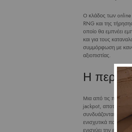
Ο κλάδος των online
RNG και της τήρησης
οποίο θα εμπνέει εμπ
και για τους κατανα
συμμόρφωση με κανον
αξιοπιστίας.
Η περίπ
Μια από τις πιο αξι
jackpot, αποτελεί πα
συνδυάζονται αρμονι
ενισχυτικά παιχνίδι
ενισχύει την εμπιστ