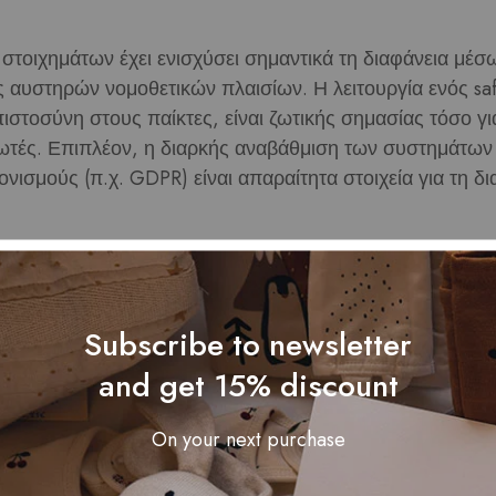
 στοιχημάτων έχει ενισχύσει σημαντικά τη διαφάνεια μέσ
 αυστηρών νομοθετικών πλαισίων. Η λειτουργία ενός saf
ιστοσύνη στους παίκτες, είναι ζωτικής σημασίας τόσο για
λωτές. Επιπλέον, η διαρκής αναβάθμιση των συστημάτων
ισμούς (π.χ. GDPR) είναι απαραίτητα στοιχεία για τη δ
τωση του
betfrost jackpot
Subscribe to newsletter
όπιστες και αναπτυσσόμενες πλατφόρμες στην ελληνική αγ
and get 15% discount
ράδειγμα όπου η τεχνογνωσία, η καινοτομία και η υπεύθυ
κά. Με την επένδυση σε ασφαλείς τεχνολογίες και την 
On your next purchase
α όπως το δημοφιλές
betfrost jackpot
, προσφέρουν ένα πε
οσύνη και το αίσθημα ασφάλειας των παικτών.