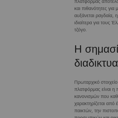
πλατφόρμας αποτελού
και πιθανότητες για 
αυξάνεται ραγδαία, 
ιδιαίτερα για τους 
τζόγο.
Η σημασί
διαδικτυ
Πρωταρχικό στοιχείο 
πλατφόρμας είναι η 
κανονισμών που καθο
χαρακτηρίζεται από 
παικτών, την πιστοπ
προσωπικών και οικ