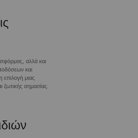
ις
ατφόρμας, αλλά και
αποδόσεων και
η επιλογή μιας
αι ζωτικής σημασίας.
ιδιών