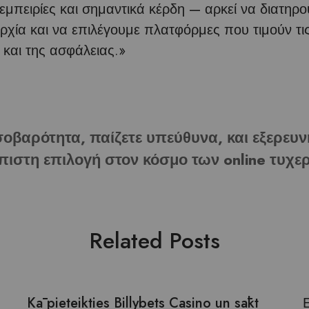
εμπειρίες και σημαντικά κέρδη — αρκεί να διατηρο
ρχία και να επιλέγουμε πλατφόρμες που τιμούν τις
 και της ασφάλειας.»
οβαρότητα, παίζετε υπεύθυνα, και εξερευνή
όπιστη επιλογή στον κόσμο των online τυχε
Related Posts
Kā pieteikties Billybets Casino un sākt