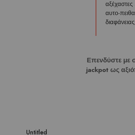
αξέχαστες 
αυτο-πειθα
διαφάνειας
Επενδύστε με σ
jackpot ως αξι
Untitled