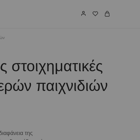
ιών
ς στοιχηματικές
χερών παιχνιδιών
διαφάνεια της