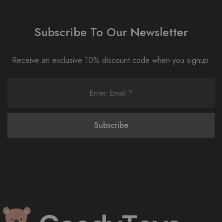
Subscribe To Our Newsletter
Receive an exclusive 10% discount code when you signup.