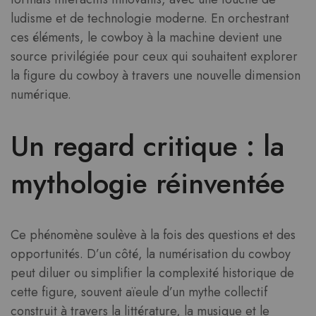
ludisme et de technologie moderne. En orchestrant
ces éléments, le cowboy à la machine devient une
source privilégiée pour ceux qui souhaitent explorer
la figure du cowboy à travers une nouvelle dimension
numérique.
Un regard critique : la
mythologie réinventée
Ce phénomène soulève à la fois des questions et des
opportunités. D’un côté, la numérisation du cowboy
peut diluer ou simplifier la complexité historique de
cette figure, souvent aïeule d’un mythe collectif
construit à travers la littérature, la musique et le