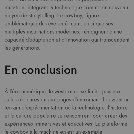
mutation, intégrant la technologie comme un nouveau
moyen de storytelling. Le cowboy, figure
emblématique du rêve américain, ainsi que ses
multiples incarnations modernes, témoignent d’une
capacité d’adaptation et d’innovation qui transcendent
les générations.
En conclusion
À l’ère numérique, le western ne se limite plus aux
salles obscures ou aux pages d’un roman. Il devient un
terrain d’expérimentation où la technologie, l’histoire
et la culture populaire se rencontrent pour créer des
expériences immersives et éducatives. La plateforme
le cowboy à la machine en est un exemple