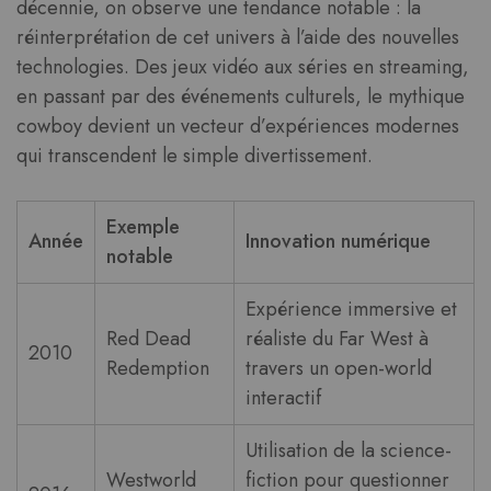
décennie, on observe une tendance notable : la
réinterprétation de cet univers à l’aide des nouvelles
technologies. Des jeux vidéo aux séries en streaming,
en passant par des événements culturels, le mythique
cowboy devient un vecteur d’expériences modernes
qui transcendent le simple divertissement.
Exemple
Année
Innovation numérique
notable
Expérience immersive et
Red Dead
réaliste du Far West à
2010
Redemption
travers un open-world
interactif
Utilisation de la science-
Westworld
fiction pour questionner