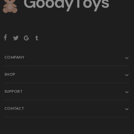
COMPANY
SHOP
SUPPORT
CONTACT