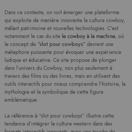
Dans ce contexte, on voit émerger une plateforme
qui exploite de manière innovante la culture cowboy,
mêlant patrimoine et nouvelles technologies. C’est
notamment le cas du site
le cowboy à la machine
, où
le concept de
“slot pour cowboys”
devient une
métaphore puissante pour évoquer une expérience
ludique et éducative. Ce site propose de plonger
dans l’univers du Cowboy, non plus seulement à
travers des films ou des livres, mais en utilisant des
outils interactifs pour mieux comprendre l’histoire, la
mythologie et la symbolique de cette figure
emblématique.
La référence à “slot pour cowboys” illustre cette
tendance d’intégrer la culture western dans des
formats interactifs innovants, avec une touche de