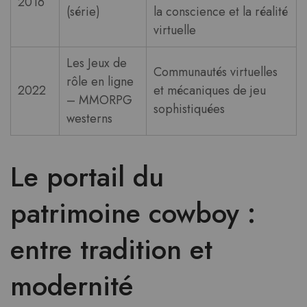
2016
(série)
la conscience et la réalité
virtuelle
Les Jeux de
Communautés virtuelles
rôle en ligne
2022
et mécaniques de jeu
– MMORPG
sophistiquées
westerns
Le portail du
patrimoine cowboy :
entre tradition et
modernité