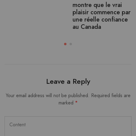
montre que le vrai
plaisir commence par
une réelle confiance
au Canada
Leave a Reply
Your email address will not be published.
Required fields are
marked
*