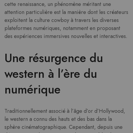
cette renaissance, un phénomène méritant une
attention particulière est la manière dont les créateurs
exploitent la culture cowboy à travers les diverses
plateformes numériques, notamment en proposant
des expériences immersives nouvelles et interactives.
Une résurgence du
western à l’ère du
numérique
Traditionnellement associé à l’âge d’or d’Hollywood,
le western a connu des hauts et des bas dans la
sphère cinématographique. Cependant, depuis une