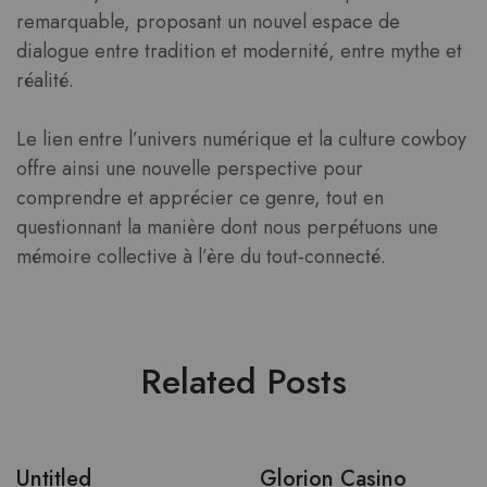
remarquable, proposant un nouvel espace de
dialogue entre tradition et modernité, entre mythe et
réalité.
Le lien entre l’univers numérique et la culture cowboy
offre ainsi une nouvelle perspective pour
comprendre et apprécier ce genre, tout en
questionnant la manière dont nous perpétuons une
mémoire collective à l’ère du tout-connecté.
Related Posts
Untitled
Glorion Casino