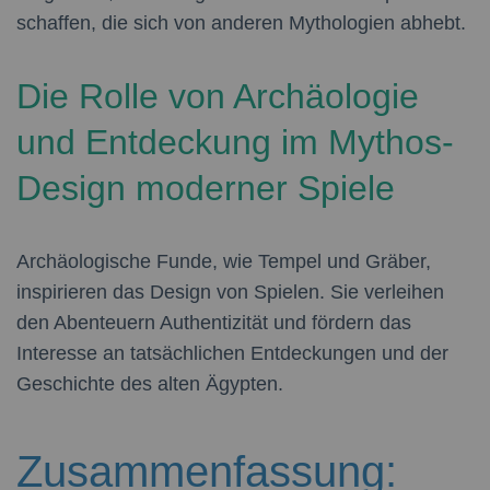
schaffen, die sich von anderen Mythologien abhebt.
Die Rolle von Archäologie
und Entdeckung im Mythos-
Design moderner Spiele
Archäologische Funde, wie Tempel und Gräber,
inspirieren das Design von Spielen. Sie verleihen
den Abenteuern Authentizität und fördern das
Interesse an tatsächlichen Entdeckungen und der
Geschichte des alten Ägypten.
Zusammenfassung: