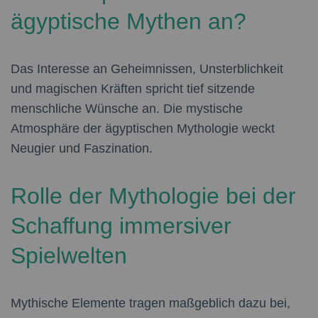
ägyptische Mythen an?
Das Interesse an Geheimnissen, Unsterblichkeit
und magischen Kräften spricht tief sitzende
menschliche Wünsche an. Die mystische
Atmosphäre der ägyptischen Mythologie weckt
Neugier und Faszination.
Rolle der Mythologie bei der
Schaffung immersiver
Spielwelten
Mythische Elemente tragen maßgeblich dazu bei,