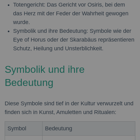
Totengericht:
Das Gericht vor Osiris, bei dem
das Herz mit der Feder der Wahrheit gewogen
wurde.
Symbolik und ihre Bedeutung:
Symbole wie der
Eye of Horus oder der Skarabäus repräsentieren
Schutz, Heilung und Unsterblichkeit.
Symbolik und ihre
Bedeutung
Diese Symbole sind tief in der Kultur verwurzelt und
finden sich in Kunst, Amuletten und Ritualen:
Symbol
Bedeutung