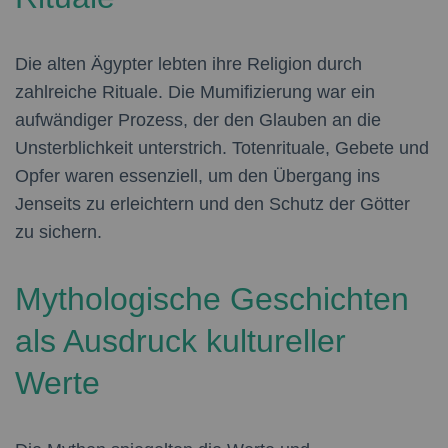
Die alten Ägypter lebten ihre Religion durch
zahlreiche Rituale. Die Mumifizierung war ein
aufwändiger Prozess, der den Glauben an die
Unsterblichkeit unterstrich. Totenrituale, Gebete und
Opfer waren essenziell, um den Übergang ins
Jenseits zu erleichtern und den Schutz der Götter
zu sichern.
Mythologische Geschichten
als Ausdruck kultureller
Werte