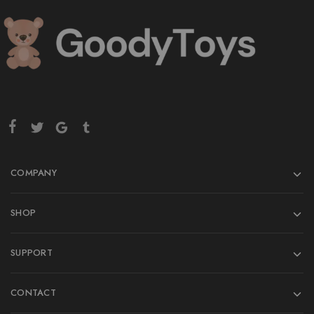
COMPANY
SHOP
SUPPORT
CONTACT