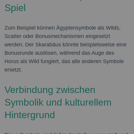
Spiel
Zum Beispiel können Ägyptensymbole als Wilds,
Scatter oder Bonusmechanismen eingesetzt
werden. Der Skarabäus könnte beispielsweise eine
Bonusrunde auslösen, während das Auge des
Horus als Wild fungiert, das alle anderen Symbole
ersetzt.
Verbindung zwischen
Symbolik und kulturellem
Hintergrund