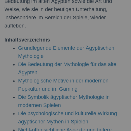
Bedeutung im alten Ägypten sowie die Art und
Weise, wie sie in der heutigen Unterhaltung,
insbesondere im Bereich der Spiele, wieder
aufleben.
Inhaltsverzeichnis
Grundlegende Elemente der Ägyptischen
Mythologie
Die Bedeutung der Mythologie für das alte
Ägypten
Mythologische Motive in der modernen
Popkultur und im Gaming
Die Symbolik ägyptischer Mythologie in
modernen Spielen
Die psychologische und kulturelle Wirkung
ägyptischer Mythen in Spielen
Nicht-offensichtliche Aspekte und tiefere