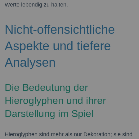
Werte lebendig zu halten.
Nicht-offensichtliche
Aspekte und tiefere
Analysen
Die Bedeutung der
Hieroglyphen und ihrer
Darstellung im Spiel
Hieroglyphen sind mehr als nur Dekoration; sie sind