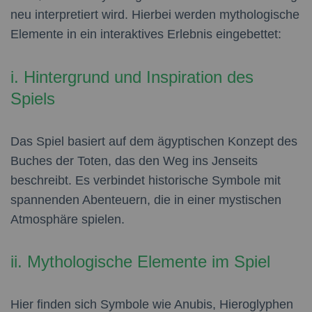
neu interpretiert wird. Hierbei werden mythologische
Elemente in ein interaktives Erlebnis eingebettet:
i. Hintergrund und Inspiration des
Spiels
Das Spiel basiert auf dem ägyptischen Konzept des
Buches der Toten, das den Weg ins Jenseits
beschreibt. Es verbindet historische Symbole mit
spannenden Abenteuern, die in einer mystischen
Atmosphäre spielen.
ii. Mythologische Elemente im Spiel
Hier finden sich Symbole wie Anubis, Hieroglyphen