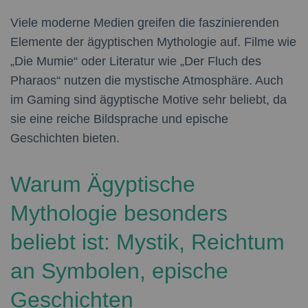
Viele moderne Medien greifen die faszinierenden
Elemente der ägyptischen Mythologie auf. Filme wie
„Die Mumie“ oder Literatur wie „Der Fluch des
Pharaos“ nutzen die mystische Atmosphäre. Auch
im Gaming sind ägyptische Motive sehr beliebt, da
sie eine reiche Bildsprache und epische
Geschichten bieten.
Warum Ägyptische
Mythologie besonders
beliebt ist: Mystik, Reichtum
an Symbolen, epische
Geschichten