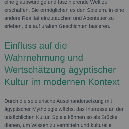
eine glaubwürdige und faszinierende Welt zu
erschaffen. Sie ermöglichen es den Spielern, in eine
andere Realität einzutauchen und Abenteuer zu
erleben, die auf uralten Geschichten basieren.
Einfluss auf die
Wahrnehmung und
Wertschätzung ägyptischer
Kultur im modernen Kontext
Durch die spielerische Auseinandersetzung mit
ägyptischer Mythologie wächst das Interesse an der
tatsächlichen Kultur. Spiele können so als Brücke
dienen, um Wissen zu vermitteln und kulturelle