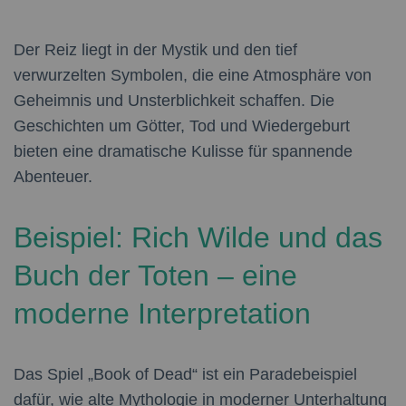
Der Reiz liegt in der Mystik und den tief
verwurzelten Symbolen, die eine Atmosphäre von
Geheimnis und Unsterblichkeit schaffen. Die
Geschichten um Götter, Tod und Wiedergeburt
bieten eine dramatische Kulisse für spannende
Abenteuer.
Beispiel: Rich Wilde und das
Buch der Toten – eine
moderne Interpretation
Das Spiel „Book of Dead“ ist ein Paradebeispiel
dafür, wie alte Mythologie in moderner Unterhaltung