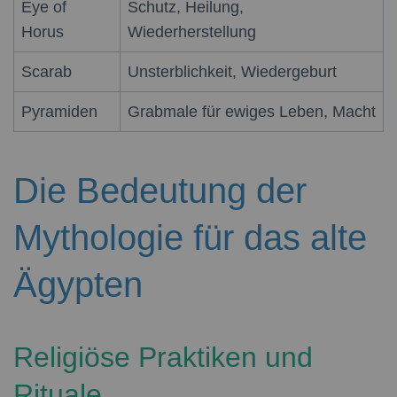
Eye of
Schutz, Heilung,
Horus
Wiederherstellung
Scarab
Unsterblichkeit, Wiedergeburt
Pyramiden
Grabmale für ewiges Leben, Macht
Die Bedeutung der
Mythologie für das alte
Ägypten
Religiöse Praktiken und
Rituale