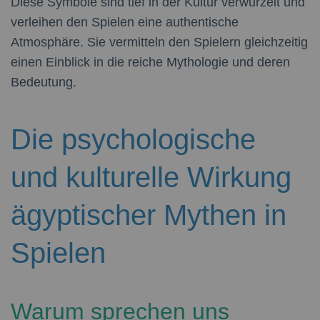
Diese Symbole sind tief in der Kultur verwurzelt und
verleihen den Spielen eine authentische
Atmosphäre. Sie vermitteln den Spielern gleichzeitig
einen Einblick in die reiche Mythologie und deren
Bedeutung.
Die psychologische
und kulturelle Wirkung
ägyptischer Mythen in
Spielen
Warum sprechen uns