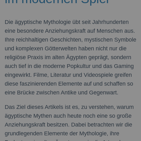
Die ägyptische Mythologie übt seit Jahrhunderten
eine besondere Anziehungskraft auf Menschen aus.
Ihre reichhaltigen Geschichten, mystischen Symbole
und komplexen Götterwelten haben nicht nur die
religiöse Praxis im alten Ägypten geprägt, sondern
auch tief in die moderne Popkultur und das Gaming
eingewirkt. Filme, Literatur und Videospiele greifen
diese faszinierenden Elemente auf und schaffen so
eine Brücke zwischen Antike und Gegenwart.
Das Ziel dieses Artikels ist es, zu verstehen, warum
ägyptische Mythen auch heute noch eine so große
Anziehungskraft besitzen. Dabei betrachten wir die
grundlegenden Elemente der Mythologie, ihre