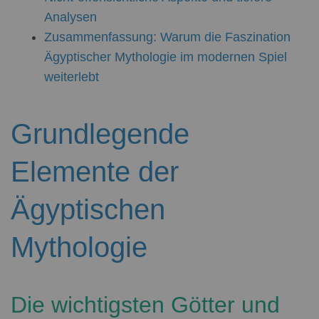
Analysen
Zusammenfassung: Warum die Faszination
Ägyptischer Mythologie im modernen Spiel
weiterlebt
Grundlegende
Elemente der
Ägyptischen
Mythologie
Die wichtigsten Götter und