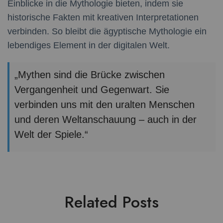
Einblicke in die Mythologie bieten, indem sie
historische Fakten mit kreativen Interpretationen
verbinden. So bleibt die ägyptische Mythologie ein
lebendiges Element in der digitalen Welt.
„Mythen sind die Brücke zwischen
Vergangenheit und Gegenwart. Sie
verbinden uns mit den uralten Menschen
und deren Weltanschauung – auch in der
Welt der Spiele.“
Related Posts