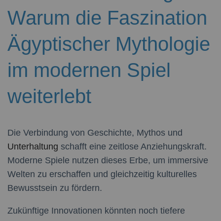
Warum die Faszination
Ägyptischer Mythologie
im modernen Spiel
weiterlebt
Die Verbindung von Geschichte, Mythos und
Unterhaltung
schafft eine zeitlose Anziehungskraft.
Moderne Spiele nutzen dieses Erbe, um immersive
Welten zu erschaffen und gleichzeitig kulturelles
Bewusstsein zu fördern.
Zukünftige Innovationen könnten noch tiefere