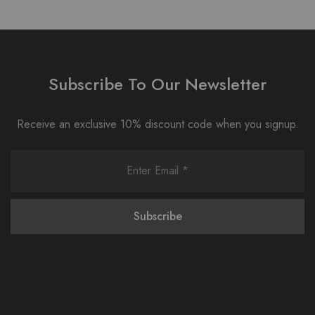
Subscribe To Our Newsletter
Receive an exclusive 10% discount code when you signup.