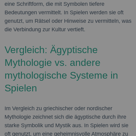
eine Schriftform, die mit Symbolen tiefere
Bedeutungen vermittelt. In Spielen werden sie oft
genutzt, um Rätsel oder Hinweise zu vermitteln, was
die Verbindung zur Kultur vertieft.
Vergleich: Ägyptische
Mythologie vs. andere
mythologische Systeme in
Spielen
Im Vergleich zu griechischer oder nordischer
Mythologie zeichnet sich die ägyptische durch ihre
starke Symbolik und Mystik aus. In Spielen wird sie
oft genutzt, um eine geheimnisvolle Atmosphäre zu