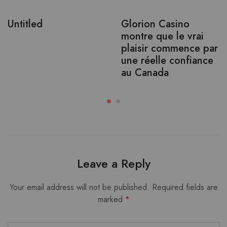
Untitled
Glorion Casino
montre que le vrai
plaisir commence par
une réelle confiance
au Canada
Leave a Reply
Your email address will not be published.
Required fields are
marked
*