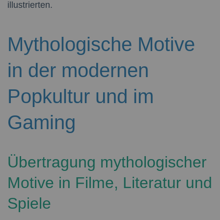
illustrierten.
Mythologische Motive
in der modernen
Popkultur und im
Gaming
Übertragung mythologischer
Motive in Filme, Literatur und
Spiele