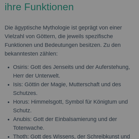
ihre Funktionen
Die ägyptische Mythologie ist geprägt von einer
Vielzahl von Göttern, die jeweils spezifische
Funktionen und Bedeutungen besitzen. Zu den
bekanntesten zählen:
Osiris:
Gott des Jenseits und der Auferstehung,
Herr der Unterwelt.
Isis:
Göttin der Magie, Mutterschaft und des
Schutzes.
Horus:
Himmelsgott, Symbol für Königtum und
Schutz.
Anubis:
Gott der Einbalsamierung und der
Totenwache.
Thoth:
Gott des Wissens, der Schreibkunst und