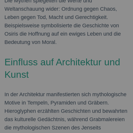
Die Mythen spiegelten die Werte und
Weltanschauung wider: Ordnung gegen Chaos,
Leben gegen Tod, Macht und Gerechtigkeit.
Beispielsweise symbolisierte die Geschichte von
Osiris die Hoffnung auf ein ewiges Leben und die
Bedeutung von Moral.
Einfluss auf Architektur und
Kunst
In der Architektur manifestierten sich mythologische
Motive in Tempeln, Pyramiden und Gräbern.
Hieroglyphen erzählten Geschichten und bewahrten
das kulturelle Gedächtnis, während Grabmalereien
die mythologischen Szenen des Jenseits