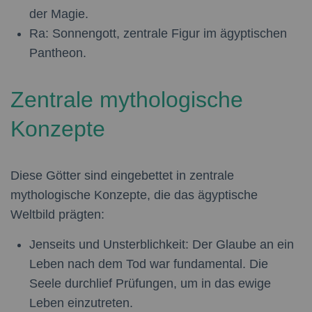
der Magie.
Ra:
Sonnengott, zentrale Figur im ägyptischen
Pantheon.
Zentrale mythologische
Konzepte
Diese Götter sind eingebettet in zentrale
mythologische Konzepte, die das ägyptische
Weltbild prägten:
Jenseits und Unsterblichkeit:
Der Glaube an ein
Leben nach dem Tod war fundamental. Die
Seele durchlief Prüfungen, um in das ewige
Leben einzutreten.