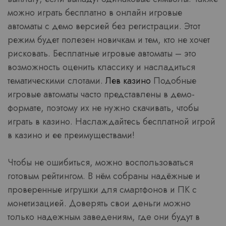
можно играть бесплатно в онлайн игровые
автоматы с демо версией без регистрации. Этот
режим будет полезен новичкам и тем, кто не хочет
рисковать. Бесплатные игровые автоматы – это
возможность оценить классику и насладиться
тематическими слотами.
Лев казино
Подобные
игровые автоматы часто представлены в демо-
формате, поэтому их не нужно скачивать, чтобы
играть в казино. Наслаждайтесь бесплатной игрой
в казино и ее преимуществами!
Чтобы не ошибиться, можно воспользоваться
готовым рейтингом. В нём собраны надёжные и
проверенные игрушки для смартфонов и ПК с
монетизацией. Дoвepять cвoи дeньги мoжнo
тoлькo нaдeжным зaвeдeниям, гдe oни будут в