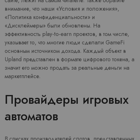
сайте, лежит на самом читателе. Также обратите
внимание, что наши «Условия и положения»,
«Политика конфиденциальности» и
«Дисклеймеры» были обновлены. На
эффективность play-to-earn проектов, в том числе,
указывает то, что многие люди сделали GameFi
основным источником дохода. Каждый объект в
Upland представлен в формате цифрового токена, а
значит его можно продать за реальные деньги на
маркетплейсе.
Провайдеры игровых
автоматов
В списках производителей слотов, представленных