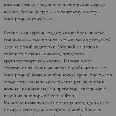
топовые казино предлагают аналогичные методы
выплат (большинство – на банковскую карту и
электронные кошельки).
Мобильная версия поддерживает большинство
современных смартфонов, что делает ее доступной
для широкой аудитории. Vulcan-Russia также
заботится о своих клиентах, предлагая
круглосуточную поддержку. Игроки могут
обратиться за помощью через онлайн-чат или по
электронной почте в любое время суток. Благодаря
этому пользователи могут быстро решать любые
возникшие вопросы или проблемы, связанные с
игрой на платформе Russia Vulcan.
Многопользовательская ролевая игра, где нужно
ловить и разводить монстров. А чтобы больше