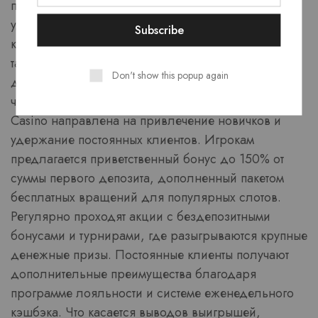
провайдеров слотов напрямую влияют на
удовольствие от игрового процесса. Лучшие
казино сотрудничают с известными брендами,
такими как NetEnt, Pragmatic Play, Red Tiger и
Don't show this popup again
другими, обеспечивающими высокое качество и
честность слотов. Бонусная политика Flagman
Casino направлена на привлечение новичков и
удержание постоянных клиентов. Игрокам
предлагается приветственный бонус до 150% от
суммы первого депозита, дополненный пакетом
бесплатных вращений для популярных слотов.
Регулярно проходят акции с бездепозитными
бонусами и турнирами, где разыгрываются крупные
денежные призы. Постоянные клиенты получают
дополнительные преимущества благодаря
программе лояльности и системе еженедельного
кэшбэка. Что касается выводов выигрышей,