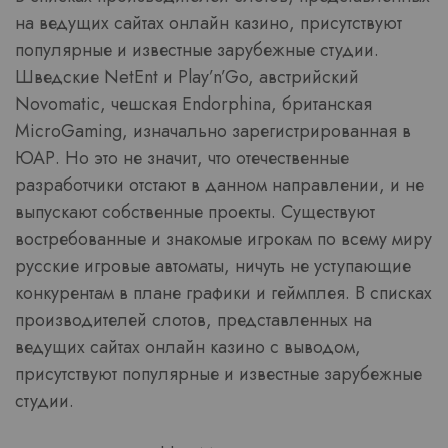
на ведущих сайтах онлайн казино, присутствуют
популярные и известные зарубежные студии.
Шведские NetEnt и Play’n’Go, австрийский
Novomatic, чешская Endorphina, британская
MicroGaming, изначально зарегистрированная в
ЮАР. Но это не значит, что отечественные
разработчики отстают в данном направлении, и не
выпускают собственные проекты. Существуют
востребованные и знакомые игрокам по всему миру
русские игровые автоматы, ничуть не уступающие
конкурентам в плане графики и геймплея. В списках
производителей слотов, представленных на
ведущих сайтах онлайн казино с выводом,
присутствуют популярные и известные зарубежные
студии.