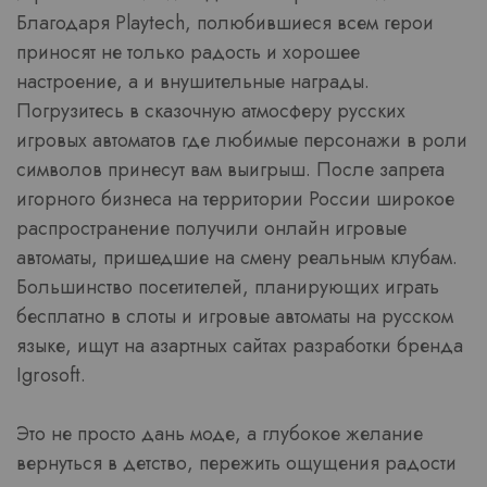
Благодаря Playtech, полюбившиеся всем герои
приносят не только радость и хорошее
настроение, а и внушительные награды.
Погрузитесь в сказочную атмосферу русских
игровых автоматов где любимые персонажи в роли
символов принесут вам выигрыш. После запрета
игорного бизнеса на территории России широкое
распространение получили онлайн игровые
автоматы, пришедшие на смену реальным клубам.
Большинство посетителей, планирующих играть
бесплатно в слоты и игровые автоматы на русском
языке, ищут на азартных сайтах разработки бренда
Igrosoft.
Это не просто дань моде, а глубокое желание
вернуться в детство, пережить ощущения радости