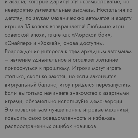
и азарта, которые дарили эти незамысловатые, но
невероятно увлекательные автоматы. Ностальгия по
детству, по звукам механических автоматов и азарту
игры за 15 копеек возвращается! Любимые игры
советской эпохи, такие как «Морской бой»,
«Снайпер» и «Хоккей», снова доступны.
Возрождение интереса к этим аркадным автоматам
– явление удивительное и отражает желание
прикоснуться к прошлому. Игроки могут играть
столько, сколько захотят, но если закончится
виртуальный баланс, игру придется перезапустить.
Если вы только начинаете знакомство с азартными
играми, обязательно используйте демо-версии.
Это позволит вам лучше понять игровые механики,
повысить свою осведомленность и избежать
распространенных ошибок новичков.