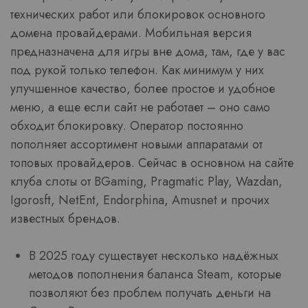
технических работ или блокировок основного
домена провайдерами. Мобильная версия
предназначена для игры вне дома, там, где у вас
под рукой только телефон. Как минимум у них
улучшенное качество, более простое и удобное
меню, а еще если сайт не работает – оно само
обходит блокировку. Оператор постоянно
пополняет ассортимент новыми аппаратами от
топовых провайдеров. Сейчас в основном на сайте
клуба слоты от BGaming, Pragmatic Play, Wazdan,
Igorosft, NetEnt, Endorphina, Amusnet и прочих
известных брендов.
В 2025 году существует несколько надёжных
методов пополнения баланса Steam, которые
позволяют без проблем получать деньги на