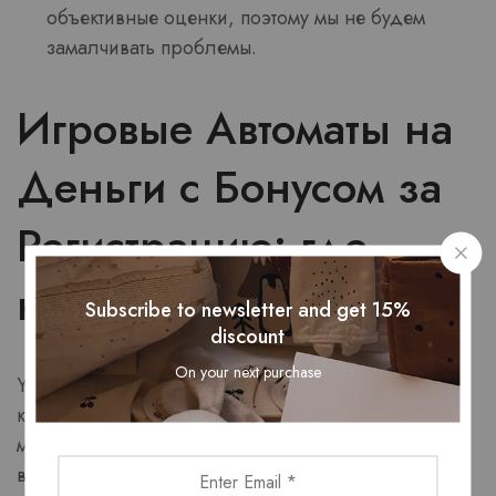
объективные оценки, поэтому мы не будем
замалчивать проблемы.
Игровые Автоматы на
Деньги с Бонусом за
Регистрацию: где
найти такие автоматы
Subscribe to newsletter and get 15%
discount
On your next purchase
Yggdrasil и Quickspin выделяются высоким
качеством графики и уникальными бонусными
механиками, что делает игру интереснее и
выгоднее. Ассортимент игр и репутация