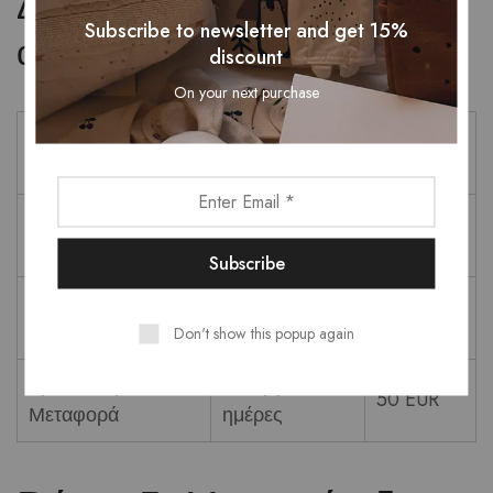
Διαθέσιμες μέθοδοι
Subscribe to newsletter and get 15%
ανάληψης
discount
On your next purchase
Χρόνος
Ελάχιστο
Μέθοδος
Επεξεργασίας
Ποσό
Πιστωτική/
3-5 εργάσιμες
20 EUR
Χρεωστική Κάρτα
ημέρες
Ηλεκτρονικό
1-3 εργάσιμες
20 EUR
Πορτοφόλι
ημέρες
Don't show this popup again
Τραπεζική
3-7 εργάσιμες
50 EUR
Μεταφορά
ημέρες