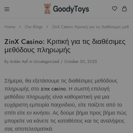
Children
Home
Our Blogs
ZinX Casino: Κριτική για τις διαθέσιμες με
Toys
Shop
ZinX Casino: Κριτική για τις διαθέσιμες
μεθόδους πληρωμής
By
Arslan Asif
in
Uncategorized
October 30, 2025
Σήμερα, θα εξετάσουμε τις διαθέσιμες μεθόδους
πληρωμής στο
zinx casino
. Η σωστή επιλογή
μεθόδου πληρωμής είναι καθοριστική για μια
ευχάριστη εμπειρία παιχνιδιού, είτε παίζετε από το
σπίτι είτε εν κινήσει. Ας δούμε βήμα προς βήμα πώς
μπορείτε να κάνετε τις καταθέσεις και τις αναλήψεις
σας αποτελεσματικά.