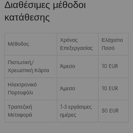
Διαθέσιμες μέθοδοι
κατάθεσης
Χρόνος
Ελάχιστο
Μέθοδος
Επεξεργασίας
Ποσό
Πιστωτική/
Άμεσο
10 EUR
Χρεωστική Κάρτα
Ηλεκτρονικό
Άμεσο
10 EUR
Πορτοφόλι
Τραπεζική
1-3 εργάσιμες
50 EUR
Μεταφορά
ημέρες