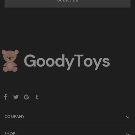
COMPANY
SHOP