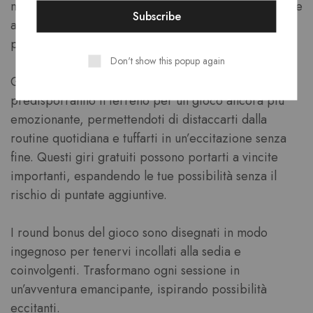
nasconde un tesoro di eccitanti funzionalità bonus che
amplificano la tua esperienza di gioco a livelli senza
precedenti.
Don't show this popup again
Girando la ruota, otterrai giri omaggio che
predisporranno il terreno per un gioco ancora più
emozionante, permettendoti di distaccarti dalla
routine quotidiana e tuffarti in un’eccitazione senza
fine. Questi giri gratuiti possono portarti a vincite
importanti, espandendo le tue possibilità senza il
rischio di puntate aggiuntive.
I round bonus del gioco sono disegnati in modo
ingegnoso per tenervi incollati alla sedia e
coinvolgenti. Trasformano ogni sessione in
un’avventura emancipante, ispirando possibilità
eccitanti.