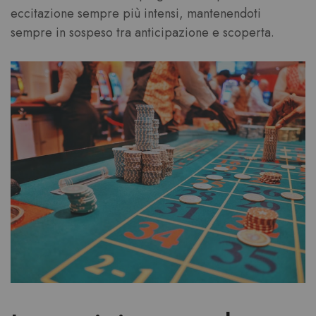
eccitazione sempre più intensi, mantenendoti
sempre in sospeso tra anticipazione e scoperta.