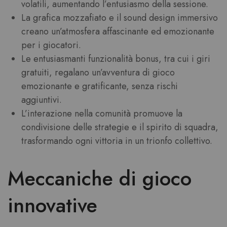
volatili, aumentando l’entusiasmo della sessione.
La grafica mozzafiato e il sound design immersivo
creano un’atmosfera affascinante ed emozionante
per i giocatori.
Le entusiasmanti funzionalità bonus, tra cui i giri
gratuiti, regalano un’avventura di gioco
emozionante e gratificante, senza rischi
aggiuntivi.
L’interazione nella comunità promuove la
condivisione delle strategie e il spirito di squadra,
trasformando ogni vittoria in un trionfo collettivo.
Meccaniche di gioco
innovative