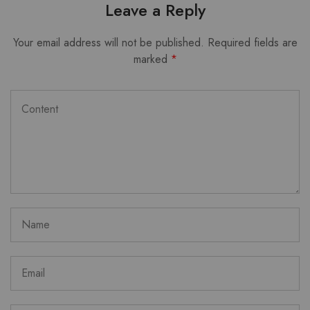
Leave a Reply
Your email address will not be published.
Required fields are
marked
*