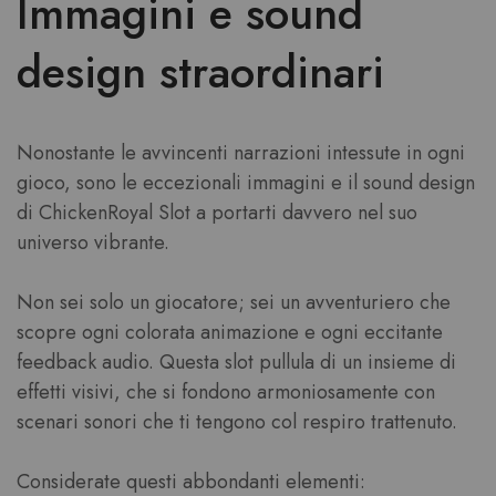
Immagini e sound
design straordinari
Nonostante le avvincenti narrazioni intessute in ogni
gioco, sono le eccezionali immagini e il sound design
di ChickenRoyal Slot a portarti davvero nel suo
universo vibrante.
Non sei solo un giocatore; sei un avventuriero che
scopre ogni colorata animazione e ogni eccitante
feedback audio. Questa slot pullula di un insieme di
effetti visivi, che si fondono armoniosamente con
scenari sonori che ti tengono col respiro trattenuto.
Considerate questi abbondanti elementi: