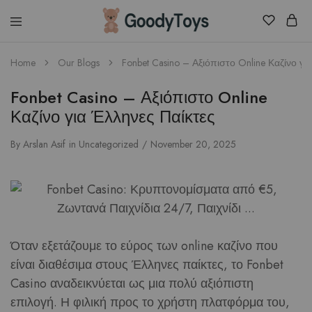
Children
Home
Our Blogs
Fonbet Casino – Αξιόπιστο Online Καζίνο γι
Toys
Shop
Fonbet Casino – Αξιόπιστο Online
Καζίνο για Έλληνες Παίκτες
By
Arslan Asif
in
Uncategorized
November 20, 2025
Όταν εξετάζουμε το εύρος των online καζίνο που
είναι διαθέσιμα στους Έλληνες παίκτες, το Fonbet
Casino αναδεικνύεται ως μια πολύ αξιόπιστη
επιλογή. Η φιλική προς το χρήστη πλατφόρμα του,