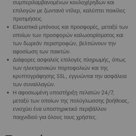
συμπεριλαμβανομένων κουλοχέρηδων και
επιλογών με ζωντανό ντίλερ, καλύπτει ποικίλες
προτιμήσεις.
Ελκυστικά μπόνους και προσφορές, μεταξύ των
οποίων των προσφορών καλωσορίσματος και
των δωρεάν περιστροφών, βελτιώνουν την
αφοσίωση των παικτών.
Διάφορες ασφαλείς επιλογές πληρωμής, όπως
των ηλεκτρονικών πορτοφολιών και της
κρυπτογράφησης SSL, εγγυώνται την ασφάλεια
των συναλλαγών.
Η αφοσιωμένη υποστήριξη πελατών 24/7,
μεταξύ των οποίων της πολύγλωσσης βοήθειας,
ενισχύει ένα υποστηρικτικό περιβάλλον
παιχνιδιού για όλους τους χρήστες.