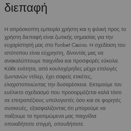
διεπαφή
Η απρόσκοπτη εμπειρία χρήστη και η φιλική προς το
χρήστη διεπαφή είναι ζωτικής σημασίας για την
ευχαρίστησή μας στο Fonbet Casino. Η σχεδίαση του
ιστότοπου είναι εύχρηστη, δίνοντάς μας να
ανακαλύπτουμε παιχνίδια και προσφορές εύκολα.
Κάθε ενότητα, από κουλοχέρηδες μέχρι επιλογές
ζωντανών ντίλερ, έχει σαφείς ετικέτες,
ελαχιστοποιώντας την δυσαρέσκεια. Εκτιμούμε τον
ευέλικτο σχεδιασμό που προσαρμόζεται καλά τόσο
σε επιτραπέζιους υπολογιστές όσο και σε φορητές
συσκευές, εξασφαλίζοντας ότι μπορούμε να
παίξουμε τα προτιμώμενα μας παιχνίδια
οποιαδήποτε στιγμή, οπουδήποτε.