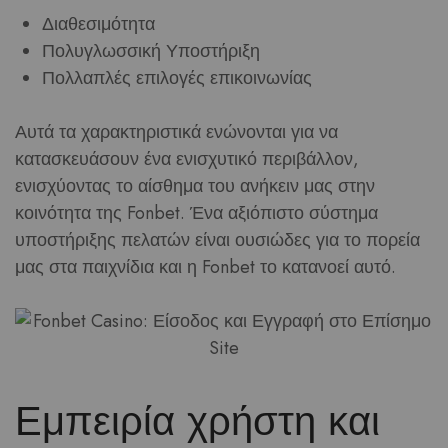
Διαθεσιμότητα
Πολυγλωσσική Υποστήριξη
Πολλαπλές επιλογές επικοινωνίας
Αυτά τα χαρακτηριστικά ενώνονται για να
κατασκευάσουν ένα ενισχυτικό περιβάλλον,
ενισχύοντας το αίσθημα του ανήκειν μας στην
κοινότητα της Fonbet. Ένα αξιόπιστο σύστημα
υποστήριξης πελατών είναι ουσιώδες για το πορεία
μας στα παιχνίδια και η Fonbet το κατανοεί αυτό.
Εμπειρία χρήστη και