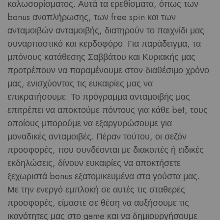
καλωσορίσματος. Αυτά τα ερεθίσματα, όπως των
bonus αναπλήρωσης, των free spin και των
ανταμοιβών ανταμοιβής, διατηρούν το παιχνίδι μας
συναρπαστικό και κερδοφόρο. Για παράδειγμα, τα
μπόνους κατάθεσης Σαββάτου και Κυριακής μας
προτρέπουν να παραμένουμε στον διαθέσιμο χρόνο
μας, ενισχύοντας τις ευκαιρίες μας να
επικρατήσουμε. Το πρόγραμμα ανταμοιβής μας
επιτρέπει να αποκτούμε πόντους για κάθε bet, τους
οποίους μπορούμε να εξαργυρώσουμε για
μοναδικές ανταμοιβές. Πέραν τούτου, οι σεζόν
προσφορές, που συνδέονται με διακοπές ή ειδικές
εκδηλώσεις, δίνουν ευκαιρίες να αποκτήσετε
ξεχωριστά bonus εξατομικευμένα στα γούστα μας.
Με την ενεργό εμπλοκή σε αυτές τις σταθερές
προσφορές, είμαστε σε θέση να αυξήσουμε τις
ικανότητες μας στο game και να δημιουργήσουμε