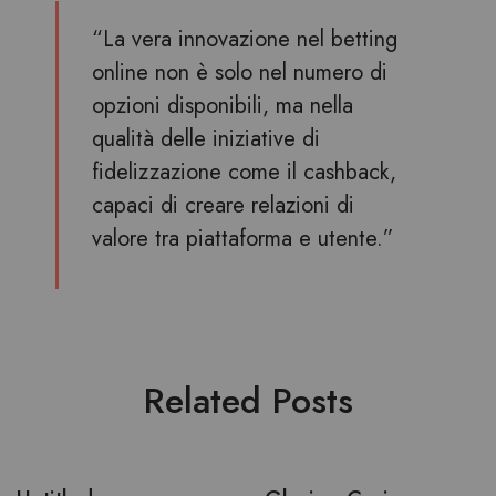
“La vera innovazione nel betting
online non è solo nel numero di
opzioni disponibili, ma nella
qualità delle iniziative di
fidelizzazione come il cashback,
capaci di creare relazioni di
valore tra piattaforma e utente.”
Related Posts