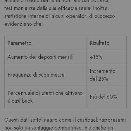
aumento medio del retention rate del 20-30%,
testimonianza della sua efficacia reale. Inoltre,
statistiche interne di alcuni operatori di successo
evidenziano che:
Parametro
Risultato
Aumento dei depositi mensili
+15%
Incremento
Frequenza di scommesse
del 25%
Percentuale di utenti che attivano
Più del 60%
il cashback
Questi dati sottolineano come il cashback rappresenti
non solo un vantaggio competitivo, ma anche un