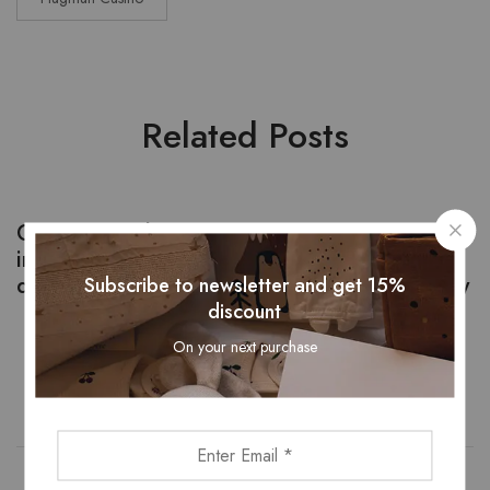
Related Posts
Cognitive inclination
Лучшие казино
in dynamic system
Украины для
design
игроков в 2025 году
Subscribe to newsletter and get 15%
обзор
discount
On your next purchase