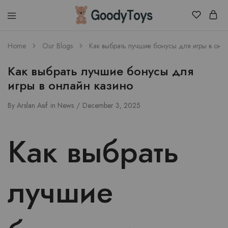
Children
Home
Our Blogs
Как выбрать лучшие бонусы для игры в онл
Toys
Shop
Как выбрать лучшие бонусы для
игры в онлайн казино
By
Arslan Asif
in
News
December 3, 2025
Как выбрать
лучшие