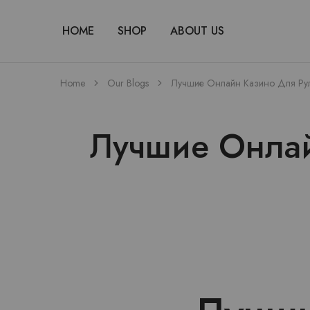
HOME
SHOP
ABOUT US
Home
Our Blogs
Лучшие Онлайн Казино Для Рул
Лучшие Онлай