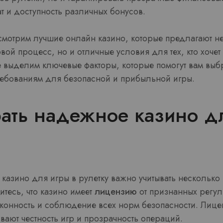
т и доступность различных бонусов.
ссмотрим лучшие онлайн казино, которые предлагают не
ой процесс, но и отличные условия для тех, кто хоче
 выделим ключевые факторы, которые помогут вам выб
ебованиям для безопасной и прибыльной игры.
ать надежное казино д
казино для игры в рулетку важно учитывать несколько
тесь, что казино имеет
лицензию
от признанных регул
аконность и соблюдение всех норм безопасности. Лиц
вают честность игр и прозрачность операций.