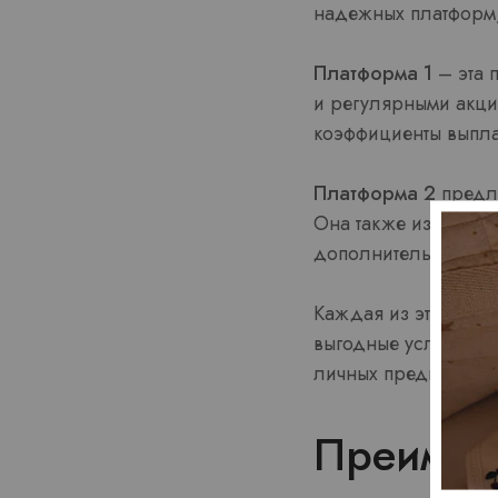
надежных платформ, 
Платформа 1
– эта 
и регулярными акци
коэффициенты выплат
Платформа 2
предла
Она также известна 
дополнительные бону
Каждая из этих пла
выгодные условия д
личных предпочтени
Преимуще