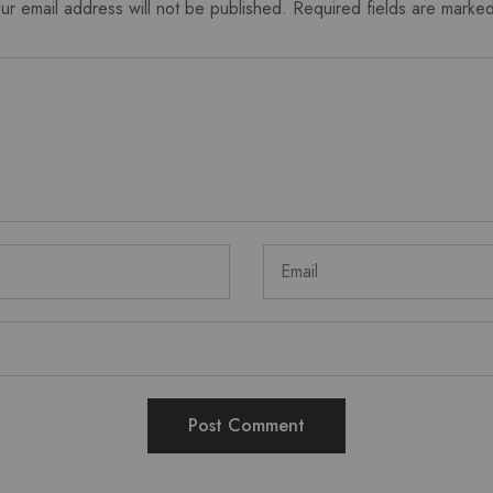
ur email address will not be published.
Required fields are marke