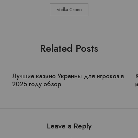
Vodka Casino
Related Posts
Лучшие казино Украины для игроков в
2025 году обзор
Leave a Reply