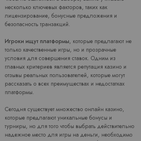
несколько ключевых факторов, таких как
лицензирование, бонусные предложения и
безопасность транзакций.
Игроки ищут платформы
, которые предлагают не
только качественные игры, но и прозрачные
условия для совершения ставок. Одним из
главных критериев является репутация казино и
отзывы реальных пользователей, которые могут
рассказать о всех преимуществах и недостатках
платформы.
Сегодня существует множество онлайн казино,
которые предлагают уникальные бонусы и
турниры, но для того чтобы выбрать действительно
надежное место для игры на деньги, необходимо