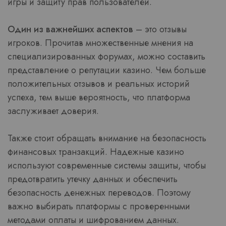
игры и защиту прав пользователей.
Один из важнейших аспектов
– это отзывы
игроков. Прочитав множественные мнения на
специализированных форумах, можно составить
представление о репутации казино. Чем больше
положительных отзывов и реальных историй
успеха, тем выше вероятность, что платформа
заслуживает доверия.
Также стоит обращать внимание на безопасность
финансовых транзакций. Надежные казино
используют современные системы защиты, чтобы
предотвратить утечку данных и обеспечить
безопасность денежных переводов. Поэтому
важно выбирать платформы с проверенными
методами оплаты и шифрованием данных.