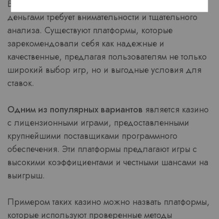
Выбор онлайн казино для ставок с реальными
деньгами требует внимательности и тщательного
анализа. Существуют платформы, которые
зарекомендовали себя как надежные и
качественные, предлагая пользователям не только
широкий выбор игр, но и выгодные условия для
ставок.
Одним из популярных вариантов
является казино
с лицензионными играми, предоставленными
крупнейшими поставщиками программного
обеспечения. Эти платформы предлагают игры с
высокими коэффициентами и честными шансами на
выигрыш.
Примером таких казино можно назвать платформы,
которые используют проверенные методы