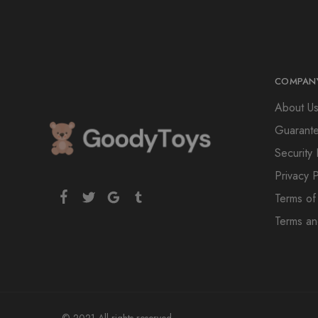
COMPAN
About U
Guarant
Security 
Privacy P
Terms of
Terms an
© 2021 All rights reserved.