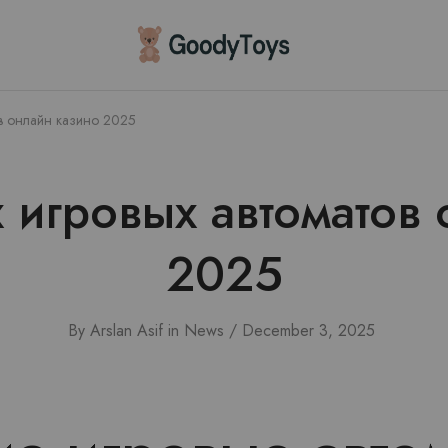
Children
Toys
Shop
в онлайн казино 2025
 игровых автоматов 
2025
By
Arslan Asif
in
News
December 3, 2025