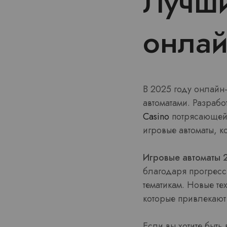
Лучши
онлай
В 2025 году онлайн
автоматами. Разраб
Casino
потрясающей 
игровые автоматы, к
Игровые автоматы 
благодаря прогрес
тематикам. Новые т
которые привлекают 
Если вы хотите быть