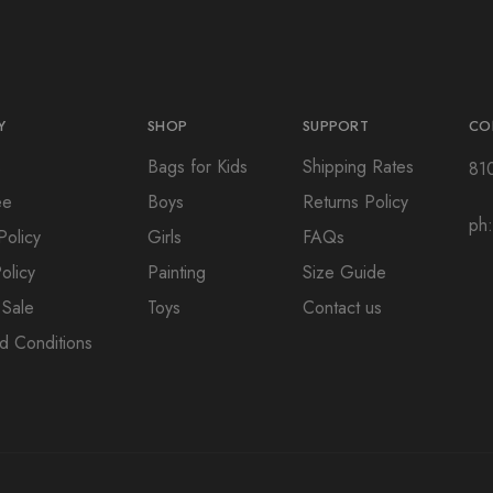
Y
SHOP
SUPPORT
CO
s
Bags for Kids
Shipping Rates
81
ee
Boys
Returns Policy
ph
Policy
Girls
FAQs
olicy
Painting
Size Guide
 Sale
Toys
Contact us
d Conditions