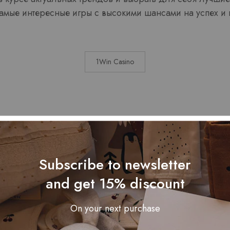
самые интересные игры с высокими шансами на успех и 
1Win Casino
Related Posts
Subscribe to newsletter
Лучшие казино Украины для игроков в
and get 15% discount
2025 году обзор
On your next purchase