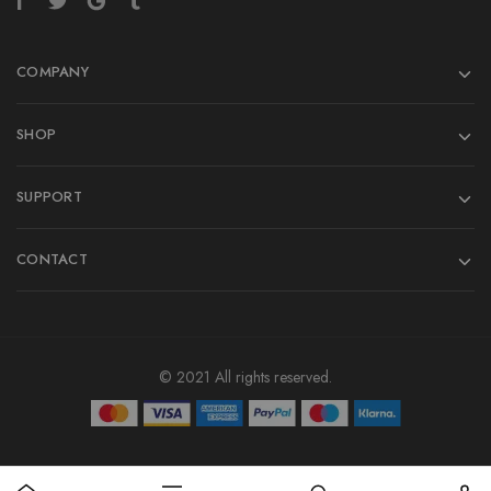
COMPANY
SHOP
SUPPORT
CONTACT
© 2021 All rights reserved.