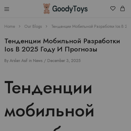
Children
Home
Our Blogs
Тенденции Мобильной Разработки Ios В 20
Toys
Shop
Тенденции Мобильной Разработки
Ios В 2025 Году И Прогнозы
By
Arslan Asif
in
News
December 3, 2025
Тенденции
мобильной