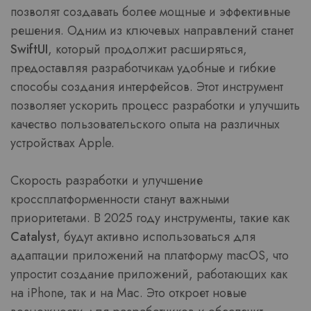
позволят создавать более мощные и эффективные
решения. Одним из ключевых направлений станет
SwiftUI
, который продолжит расширяться,
предоставляя разработчикам удобные и гибкие
способы создания интерфейсов. Этот инструмент
позволяет ускорить процесс разработки и улучшить
качество пользовательского опыта на различных
устройствах Apple.
Скорость разработки и улучшение
кроссплатформенности станут важными
приоритетами. В 2025 году инструменты, такие как
Catalyst
, будут активно использоваться для
адаптации приложений на платформу macOS, что
упростит создание приложений, работающих как
на iPhone, так и на Mac. Это откроет новые