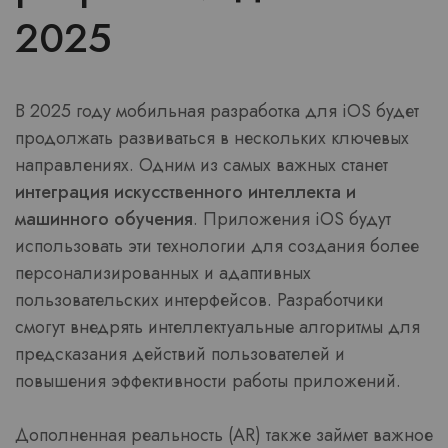
2025
В 2025 году мобильная разработка для iOS будет
продолжать развиваться в нескольких ключевых
направлениях. Одним из самых важных станет
интеграция искусственного интеллекта и
машинного обучения
. Приложения iOS будут
использовать эти технологии для создания более
персонализированных и адаптивных
пользовательских интерфейсов. Разработчики
смогут внедрять интеллектуальные алгоритмы для
предсказания действий пользователей и
повышения эффективности работы приложений.
Дополненная реальность (AR) также займет важное