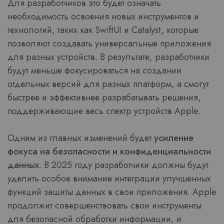
Для разработчиков это будет означать
необходимость освоения новых инструментов и
технологий, таких как SwiftUI и Catalyst, которые
позволяют создавать универсальные приложения
для разных устройств. В результате, разработчики
будут меньше фокусироваться на создании
отдельных версий для разных платформ, а смогут
быстрее и эффективнее разрабатывать решения,
поддерживающие весь спектр устройств Apple.
Одним из главных изменений будет
усиление
фокуса на безопасности и конфиденциальности
данных
. В 2025 году разработчики должны будут
уделить особое внимание интеграции улучшенных
функций защиты данных в свои приложения. Apple
продолжит совершенствовать свои инструменты
для безопасной обработки информации, и