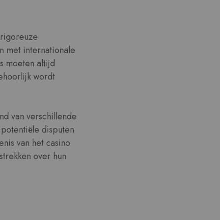
 rigoreuze
 met internationale
 moeten altijd
ehoorlijk wordt
nd van verschillende
 potentiële disputen
nis van het casino
rstrekken over hun