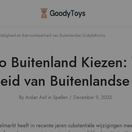
Children
Toys
Shop
Veiligheid en Betrouwbaarheid van Buitenlandse Gokplatforms
o Buitenland Kiezen: 
eid van Buitenlandse
By
Arslan Asif
in
Spellen
December 9, 2025
lmarkt heeft in recente jaren substantiële wijzigingen 