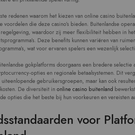
ste redenen waarom het kiezen van online casino buitenland
ve voordelen die deze casino’s bieden. Buitenlandse opera
regelgeving, waardoor zij meer flexibiliteit hebben in he
eitsprogramma’s. Deze benefits kunnen variëren van ruimer
gramma’s, wat voor ervaren spelers een wezenlijk selectie
tenlandse gokplatforms doorgaans een bredere selectie a
ptocurrency-opties en regionale betaalsystemen. Dit verg
r uiteenlopende gebruikersgroepen, maar kan ook resulter
kosten. De diversiteit in
online casino buitenland
bewerkste
e opties die het beste bij hun voorkeuren en vereisten aa
dsstandaarden voor Platfo