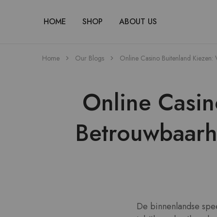
HOME
SHOP
ABOUT US
Home
Our Blogs
Online Casino Buitenland Kiezen: 
Online Casin
Betrouwbaarh
De binnenlandse spee