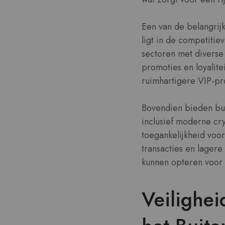
Een van de belangrijk
ligt in de competitie
sectoren met diverse 
promoties en loyalit
ruimhartigere VIP-pro
Bovendien bieden bui
inclusief moderne cry
toegankelijkheid voo
transacties en lagere 
kunnen opteren voor d
Veilighei