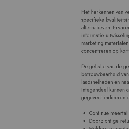
Het herkennen van ve
specifieke kwaliteits
alternatieven. Ervare
informatie-uitwissel
marketing materialen.
concentreren op kort
De gehalte van de geb
betrouwbaarheid van 
laadsnelheden en naa
Integendeel kunnen a
gegevens indiceren 
Continue meertali
Doorzichtige retur
Heldere promotie