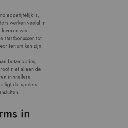
 appetijtelijk is,
tors werken veelal in
t leveren van
e startbonussen tot
criterium kan zijn.
an betaalopties,
root niet alleen de
en in snellere
lligt dat spelers
nsluiten.
rms in