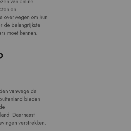
ezen van online
cten en
die overwegen om hun
r de belangrijkste
mers moet kennen.
o
heden vanwege de
 buitenland bieden
nde
rland. Daarnaast
evingen verstrekken,