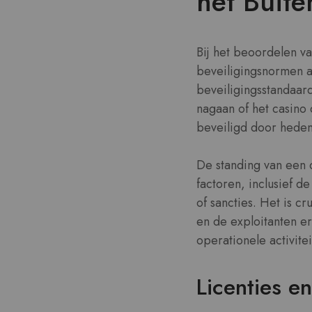
het Buite
Bij het beoordelen va
beveiligingsnormen a
beveiligingsstandaar
nagaan of het casino 
beveiligd door heden
De standing van een 
factoren, inclusief d
of sancties. Het is 
en de exploitanten er
operationele activite
Licenties e