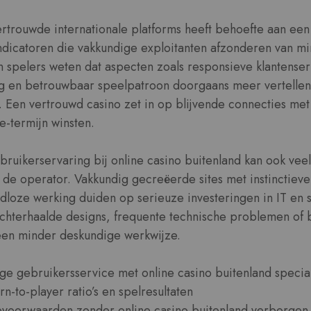
rtrouwde internationale platforms heeft behoefte aan een
indicatoren die vakkundige exploitanten afzonderen van mi
n spelers weten dat aspecten zoals responsieve klantense
ing en betrouwbaar speelpatroon doorgaans meer vertellen 
 Een vertrouwd casino zet in op blijvende connecties met 
e-termijn winsten.
ruikerservaring bij online casino buitenland kan ook vee
de operator. Vakkundig gecreëerde sites met instinctieve 
dloze werking duiden op serieuze investeringen in IT en 
chterhaalde designs, frequente technische problemen of b
een minder deskundige werkwijze.
ge gebruikersservice met online casino buitenland special
n-to-player ratio’s en spelresultaten
voorwaarden zonder online casino buitenland verborgen 