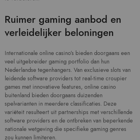
Ruimer gaming aanbod en
verleidelijker beloningen
Internationale online casino’s bieden doorgaans een
veel uitgebreider gaming portfolio dan hun
Nederlandse tegenhangers. Van exclusieve slots van
leidende software providers tot real-time croupier
games met innovatieve features, online casino
buitenland bieden doorgaans duizenden
spelvarianten in meerdere classificaties. Deze
variëteit resulteert uit partnerships met verschillende
software providers en de ontbreken van beperkende
nationale wetgeving die specifieke gaming genres
zou kunnen limiteren.