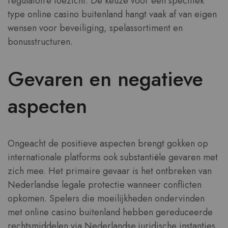
regulatoire toezicht. De keuze voor een specifiek
type online casino buitenland hangt vaak af van eigen
wensen voor beveiliging, spelassortiment en
bonusstructuren.
Gevaren en negatieve
aspecten
Ongeacht de positieve aspecten brengt gokken op
internationale platforms ook substantiële gevaren met
zich mee. Het primaire gevaar is het ontbreken van
Nederlandse legale protectie wanneer conflicten
opkomen. Spelers die moeilijkheden ondervinden
met online casino buitenland hebben gereduceerde
rechtsmiddelen via Nederlandse juridische instanties