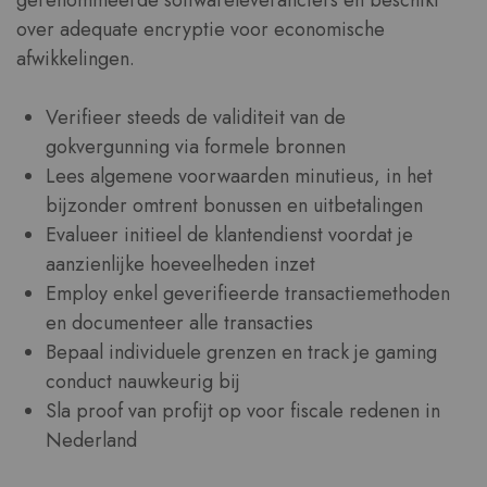
over adequate encryptie voor economische
afwikkelingen.
Verifieer steeds de validiteit van de
gokvergunning via formele bronnen
Lees algemene voorwaarden minutieus, in het
bijzonder omtrent bonussen en uitbetalingen
Evalueer initieel de klantendienst voordat je
aanzienlijke hoeveelheden inzet
Employ enkel geverifieerde transactiemethoden
en documenteer alle transacties
Bepaal individuele grenzen en track je gaming
conduct nauwkeurig bij
Sla proof van profijt op voor fiscale redenen in
Nederland