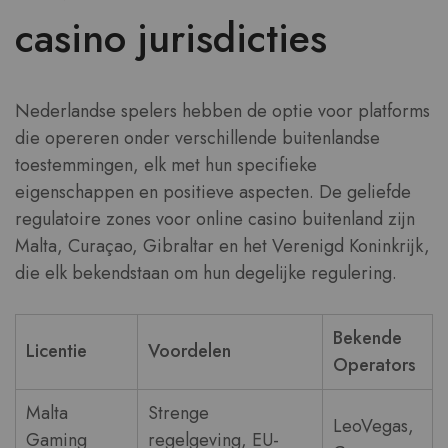
casino jurisdicties
Nederlandse spelers hebben de optie voor platforms
die opereren onder verschillende buitenlandse
toestemmingen, elk met hun specifieke
eigenschappen en positieve aspecten. De geliefde
regulatoire zones voor online casino buitenland zijn
Malta, Curaçao, Gibraltar en het Verenigd Koninkrijk,
die elk bekendstaan om hun degelijke regulering.
Bekende
Licentie
Voordelen
Operators
Malta
Strenge
LeoVegas,
Gaming
regelgeving, EU-