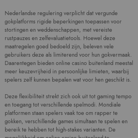
Nederlandse regulering verplicht dat vergunde
gokplatforms rigide beperkingen toepassen voor
stortingen en weddenschappen, met vereiste
rustpauzes en zelfevaluatietools. Hoewel deze
maatregelen goed bedoeld zijn, beleven vele
gebruikers deze als limiterend voor hun gokvermaak.
Daarentegen bieden online casino buitenland meestal
meer keuzevrijheid in persoonlijke limieten, waarbij
spelers zelf kunnen bepalen wat voor hen geschikt is.
Deze flexibiliteit strekt zich ook uit tot gaming tempo
en toegang tot verschillende spelmodi. Mondiale
platformen staan spelers vaak toe om rapper te
gokken, verschillende games simultaan te spelen en
bereik te hebben tot high-stakes varianten. De
mogelijkheid om online casino buitenland te