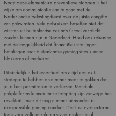
Naast deze elementaire preventieve stappen is het
wijze om communicatie aan te gaan met de
Nederlandse belastingdienst over de juiste aangifte
van gokwinsten. Vele gebruikers beseffen niet dat
winsten uit buitenlandse casino’s fiscaal verplicht
zouden kunnen zijn in Nederland. Houd ook rekening
met de mogelijkheid dat financiële instellingen
betalingen naar buitenlandse gaming sites kunnen
blokkeren of markeren.
Uiteindelijk is het essentieel om altijd een exit-
strategie te hebben en nimmer meer te gokken dan
je je kunt permitteren te verliezen. Mondiale
gokplatforms kunnen more tempting zijn vanwege hun
royaliteit, maar dit mag nimmer uitmonden in
irresponsible gaming conduct. Denk na over externe
tools voor zelfcontrole en vraag professional