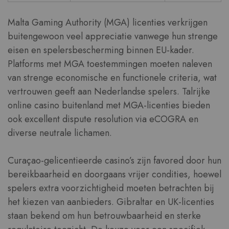
Malta Gaming Authority (MGA) licenties verkrijgen
buitengewoon veel appreciatie vanwege hun strenge
eisen en spelersbescherming binnen EU-kader.
Platforms met MGA toestemmingen moeten naleven
van strenge economische en functionele criteria, wat
vertrouwen geeft aan Nederlandse spelers. Talrijke
online casino buitenland met MGA-licenties bieden
ook excellent dispute resolution via eCOGRA en
diverse neutrale lichamen.
Curaçao-gelicentieerde casino’s zijn favored door hun
bereikbaarheid en doorgaans vrijer condities, hoewel
spelers extra voorzichtigheid moeten betrachten bij
het kiezen van aanbieders. Gibraltar en UK-licenties
staan bekend om hun betrouwbaarheid en sterke