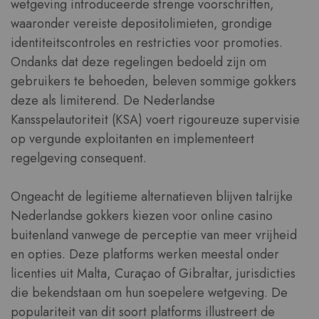
wetgeving introduceerde strenge voorschriften,
waaronder vereiste depositolimieten, grondige
identiteitscontroles en restricties voor promoties.
Ondanks dat deze regelingen bedoeld zijn om
gebruikers te behoeden, beleven sommige gokkers
deze als limiterend. De Nederlandse
Kansspelautoriteit (KSA) voert rigoureuze supervisie
op vergunde exploitanten en implementeert
regelgeving consequent.
Ongeacht de legitieme alternatieven blijven talrijke
Nederlandse gokkers kiezen voor online casino
buitenland vanwege de perceptie van meer vrijheid
en opties. Deze platforms werken meestal onder
licenties uit Malta, Curaçao of Gibraltar, jurisdicties
die bekendstaan om hun soepelere wetgeving. De
populariteit van dit soort platforms illustreert de